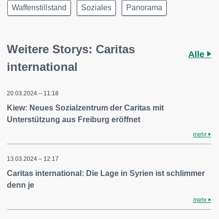
Waffenstillstand
Soziales
Panorama
Weitere Storys: Caritas
Alle
international
20.03.2024 – 11:18
Kiew: Neues Sozialzentrum der Caritas mit
Unterstützung aus Freiburg eröffnet
mehr
13.03.2024 – 12:17
Caritas international: Die Lage in Syrien ist schlimmer
denn je
mehr