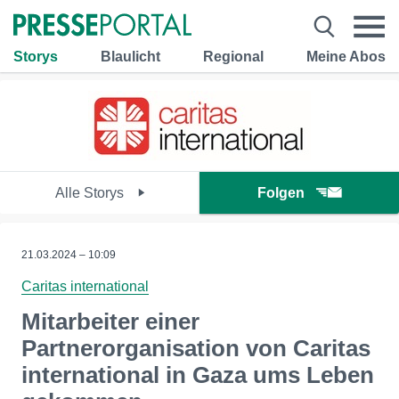
Storys
Blaulicht
Regional
Meine Abos
Alle Storys
Folgen
21.03.2024 – 10:09
Caritas international
Mitarbeiter einer
Partnerorganisation von Caritas
international in Gaza ums Leben