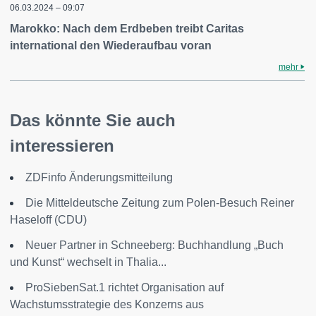
06.03.2024 – 09:07
Marokko: Nach dem Erdbeben treibt Caritas
international den Wiederaufbau voran
mehr
Das könnte Sie auch
interessieren
ZDFinfo Änderungsmitteilung
Die Mitteldeutsche Zeitung zum Polen-Besuch Reiner
Haseloff (CDU)
Neuer Partner in Schneeberg: Buchhandlung „Buch
und Kunst“ wechselt in Thalia...
ProSiebenSat.1 richtet Organisation auf
Wachstumsstrategie des Konzerns aus