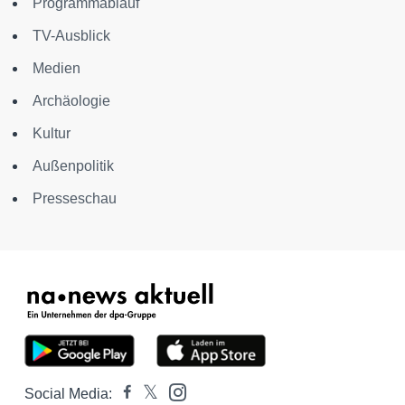
Programmablauf
TV-Ausblick
Medien
Archäologie
Kultur
Außenpolitik
Presseschau
Social Media: