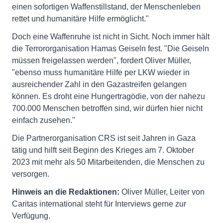
einen sofortigen Waffenstillstand, der Menschenleben
rettet und humanitäre Hilfe ermöglicht."
Doch eine Waffenruhe ist nicht in Sicht. Noch immer hält
die Terrororganisation Hamas Geiseln fest. "Die Geiseln
müssen freigelassen werden", fordert Oliver Müller,
"ebenso muss humanitäre Hilfe per LKW wieder in
ausreichender Zahl in den Gazastreifen gelangen
können. Es droht eine Hungertragödie, von der nahezu
700.000 Menschen betroffen sind, wir dürfen hier nicht
einfach zusehen."
Die Partnerorganisation CRS ist seit Jahren in Gaza
tätig und hilft seit Beginn des Krieges am 7. Oktober
2023 mit mehr als 50 Mitarbeitenden, die Menschen zu
versorgen.
Hinweis an die Redaktionen:
Oliver Müller, Leiter von
Caritas international steht für Interviews gerne zur
Verfügung.