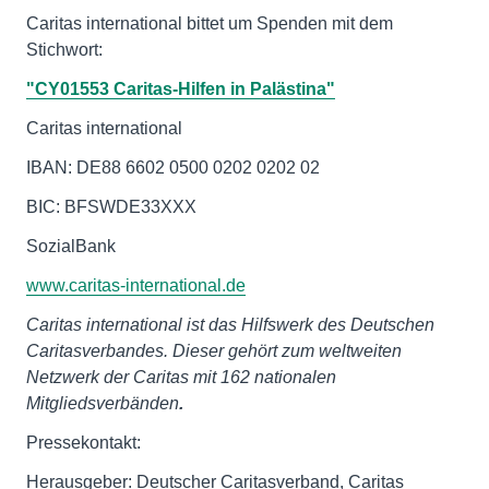
Caritas international bittet um Spenden mit dem
Stichwort:
"CY01553 Caritas-Hilfen in Palästina"
Caritas international
IBAN: DE88 6602 0500 0202 0202 02
BIC: BFSWDE33XXX
SozialBank
www.caritas-international.de
Caritas international ist das Hilfswerk des Deutschen
Caritasverbandes. Dieser gehört zum weltweiten
Netzwerk der Caritas mit 162 nationalen
Mitgliedsverbänden
.
Pressekontakt:
Herausgeber: Deutscher Caritasverband, Caritas