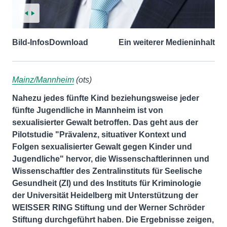
Bild-Infos
Download
Ein weiterer Medieninhalt
Mainz/Mannheim
(ots)
Nahezu jedes fünfte Kind beziehungsweise jeder
fünfte Jugendliche in Mannheim ist von
sexualisierter Gewalt betroffen. Das geht aus der
Pilotstudie "Prävalenz, situativer Kontext und
Folgen sexualisierter Gewalt gegen Kinder und
Jugendliche" hervor, die Wissenschaftlerinnen und
Wissenschaftler des Zentralinstituts für Seelische
Gesundheit (ZI) und des Instituts für Kriminologie
der Universität Heidelberg mit Unterstützung der
WEISSER RING Stiftung und der Werner Schröder
Stiftung durchgeführt haben. Die Ergebnisse zeigen,