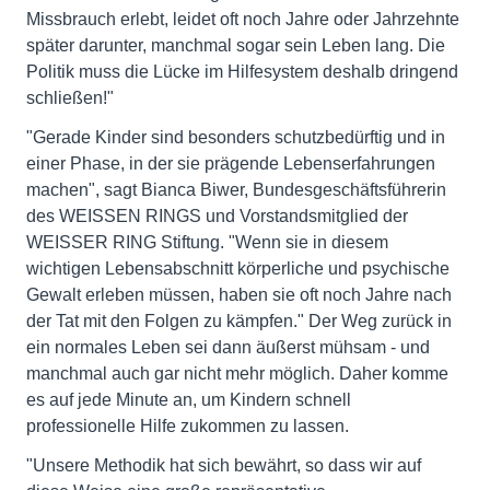
Missbrauch erlebt, leidet oft noch Jahre oder Jahrzehnte
später darunter, manchmal sogar sein Leben lang. Die
Politik muss die Lücke im Hilfesystem deshalb dringend
schließen!"
"Gerade Kinder sind besonders schutzbedürftig und in
einer Phase, in der sie prägende Lebenserfahrungen
machen", sagt Bianca Biwer, Bundesgeschäftsführerin
des WEISSEN RINGS und Vorstandsmitglied der
WEISSER RING Stiftung. "Wenn sie in diesem
wichtigen Lebensabschnitt körperliche und psychische
Gewalt erleben müssen, haben sie oft noch Jahre nach
der Tat mit den Folgen zu kämpfen." Der Weg zurück in
ein normales Leben sei dann äußerst mühsam - und
manchmal auch gar nicht mehr möglich. Daher komme
es auf jede Minute an, um Kindern schnell
professionelle Hilfe zukommen zu lassen.
"Unsere Methodik hat sich bewährt, so dass wir auf