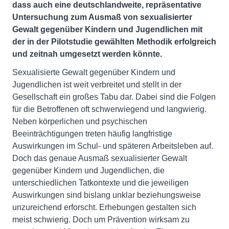
dass auch eine deutschlandweite, repräsentative
Untersuchung zum Ausmaß von sexualisierter
Gewalt gegenüber Kindern und Jugendlichen mit
der in der Pilotstudie gewählten Methodik erfolgreich
und zeitnah umgesetzt werden könnte.
Sexualisierte Gewalt gegenüber Kindern und
Jugendlichen ist weit verbreitet und stellt in der
Gesellschaft ein großes Tabu dar. Dabei sind die Folgen
für die Betroffenen oft schwerwiegend und langwierig.
Neben körperlichen und psychischen
Beeinträchtigungen treten häufig langfristige
Auswirkungen im Schul- und späteren Arbeitsleben auf.
Doch das genaue Ausmaß sexualisierter Gewalt
gegenüber Kindern und Jugendlichen, die
unterschiedlichen Tatkontexte und die jeweiligen
Auswirkungen sind bislang unklar beziehungsweise
unzureichend erforscht. Erhebungen gestalten sich
meist schwierig. Doch um Prävention wirksam zu