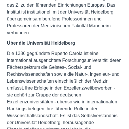
das ZI zu den führenden Einrichtungen Europas. Das
Institut ist institutionell mit der Universität Heidelberg
über gemeinsam berufene Professorinnen und
Professoren der Medizinischen Fakultät Mannheim
verbunden.
Über die Universität Heidelberg
Die 1386 gegründete Ruperto Carola ist eine
international ausgerichtete Forschungsuniversität, deren
Fächerspektrum die Geistes-, Sozial- und
Rechtswissenschaften sowie die Natur-, Ingenieur- und
Lebenswissenschaften einschließlich der Medizin
umfasst. Ihre Erfolge in den Exzellenzwettbewerben -
sie gehört zur Gruppe der deutschen
Exzellenzuniversitäten - ebenso wie in internationalen
Rankings belegen ihre führende Rolle in der
Wissenschaftslandschaft. Es ist das Selbstverständnis
der Universität Heidelberg, herausragende