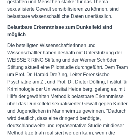
gestalten und Menschen stärker für das Thema
sexualisierte Gewalt sensibilisieren zu können, sind
belastbare wissenschaftliche Daten unerlässlich.
Belastbare Erkenntnisse zum Dunkelfeld sind
möglich
Die beteiligten Wissenschaftlerinnen und
Wissenschaftler haben deshalb mit Unterstützung der
WEISSER RING Stiftung und der Werner Schröder
Stiftung aktuell eine Pilotstudie durchgeführt. Dem Team
um Prof. Dr. Harald Dreßing, Leiter Forensische
Psychiatrie am ZI, und Prof. Dr. Dieter Dölling, Institut für
Kriminologie der Universität Heidelberg, gelang es, mit
Hilfe der gewählten Methodik belastbare Erkenntnisse
über das Dunkelfeld sexualisierter Gewalt gegen Kinder
und Jugendlichen in Mannheim zu gewinnen. "Dadurch
wird deutlich, dass eine dringend benötigte,
deutschlandweite und repräsentative Studie mit dieser
Methodik zeitnah realisiert werden kann, wenn die