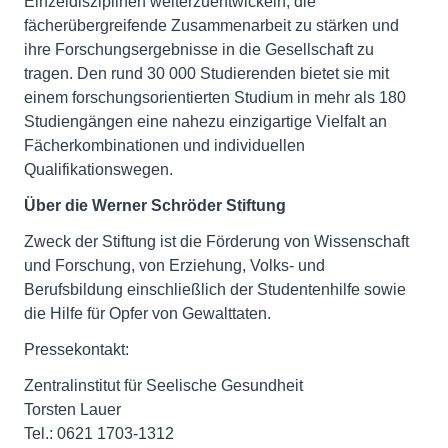
Einzeldisziplinen weiterzuentwickeln, die
fächerübergreifende Zusammenarbeit zu stärken und
ihre Forschungsergebnisse in die Gesellschaft zu
tragen. Den rund 30 000 Studierenden bietet sie mit
einem forschungsorientierten Studium in mehr als 180
Studiengängen eine nahezu einzigartige Vielfalt an
Fächerkombinationen und individuellen
Qualifikationswegen.
Über die Werner Schröder Stiftung
Zweck der Stiftung ist die Förderung von Wissenschaft
und Forschung, von Erziehung, Volks- und
Berufsbildung einschließlich der Studentenhilfe sowie
die Hilfe für Opfer von Gewalttaten.
Pressekontakt:
Zentralinstitut für Seelische Gesundheit
Torsten Lauer
Tel.: 0621 1703-1312