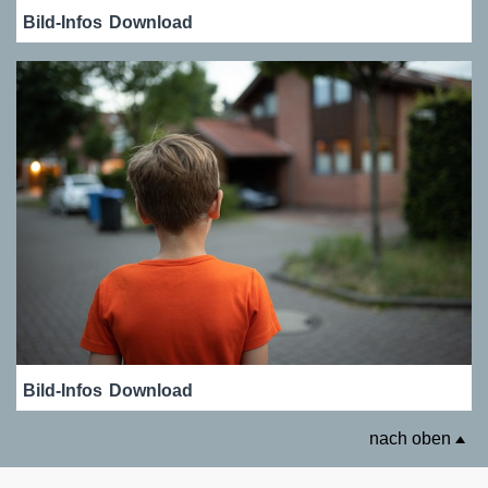
Bild-Infos
Download
Bild-Infos
Download
nach oben