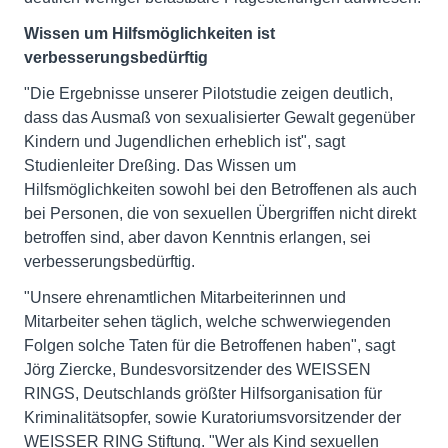
Wissen um Hilfsmöglichkeiten ist
verbesserungsbedürftig
"Die Ergebnisse unserer Pilotstudie zeigen deutlich,
dass das Ausmaß von sexualisierter Gewalt gegenüber
Kindern und Jugendlichen erheblich ist", sagt
Studienleiter Dreßing. Das Wissen um
Hilfsmöglichkeiten sowohl bei den Betroffenen als auch
bei Personen, die von sexuellen Übergriffen nicht direkt
betroffen sind, aber davon Kenntnis erlangen, sei
verbesserungsbedürftig.
"Unsere ehrenamtlichen Mitarbeiterinnen und
Mitarbeiter sehen täglich, welche schwerwiegenden
Folgen solche Taten für die Betroffenen haben", sagt
Jörg Ziercke, Bundesvorsitzender des WEISSEN
RINGS, Deutschlands größter Hilfsorganisation für
Kriminalitätsopfer, sowie Kuratoriumsvorsitzender der
WEISSER RING Stiftung. "Wer als Kind sexuellen