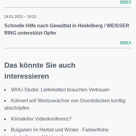
mehr
24.01.2022 – 19:22
Schnelle Hilfe nach Gewalttat in Heidelberg / WEISSER
RING unterstützt Opfer
mehr
Das könnte Sie auch
interessieren
WHU-Studie: Lieferketten brauchen Vertrauen
Kühnert will Wertzuwächse von Grundstücken künftig
abschöpfen
Klimakiller Videokonferenz?
Bulgarien im Herbst und Winter - Farbenfrohe