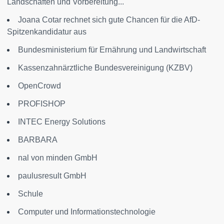
Landschaften und Vorbereitung...
Joana Cotar rechnet sich gute Chancen für die AfD-
Spitzenkandidatur aus
Bundesministerium für Ernährung und Landwirtschaft
Kassenzahnärztliche Bundesvereinigung (KZBV)
OpenCrowd
PROFISHOP
INTEC Energy Solutions
BARBARA
nal von minden GmbH
paulusresult GmbH
Schule
Computer und Informationstechnologie