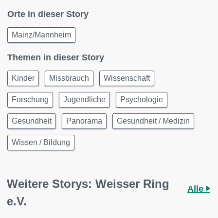
Orte in dieser Story
Mainz/Mannheim
Themen in dieser Story
Kinder
Missbrauch
Wissenschaft
Forschung
Jugendliche
Psychologie
Gesundheit
Panorama
Gesundheit / Medizin
Wissen / Bildung
Weitere Storys: Weisser Ring
Alle
e.V.