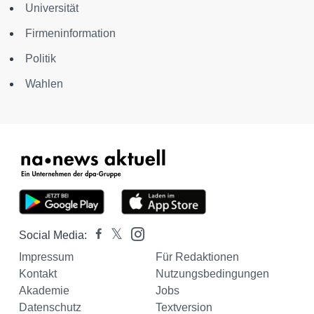
Universität
Firmeninformation
Politik
Wahlen
Social Media:
Impressum
Für Redaktionen
Kontakt
Nutzungsbedingungen
Akademie
Jobs
Datenschutz
Textversion