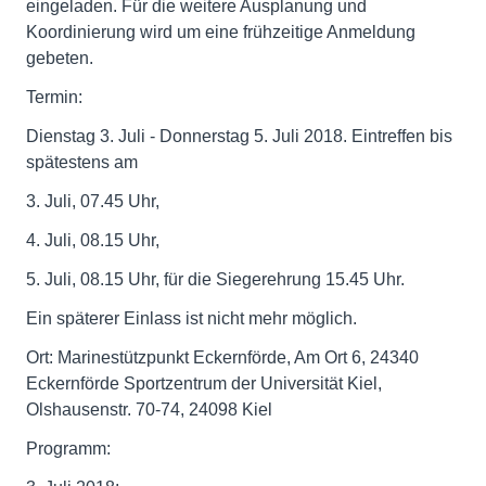
eingeladen. Für die weitere Ausplanung und
Koordinierung wird um eine frühzeitige Anmeldung
gebeten.
Termin:
Dienstag 3. Juli - Donnerstag 5. Juli 2018. Eintreffen bis
spätestens am
3. Juli, 07.45 Uhr,
4. Juli, 08.15 Uhr,
5. Juli, 08.15 Uhr, für die Siegerehrung 15.45 Uhr.
Ein späterer Einlass ist nicht mehr möglich.
Ort: Marinestützpunkt Eckernförde, Am Ort 6, 24340
Eckernförde Sportzentrum der Universität Kiel,
Olshausenstr. 70-74, 24098 Kiel
Programm: