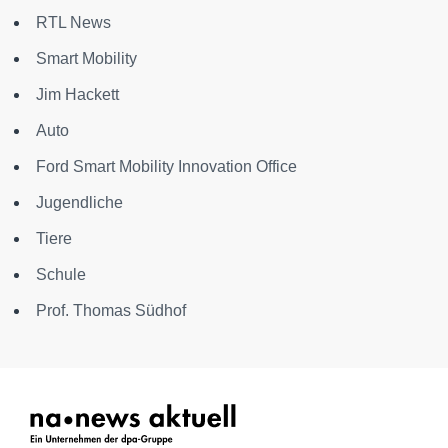
RTL News
Smart Mobility
Jim Hackett
Auto
Ford Smart Mobility Innovation Office
Jugendliche
Tiere
Schule
Prof. Thomas Südhof