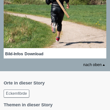
Bild-Infos
Download
nach oben
Orte in dieser Story
Eckernförde
Themen in dieser Story