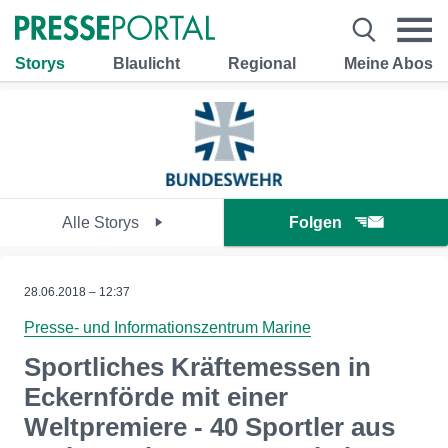
Storys
Blaulicht
Regional
Meine Abos
Alle Storys
Folgen
28.06.2018 – 12:37
Presse- und Informationszentrum Marine
Sportliches Kräftemessen in
Eckernförde mit einer
Weltpremiere - 40 Sportler aus