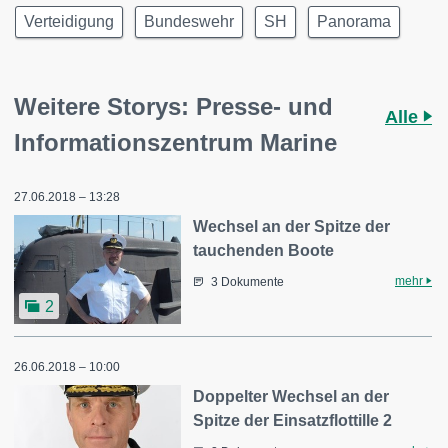
Verteidigung
Bundeswehr
SH
Panorama
Weitere Storys: Presse- und
Alle
Informationszentrum Marine
27.06.2018 – 13:28
Wechsel an der Spitze der
tauchenden Boote
mehr
3 Dokumente
2
26.06.2018 – 10:00
Doppelter Wechsel an der
Spitze der Einsatzflottille 2