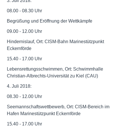
3. Juli 2018:
08.00 - 08.30 Uhr
Begrüßung und Eröffnung der Wettkämpfe
09.00 - 12.00 Uhr
Hindernislauf, Ort: CISM-Bahn Marinestützpunkt
Eckernförde
15.40 - 17.00 Uhr
Lebensrettungsschwimmen, Ort: Schwimmhalle
Christian-Albrechts-Universität zu Kiel (CAU)
4. Juli 2018:
08.30 - 12.00 Uhr
Seemannschaftswettbewerb, Ort: CISM-Bereich im
Hafen Marinestützpunkt Eckernförde
15.40 - 17.00 Uhr