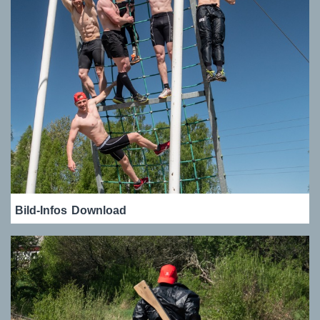
Bild-Infos
Download