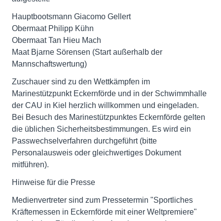
Hauptbootsmann Giacomo Gellert
Obermaat Philipp Kühn
Obermaat Tan Hieu Mach
Maat Bjarne Sörensen (Start außerhalb der
Mannschaftswertung)
Zuschauer sind zu den Wettkämpfen im
Marinestützpunkt Eckernförde und in der Schwimmhalle
der CAU in Kiel herzlich willkommen und eingeladen.
Bei Besuch des Marinestützpunktes Eckernförde gelten
die üblichen Sicherheitsbestimmungen. Es wird ein
Passwechselverfahren durchgeführt (bitte
Personalausweis oder gleichwertiges Dokument
mitführen).
Hinweise für die Presse
Medienvertreter sind zum Pressetermin "Sportliches
Kräftemessen in Eckernförde mit einer Weltpremiere"