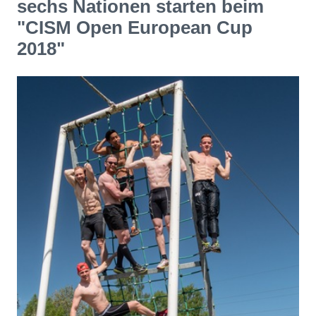
sechs Nationen starten beim
"CISM Open European Cup
2018"