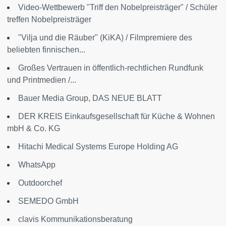
Video-Wettbewerb "Triff den Nobelpreisträger" / Schüler
treffen Nobelpreisträger
"Vilja und die Räuber" (KiKA) / Filmpremiere des
beliebten finnischen...
Großes Vertrauen in öffentlich-rechtlichen Rundfunk
und Printmedien /...
Bauer Media Group, DAS NEUE BLATT
DER KREIS Einkaufsgesellschaft für Küche & Wohnen
mbH & Co. KG
Hitachi Medical Systems Europe Holding AG
WhatsApp
Outdoorchef
SEMEDO GmbH
clavis Kommunikationsberatung