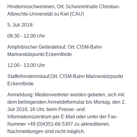
Hindernisschwimmen, Ort: Schwimmhalle Christian-
Albrechts-Universität zu Kiel (CAU)
5. Juli 2018:
08.30 - 12.00 Uhr
Amphibischer Geländelauf, Ort: CISM-Bahn
Marinestützpunkt Eckernförde
12.00 - 13.00 Uhr
Staffelhindernislauf,Ort: CISM-Bahn Marinestützpunkt
Eckernförde
Anmeldung: Medienvertreter werden gebeten, sich mit
dem beiliegenden Anmeldeformular bis Montag, den 2.
Juli 2018, 16 Uhr, beim Presse- und
Informationszentrum per E-Mail oder unter der Fax-
Nummer +49 (0)4351-66-5307 zu akkreditieren.
Nachmeldungen sind nicht möglich.