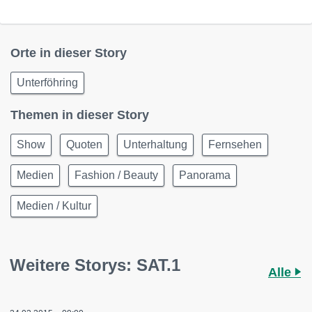
Orte in dieser Story
Unterföhring
Themen in dieser Story
Show
Quoten
Unterhaltung
Fernsehen
Medien
Fashion / Beauty
Panorama
Medien / Kultur
Weitere Storys: SAT.1
Alle