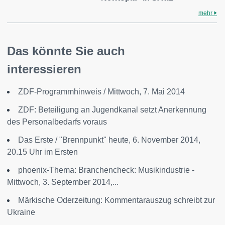
mehr
Das könnte Sie auch
interessieren
ZDF-Programmhinweis / Mittwoch, 7. Mai 2014
ZDF: Beteiligung an Jugendkanal setzt Anerkennung
des Personalbedarfs voraus
Das Erste / "Brennpunkt" heute, 6. November 2014,
20.15 Uhr im Ersten
phoenix-Thema: Branchencheck: Musikindustrie -
Mittwoch, 3. September 2014,...
Märkische Oderzeitung: Kommentarauszug schreibt zur
Ukraine