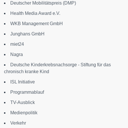
Deutscher Mobilitätspreis (DMP)
Health Media Award e.V.
WKB Management GmbH
Junghans GmbH
miet24
Nagra
Deutsche Kinderkrebsnachsorge - Stiftung für das
chronisch kranke Kind
ISL Initiative
Programmablauf
TV-Ausblick
Medienpolitik
Verkehr