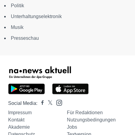
Politik
Unterhaltungselektronik
Musik
Presseschau
Social Media:
Impressum
Für Redaktionen
Kontakt
Nutzungsbedingungen
Akademie
Jobs
Datenschutz
Textversion