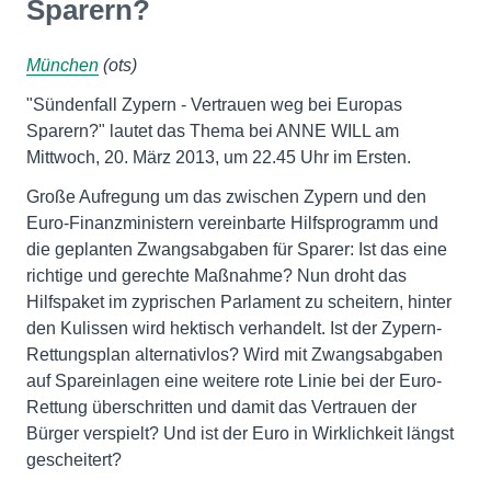
Sparern?
München
(ots)
"Sündenfall Zypern - Vertrauen weg bei Europas
Sparern?" lautet das Thema bei ANNE WILL am
Mittwoch, 20. März 2013, um 22.45 Uhr im Ersten.
Große Aufregung um das zwischen Zypern und den
Euro-Finanzministern vereinbarte Hilfsprogramm und
die geplanten Zwangsabgaben für Sparer: Ist das eine
richtige und gerechte Maßnahme? Nun droht das
Hilfspaket im zyprischen Parlament zu scheitern, hinter
den Kulissen wird hektisch verhandelt. Ist der Zypern-
Rettungsplan alternativlos? Wird mit Zwangsabgaben
auf Spareinlagen eine weitere rote Linie bei der Euro-
Rettung überschritten und damit das Vertrauen der
Bürger verspielt? Und ist der Euro in Wirklichkeit längst
gescheitert?