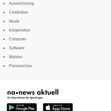
Auszeichnung
Celebrities
Musik
Kooperation
Computer
Software
Wahlen
Presseschau