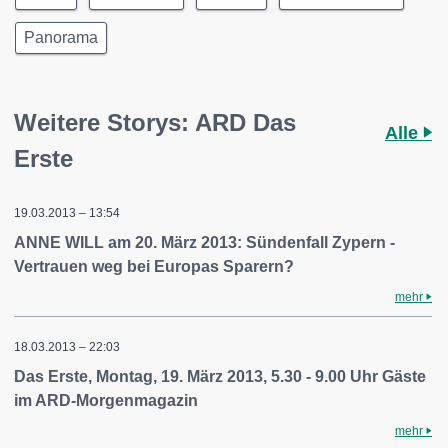
Panorama
Weitere Storys: ARD Das
Alle
Erste
19.03.2013 – 13:54
ANNE WILL am 20. März 2013: Sündenfall Zypern -
Vertrauen weg bei Europas Sparern?
mehr
18.03.2013 – 22:03
Das Erste, Montag, 19. März 2013, 5.30 - 9.00 Uhr Gäste
im ARD-Morgenmagazin
mehr