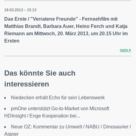
18.03.2013 – 15:13
Das Erste / "Verratene Freunde" - Fernsehfilm mit
Matthias Brandt, Barbara Auer, Heino Ferch und Katja
Riemann am Mittwoch, 20. März 2013, um 20.15 Uhr im
Ersten
mehr
Das könnte Sie auch
interessieren
Niedecken erhält Echo für sein Lebenswerk
pmOne unterstützt Go-to-Market von Microsoft
HDInsight / Enge Kooperation bei...
Neue OZ: Kommentar zu Umwelt / NABU / Dinosaurier /
Aigner