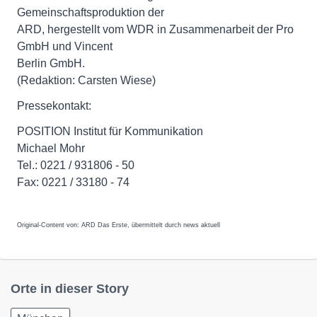
Gemeinschaftsproduktion der
ARD, hergestellt vom WDR in Zusammenarbeit der Pro
GmbH und Vincent
Berlin GmbH.
(Redaktion: Carsten Wiese)
Pressekontakt:
POSITION Institut für Kommunikation
Michael Mohr
Tel.: 0221 / 931806 - 50
Fax: 0221 / 33180 - 74
Original-Content von: ARD Das Erste, übermittelt durch news aktuell
Orte in dieser Story