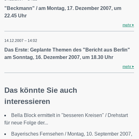
"Beckmann" / am Montag, 17. Dezember 2007, um
22.45 Uhr
mehr
14.12.2007 – 14:02
Das Erste: Geplante Themen des "Bericht aus Berlin"
am Sonntag, 16. Dezember 2007, um 18.30 Uhr
mehr
Das könnte Sie auch
interessieren
Bella Block ermittelt in "besseren Kreisen" / Drehstart
für neue Folge der...
Bayerisches Fernsehen / Montag, 10. September 2007,