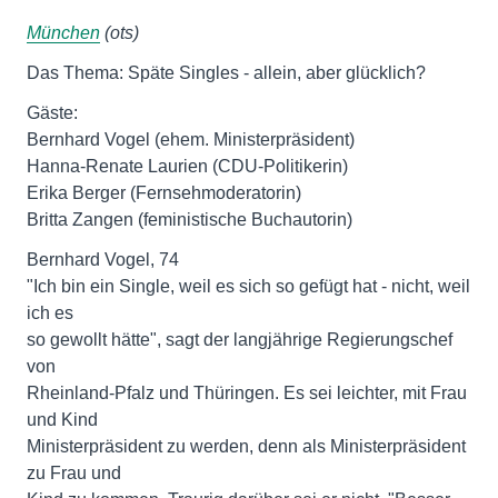
München
(ots)
Das Thema: Späte Singles - allein, aber glücklich?
Gäste:
Bernhard Vogel (ehem. Ministerpräsident)
Hanna-Renate Laurien (CDU-Politikerin)
Erika Berger (Fernsehmoderatorin)
Britta Zangen (feministische Buchautorin)
Bernhard Vogel, 74
"Ich bin ein Single, weil es sich so gefügt hat - nicht, weil
ich es
so gewollt hätte", sagt der langjährige Regierungschef
von
Rheinland-Pfalz und Thüringen. Es sei leichter, mit Frau
und Kind
Ministerpräsident zu werden, denn als Ministerpräsident
zu Frau und