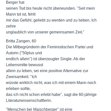
Berger hat
seinen Tod bis heute nicht überwunden. "Seit mein
Mann tot ist, fehlt
mir das Gefühl, geliebt zu werden und zu lieben. Ich
zehre
unglaublich von unserer gemeinsamen Zeit."
Britta Zangen, 60
Die Mitbegründerin der Feministischen Partei und
Autorin ("50plus und
endlich allein") ist überzeugter Single. Ab der
Lebensmitte bewusst
allein zu leben, sei eine positive Alternative zur
Zweisamkeit. "Ich
wüsste wirklich nicht, was ich mit einem Mann noch
erleben sollte,
das ich nicht schon erlebt habe", sagt die 60-jährige
Literaturwissenschaftlerin.
"Menschen bei Maischberger" ist eine