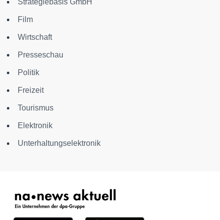
Strategiebasis GmbH
Film
Wirtschaft
Presseschau
Politik
Freizeit
Tourismus
Elektronik
Unterhaltungselektronik