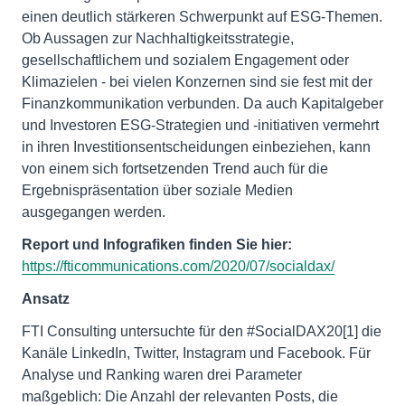
einen deutlich stärkeren Schwerpunkt auf ESG-Themen.
Ob Aussagen zur Nachhaltigkeitsstrategie,
gesellschaftlichem und sozialem Engagement oder
Klimazielen - bei vielen Konzernen sind sie fest mit der
Finanzkommunikation verbunden. Da auch Kapitalgeber
und Investoren ESG-Strategien und -initiativen vermehrt
in ihren Investitionsentscheidungen einbeziehen, kann
von einem sich fortsetzenden Trend auch für die
Ergebnispräsentation über soziale Medien
ausgegangen werden.
Report und Infografiken finden Sie hier:
https://fticommunications.com/2020/07/socialdax/
Ansatz
FTI Consulting untersuchte für den #SocialDAX20[1] die
Kanäle LinkedIn, Twitter, Instagram und Facebook. Für
Analyse und Ranking waren drei Parameter
maßgeblich: Die Anzahl der relevanten Posts, die