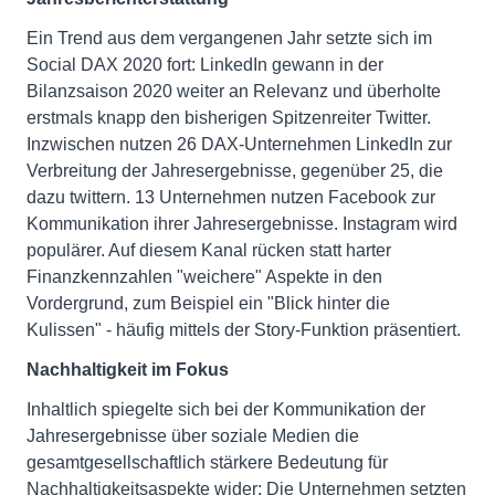
Ein Trend aus dem vergangenen Jahr setzte sich im
Social DAX 2020 fort: LinkedIn gewann in der
Bilanzsaison 2020 weiter an Relevanz und überholte
erstmals knapp den bisherigen Spitzenreiter Twitter.
Inzwischen nutzen 26 DAX-Unternehmen LinkedIn zur
Verbreitung der Jahresergebnisse, gegenüber 25, die
dazu twittern. 13 Unternehmen nutzen Facebook zur
Kommunikation ihrer Jahresergebnisse. Instagram wird
populärer. Auf diesem Kanal rücken statt harter
Finanzkennzahlen "weichere" Aspekte in den
Vordergrund, zum Beispiel ein "Blick hinter die
Kulissen" - häufig mittels der Story-Funktion präsentiert.
Nachhaltigkeit im Fokus
Inhaltlich spiegelte sich bei der Kommunikation der
Jahresergebnisse über soziale Medien die
gesamtgesellschaftlich stärkere Bedeutung für
Nachhaltigkeitsaspekte wider: Die Unternehmen setzten