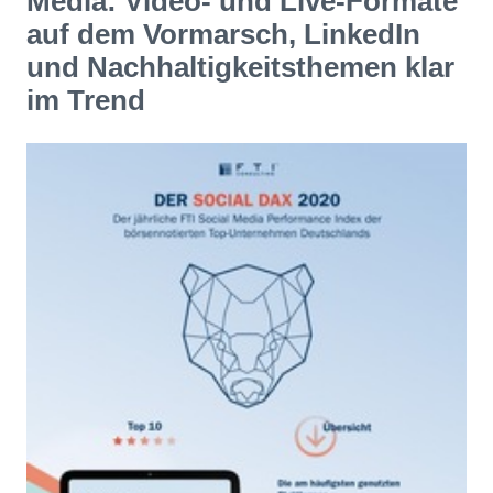
Media: Video- und Live-Formate
auf dem Vormarsch, LinkedIn
und Nachhaltigkeitsthemen klar
im Trend