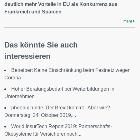
deutlich mehr Vorteile in EU als Konkurrenz aus
Frankreich und Spanien
mehr
Das könnte Sie auch
interessieren
Betreiber: Keine Einschränkung beim Festnetz wegen
Corona
Hoher Beratungsbedarf bei Weiterbildungen in
Unternehmen
phoenix runde: Der Brexit kommt - Aber wie? -
Donnerstag, 24. Oktober 2019,...
World InsurTech Report 2019: Partnerschafts-
Ökosysteme für Versicherer noch...