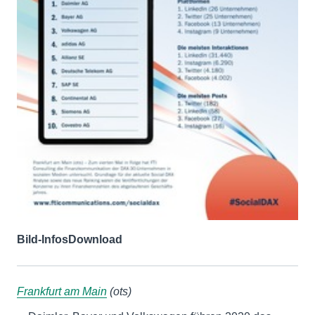
Bild-Infos
Download
Frankfurt am Main
(ots)