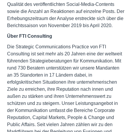
Qualität des veröffentlichten Social-Media-Contents
sowie die Anzahl an Reaktionen auf einzelne Posts. Der
Erhebungszeitraum der Analyse erstreckte sich über die
Berichtssaison von November 2019 bis April 2020.
Über FTI Consulting
Die Strategic Communications Practice von FTI
Consulting ist seit mehr als 20 Jahren eine der weltweit
führenden Strategieberatungen für Kommunikation. Mit
rund 730 Beratern unterstützen wir unsere Mandanten
an 35 Standorten in 17 Ländern dabei, in
erfolgskritischen Situationen ihre unternehmerischen
Ziele zu erreichen, ihre Reputation nach innen und
außen zu stärken und ihren Unternehmenswert zu
schützen und zu steigern. Unser Leistungsangebot in
der Kommunikation umfasst die Bereiche Corporate
Reputation, Capital Markets, People & Change und
Public Affairs. Seit vielen Jahren zählen wir zu den
Marktführern bei der Begleitung von Fusionen und