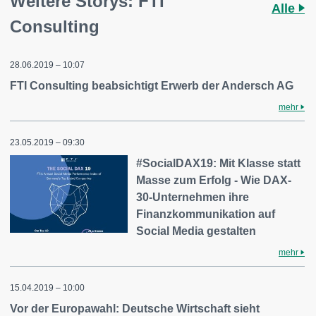
Weitere Storys: FTI
Alle
Consulting
28.06.2019 – 10:07
FTI Consulting beabsichtigt Erwerb der Andersch AG
mehr
23.05.2019 – 09:30
#SocialDAX19: Mit Klasse statt
Masse zum Erfolg - Wie DAX-
30-Unternehmen ihre
Finanzkommunikation auf
Social Media gestalten
mehr
15.04.2019 – 10:00
Vor der Europawahl: Deutsche Wirtschaft sieht