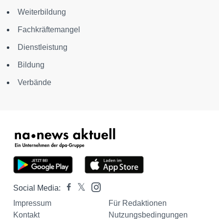
Weiterbildung
Fachkräftemangel
Dienstleistung
Bildung
Verbände
Social Media:
Impressum
Für Redaktionen
Kontakt
Nutzungsbedingungen