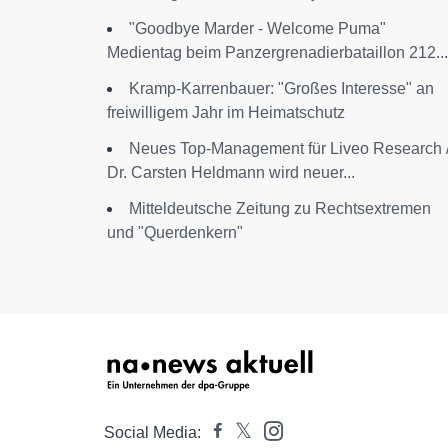
"Goodbye Marder - Welcome Puma"
Medientag beim Panzergrenadierbataillon 212...
Kramp-Karrenbauer: "Großes Interesse" an
freiwilligem Jahr im Heimatschutz
Neues Top-Management für Liveo Research 
Dr. Carsten Heldmann wird neuer...
Mitteldeutsche Zeitung zu Rechtsextremen
und "Querdenkern"
Social Media: