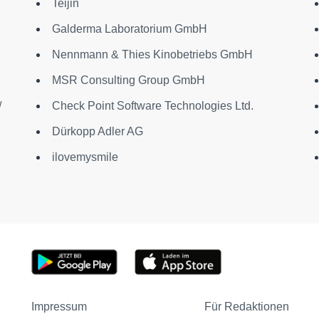
Teijin
Galderma Laboratorium GmbH
Nennmann & Thies Kinobetriebs GmbH
MSR Consulting Group GmbH
/
Check Point Software Technologies Ltd.
Dürkopp Adler AG
ilovemysmile
Impressum
Für Redaktionen