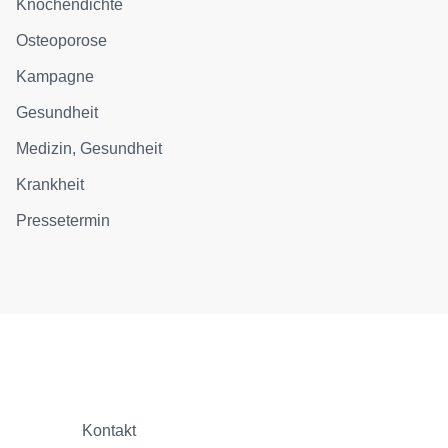
Knochendichte
Osteoporose
Kampagne
Gesundheit
Medizin, Gesundheit
Krankheit
Pressetermin
Kontakt