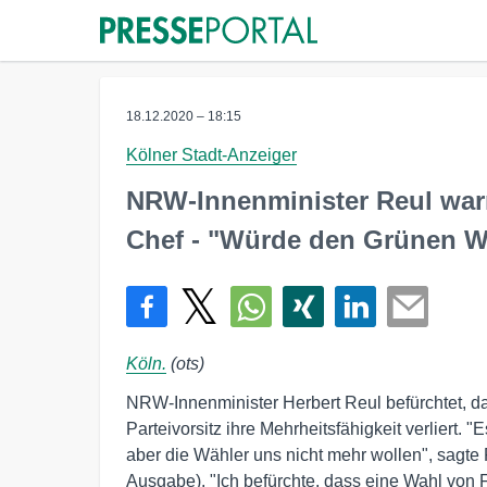
18.12.2020 – 18:15
Kölner Stadt-Anzeiger
NRW-Innenminister Reul war
Chef - "Würde den Grünen Wä
Köln.
(ots)
NRW-Innenminister Herbert Reul befürchtet, d
Parteivorsitz ihre Mehrheitsfähigkeit verliert. 
aber die Wähler uns nicht mehr wollen", sagte
Ausgabe). "Ich befürchte, dass eine Wahl von 