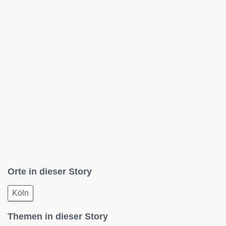
Orte in dieser Story
Köln
Themen in dieser Story