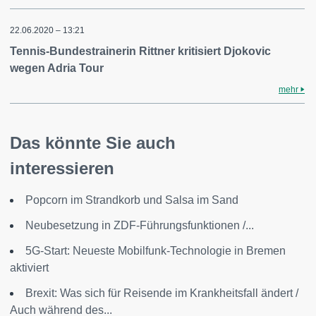
22.06.2020 – 13:21
Tennis-Bundestrainerin Rittner kritisiert Djokovic
wegen Adria Tour
mehr
Das könnte Sie auch
interessieren
Popcorn im Strandkorb und Salsa im Sand
Neubesetzung in ZDF-Führungsfunktionen /...
5G-Start: Neueste Mobilfunk-Technologie in Bremen
aktiviert
Brexit: Was sich für Reisende im Krankheitsfall ändert /
Auch während des...