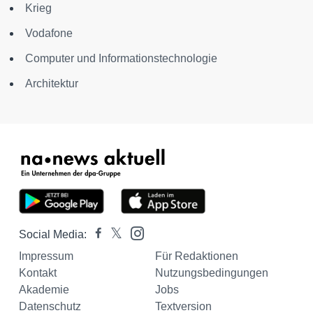
Krieg
Vodafone
Computer und Informationstechnologie
Architektur
Social Media:
Impressum
Für Redaktionen
Kontakt
Nutzungsbedingungen
Akademie
Jobs
Datenschutz
Textversion