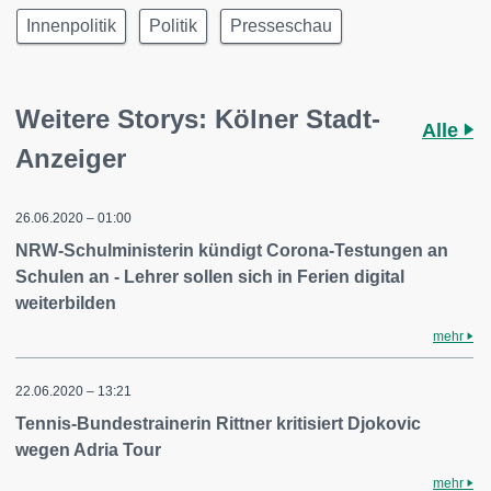
Innenpolitik
Politik
Presseschau
Weitere Storys: Kölner Stadt-
Alle
Anzeiger
26.06.2020 – 01:00
NRW-Schulministerin kündigt Corona-Testungen an
Schulen an - Lehrer sollen sich in Ferien digital
weiterbilden
mehr
22.06.2020 – 13:21
Tennis-Bundestrainerin Rittner kritisiert Djokovic
wegen Adria Tour
mehr