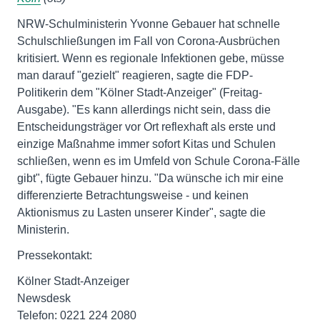
NRW-Schulministerin Yvonne Gebauer hat schnelle
Schulschließungen im Fall von Corona-Ausbrüchen
kritisiert. Wenn es regionale Infektionen gebe, müsse
man darauf "gezielt" reagieren, sagte die FDP-
Politikerin dem "Kölner Stadt-Anzeiger" (Freitag-
Ausgabe). "Es kann allerdings nicht sein, dass die
Entscheidungsträger vor Ort reflexhaft als erste und
einzige Maßnahme immer sofort Kitas und Schulen
schließen, wenn es im Umfeld von Schule Corona-Fälle
gibt", fügte Gebauer hinzu. "Da wünsche ich mir eine
differenzierte Betrachtungsweise - und keinen
Aktionismus zu Lasten unserer Kinder", sagte die
Ministerin.
Pressekontakt:
Kölner Stadt-Anzeiger
Newsdesk
Telefon: 0221 224 2080