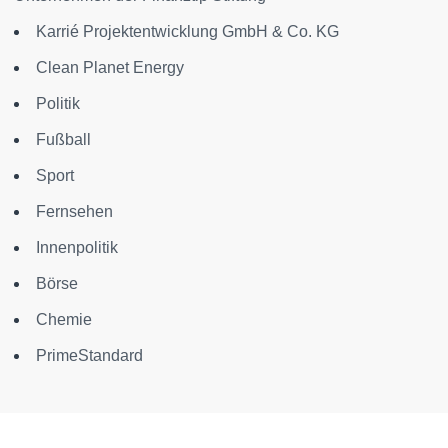
Karrié Projektentwicklung GmbH & Co. KG
Clean Planet Energy
Politik
Fußball
Sport
Fernsehen
Innenpolitik
Börse
Chemie
PrimeStandard