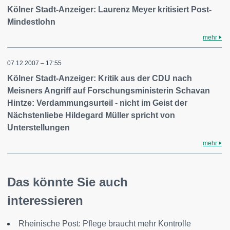
Kölner Stadt-Anzeiger: Laurenz Meyer kritisiert Post-
Mindestlohn
mehr
07.12.2007 – 17:55
Kölner Stadt-Anzeiger: Kritik aus der CDU nach
Meisners Angriff auf Forschungsministerin Schavan
Hintze: Verdammungsurteil - nicht im Geist der
Nächstenliebe Hildegard Müller spricht von
Unterstellungen
mehr
Das könnte Sie auch
interessieren
Rheinische Post: Pflege braucht mehr Kontrolle