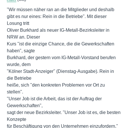
"Wir müssen näher ran an die Mitglieder und deshalb
gibt es nur eines: Rein in die Betriebe". Mit dieser
Losung tritt
Oliver Burkhard als neuer IG-Metall-Bezirksleiter in
NRW an. Dieser
Kurs "ist die einzige Chance, die die Gewerkschaften
haben", sagte
Burkhard, der gestern vom IG-Metall-Vorstand berufen
wurde, dem
"Kölner Stadt-Anzeiger" (Dienstag-Ausgabe). Rein in
die Betriebe
heiße, sich "den konkreten Problemen vor Ort zu
stellen".
"Unser Job ist die Arbeit, das ist der Auftrag der
Gewerkschaften",
sagt der neue Bezirksleiter. "Unser Job ist es, die besten
Konzepte
für Beschäftigung von den Unternehmen einzufordern."