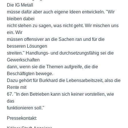
Die IG Metall
müsse dafür aber auch eigene Ideen entwickeln. "Wir
bleiben dabei
nicht stehen zu sagen, was nicht geht. Wir mischen uns
ein. Wir
müssen offensiver an die Sachen ran und für die
besseren Lösungen
streiten." Handlungs- und durchsetzungsfähig sei die
Gewerkschaften
dann, wenn sie die Themen aufgreife, die die
Beschäftigten bewege.
Dazu gehört für Burkhard die Lebensarbeitszeit, also die
Rente mit
67. "In den Betrieben kann sich keiner vorstellen, wie
das
funktionieren soll."
Pressekontakt: