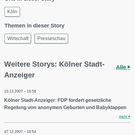
Köln
Themen in dieser Story
Wirtschaft
Presseschau
Weitere Storys: Kölner Stadt-
Alle
Anzeiger
10.12.2007 – 16:56
Kölner Stadt-Anzeiger: FDP fordert gesetzliche
Regelung von anonymen Geburten und Babyklappen
mehr
07.12.2007 – 18:54