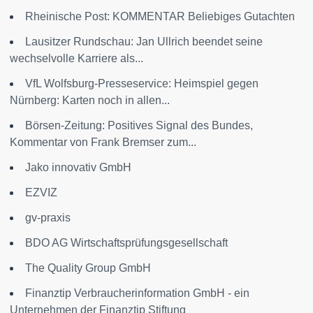
Rheinische Post: KOMMENTAR Beliebiges Gutachten
Lausitzer Rundschau: Jan Ullrich beendet seine
wechselvolle Karriere als...
VfL Wolfsburg-Presseservice: Heimspiel gegen
Nürnberg: Karten noch in allen...
Börsen-Zeitung: Positives Signal des Bundes,
Kommentar von Frank Bremser zum...
Jako innovativ GmbH
EZVIZ
gv-praxis
BDO AG Wirtschaftsprüfungsgesellschaft
The Quality Group GmbH
Finanztip Verbraucherinformation GmbH - ein
Unternehmen der Finanztip Stiftung