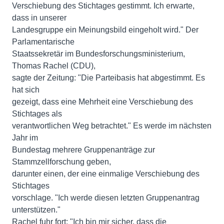
Verschiebung des Stichtages gestimmt. Ich erwarte,
dass in unserer
Landesgruppe ein Meinungsbild eingeholt wird." Der
Parlamentarische
Staatssekretär im Bundesforschungsministerium,
Thomas Rachel (CDU),
sagte der Zeitung: "Die Parteibasis hat abgestimmt. Es
hat sich
gezeigt, dass eine Mehrheit eine Verschiebung des
Stichtages als
verantwortlichen Weg betrachtet." Es werde im nächsten
Jahr im
Bundestag mehrere Gruppenanträge zur
Stammzellforschung geben,
darunter einen, der eine einmalige Verschiebung des
Stichtages
vorschlage. "Ich werde diesen letzten Gruppenantrag
unterstützen."
Rachel fuhr fort: "Ich bin mir sicher, dass die