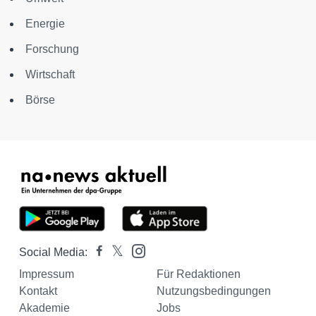
Energie
Forschung
Wirtschaft
Börse
Social Media:
Impressum
Für Redaktionen
Kontakt
Nutzungsbedingungen
Akademie
Jobs