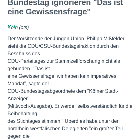
Bundestag ignorieren "Das ist
eine Gewissensfrage"
Köln
(ots)
Der Vorsitzende der Jungen Union, Philipp Mißfelder,
sieht die CDU/CSU-Bundestagsfraktion durch den
Beschluss des
CDU-Parteitages zur Stammzellforschung nicht als
gebunden. "Das ist
eine Gewissensfrage; wir haben kein imperatives
Mandat", sagte der
CDU-Bundestagsabgeordnete dem "Kölner Stadt-
Anzeiger"
(Mittwoch-Ausgabe). Er werde "selbstverständlich für die
Beibehaltung
des Stichtages stimmen." Überdies habe unter den
nordrhein-westfälischen Delegierten "ein großer Teil
gegen die