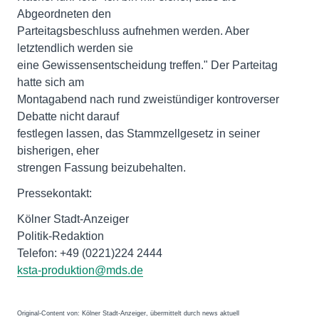
Abgeordneten den
Parteitagsbeschluss aufnehmen werden. Aber
letztendlich werden sie
eine Gewissensentscheidung treffen." Der Parteitag
hatte sich am
Montagabend nach rund zweistündiger kontroverser
Debatte nicht darauf
festlegen lassen, das Stammzellgesetz in seiner
bisherigen, eher
strengen Fassung beizubehalten.
Pressekontakt:
Kölner Stadt-Anzeiger
Politik-Redaktion
Telefon: +49 (0221)224 2444
ksta-produktion@mds.de
Original-Content von: Kölner Stadt-Anzeiger, übermittelt durch news aktuell