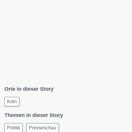
Orte in dieser Story
Köln
Themen in dieser Story
Politik
Presseschau