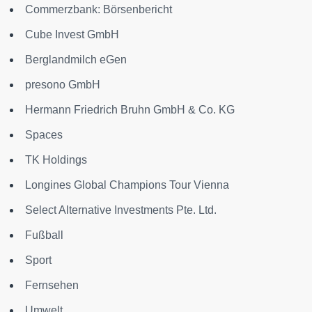
Commerzbank: Börsenbericht
Cube Invest GmbH
Berglandmilch eGen
presono GmbH
Hermann Friedrich Bruhn GmbH & Co. KG
Spaces
TK Holdings
Longines Global Champions Tour Vienna
Select Alternative Investments Pte. Ltd.
Fußball
Sport
Fernsehen
Umwelt