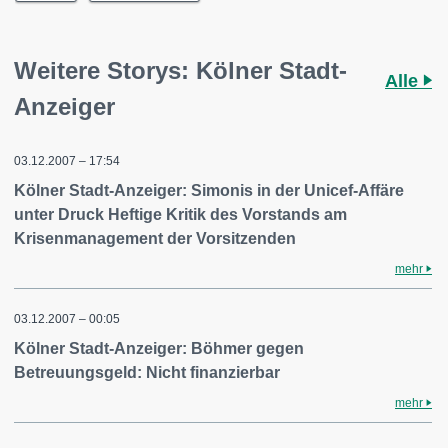
Weitere Storys: Kölner Stadt-
Alle
Anzeiger
03.12.2007 – 17:54
Kölner Stadt-Anzeiger: Simonis in der Unicef-Affäre
unter Druck Heftige Kritik des Vorstands am
Krisenmanagement der Vorsitzenden
mehr
03.12.2007 – 00:05
Kölner Stadt-Anzeiger: Böhmer gegen
Betreuungsgeld: Nicht finanzierbar
mehr