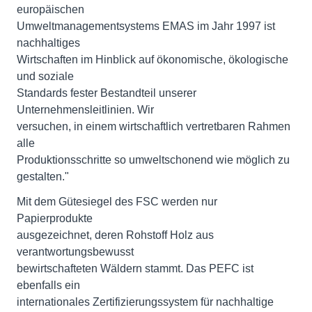
europäischen
Umweltmanagementsystems EMAS im Jahr 1997 ist
nachhaltiges
Wirtschaften im Hinblick auf ökonomische, ökologische
und soziale
Standards fester Bestandteil unserer
Unternehmensleitlinien. Wir
versuchen, in einem wirtschaftlich vertretbaren Rahmen
alle
Produktionsschritte so umweltschonend wie möglich zu
gestalten."
Mit dem Gütesiegel des FSC werden nur
Papierprodukte
ausgezeichnet, deren Rohstoff Holz aus
verantwortungsbewusst
bewirtschafteten Wäldern stammt. Das PEFC ist
ebenfalls ein
internationales Zertifizierungssystem für nachhaltige