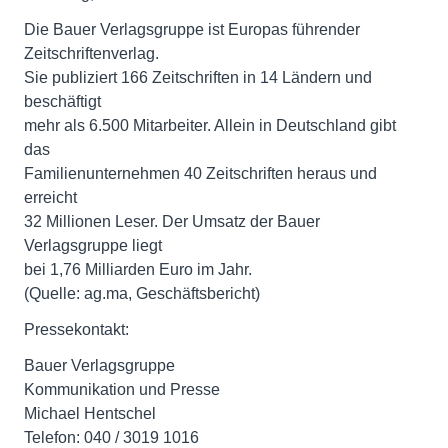
Die Bauer Verlagsgruppe ist Europas führender
Zeitschriftenverlag.
Sie publiziert 166 Zeitschriften in 14 Ländern und
beschäftigt
mehr als 6.500 Mitarbeiter. Allein in Deutschland gibt
das
Familienunternehmen 40 Zeitschriften heraus und
erreicht
32 Millionen Leser. Der Umsatz der Bauer
Verlagsgruppe liegt
bei 1,76 Milliarden Euro im Jahr.
(Quelle: ag.ma, Geschäftsbericht)
Pressekontakt:
Bauer Verlagsgruppe
Kommunikation und Presse
Michael Hentschel
Telefon: 040 / 3019 1016