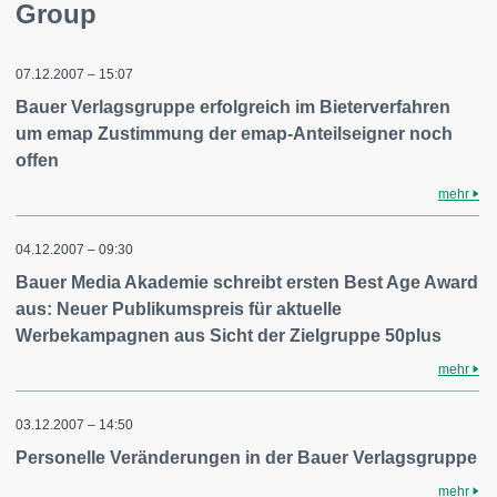
Group
07.12.2007 – 15:07
Bauer Verlagsgruppe erfolgreich im Bieterverfahren
um emap Zustimmung der emap-Anteilseigner noch
offen
mehr
04.12.2007 – 09:30
Bauer Media Akademie schreibt ersten Best Age Award
aus: Neuer Publikumspreis für aktuelle
Werbekampagnen aus Sicht der Zielgruppe 50plus
mehr
03.12.2007 – 14:50
Personelle Veränderungen in der Bauer Verlagsgruppe
mehr