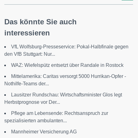
Das könnte Sie auch
interessieren
VfL Wolfsburg-Presseservice: Pokal-Halbfinale gegen
den VfB Stuttgart: Nur...
WAZ: Wiefelspütz entsetzt über Randale in Rostock
Mittelamerika: Caritas versorgt 5000 Hurrikan-Opfer -
Nothilfe-Teams der...
Lausitzer Rundschau: Wirtschaftsminister Glos legt
Herbstprognose vor Der...
Pflege am Lebensende: Rechtsanspruch zur
spezialisierten ambulanten...
Mannheimer Versicherung AG