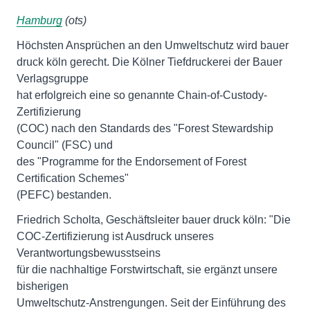
Hamburg
(ots)
Höchsten Ansprüchen an den Umweltschutz wird bauer
druck köln gerecht. Die Kölner Tiefdruckerei der Bauer
Verlagsgruppe
hat erfolgreich eine so genannte Chain-of-Custody-
Zertifizierung
(COC) nach den Standards des "Forest Stewardship
Council" (FSC) und
des "Programme for the Endorsement of Forest
Certification Schemes"
(PEFC) bestanden.
Friedrich Scholta, Geschäftsleiter bauer druck köln: "Die
COC-Zertifizierung ist Ausdruck unseres
Verantwortungsbewusstseins
für die nachhaltige Forstwirtschaft, sie ergänzt unsere
bisherigen
Umweltschutz-Anstrengungen. Seit der Einführung des