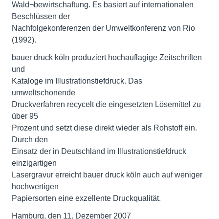
Wald¬bewirtschaftung. Es basiert auf internationalen
Beschlüssen der
Nachfolgekonferenzen der Umweltkonferenz von Rio
(1992).
bauer druck köln produziert hochauflagige Zeitschriften
und
Kataloge im Illustrationstiefdruck. Das
umweltschonende
Druckverfahren recycelt die eingesetzten Lösemittel zu
über 95
Prozent und setzt diese direkt wieder als Rohstoff ein.
Durch den
Einsatz der in Deutschland im Illustrationstiefdruck
einzigartigen
Lasergravur erreicht bauer druck köln auch auf weniger
hochwertigen
Papiersorten eine exzellente Druckqualität.
Hamburg, den 11. Dezember 2007