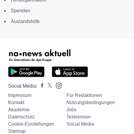
Spenden
Auslandshilfe
Social Media:
Impressum
Für Redaktionen
Kontakt
Nutzungsbedingungen
Akademie
Jobs
Datenschutz
Textversion
Cookie-Einstellungen
Social Media
Sitemap