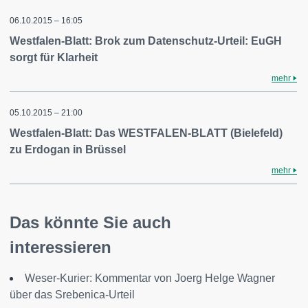
06.10.2015 – 16:05
Westfalen-Blatt: Brok zum Datenschutz-Urteil: EuGH
sorgt für Klarheit
mehr
05.10.2015 – 21:00
Westfalen-Blatt: Das WESTFALEN-BLATT (Bielefeld)
zu Erdogan in Brüssel
mehr
Das könnte Sie auch
interessieren
Weser-Kurier: Kommentar von Joerg Helge Wagner
über das Srebenica-Urteil