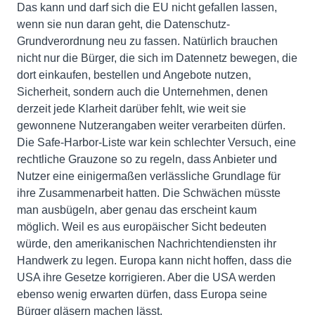
Das kann und darf sich die EU nicht gefallen lassen,
wenn sie nun daran geht, die Datenschutz-
Grundverordnung neu zu fassen. Natürlich brauchen
nicht nur die Bürger, die sich im Datennetz bewegen, die
dort einkaufen, bestellen und Angebote nutzen,
Sicherheit, sondern auch die Unternehmen, denen
derzeit jede Klarheit darüber fehlt, wie weit sie
gewonnene Nutzerangaben weiter verarbeiten dürfen.
Die Safe-Harbor-Liste war kein schlechter Versuch, eine
rechtliche Grauzone so zu regeln, dass Anbieter und
Nutzer eine einigermaßen verlässliche Grundlage für
ihre Zusammenarbeit hatten. Die Schwächen müsste
man ausbügeln, aber genau das erscheint kaum
möglich. Weil es aus europäischer Sicht bedeuten
würde, den amerikanischen Nachrichtendiensten ihr
Handwerk zu legen. Europa kann nicht hoffen, dass die
USA ihre Gesetze korrigieren. Aber die USA werden
ebenso wenig erwarten dürfen, dass Europa seine
Bürger gläsern machen lässt.