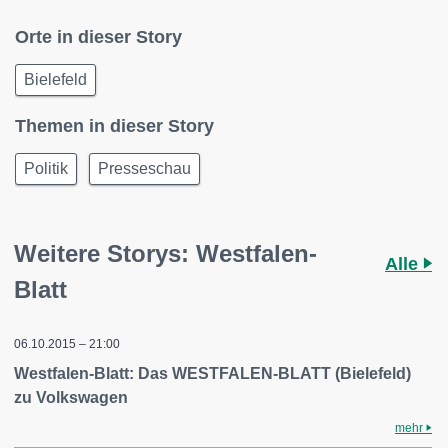
Orte in dieser Story
Bielefeld
Themen in dieser Story
Politik
Presseschau
Weitere Storys: Westfalen-
Alle
Blatt
06.10.2015 – 21:00
Westfalen-Blatt: Das WESTFALEN-BLATT (Bielefeld)
zu Volkswagen
mehr