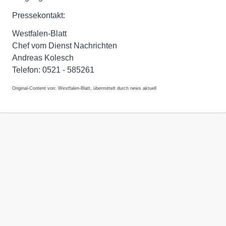
Pressekontakt:
Westfalen-Blatt
Chef vom Dienst Nachrichten
Andreas Kolesch
Telefon: 0521 - 585261
Original-Content von: Westfalen-Blatt, übermittelt durch news aktuell