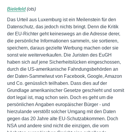
Bielefeld
(ots)
Das Urteil aus Luxemburg ist ein Meilenstein für den
Datenschutz, das jedoch nichts bringt. Denn die Kritik
der EU-Richter geht keineswegs an die Adresse derer,
die persönliche Informationen sammeln, sie sortieren,
speichern, daraus gezielte Werbung machen oder sie
sonst wie weiterverkaufen. Die Juristen des EuGH
haben sich auf jene Sicherheitslücken eingeschossen,
durch die US-amerikanische Fahndungsbehörden an
der Daten-Sammelwut von Facebook, Google, Amazon
und Co. genüsslich teilhaben. Dass dies auf der
Grundlage amerikanischer Gesetze geschieht und somit
dort legal ist, mag schon sein. Doch es geht um die
persönlichen Angaben europäischer Bürger - und
hierzulande verstößt solcher Umgang mit den Daten
gegen das 20 Jahre alte EU-Schutzabkommen. Doch
NSA und andere sind nicht die einzigen, die vom