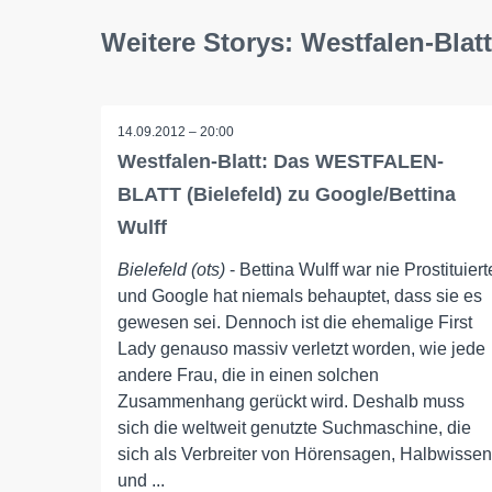
Weitere Storys: Westfalen-Blatt
14.09.2012 – 20:00
Westfalen-Blatt: Das WESTFALEN-
BLATT (Bielefeld) zu Google/Bettina
Wulff
Bielefeld (ots)
- Bettina Wulff war nie Prostituiert
und Google hat niemals behauptet, dass sie es
gewesen sei. Dennoch ist die ehemalige First
Lady genauso massiv verletzt worden, wie jede
andere Frau, die in einen solchen
Zusammenhang gerückt wird. Deshalb muss
sich die weltweit genutzte Suchmaschine, die
sich als Verbreiter von Hörensagen, Halbwissen
und ...