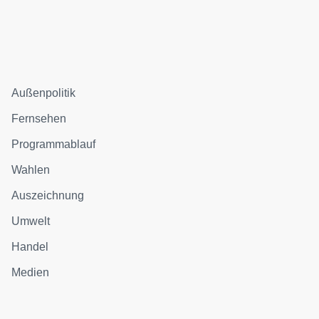
Außenpolitik
Fernsehen
Programmablauf
Wahlen
Auszeichnung
Umwelt
Handel
Medien