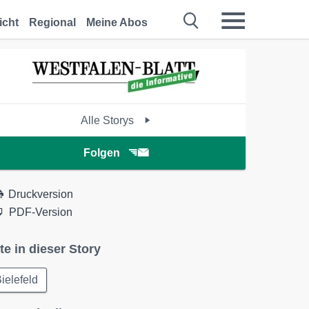
icht
Regional
Meine Abos
Alle Storys
Folgen
Druckversion
PDF-Version
te in dieser Story
ielefeld