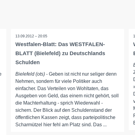
13.09.2012 – 20:05
Westfalen-Blatt: Das WESTFALEN-
BLATT (Bielefeld) zu Deutschlands
Schulden
e
Bielefeld (ots)
- Geben ist nicht nur seliger denn
Nehmen, sondern für viele Politiker auch
einfacher. Das Verteilen von Wohltaten, das
Ausgeben von Geld, das einem nicht gehört, soll
die Machterhaltung - sprich Wiederwahl -
sichern. Der Blick auf den Schuldenstand der
öffentlichen Kassen zeigt, dass parteipolitische
Scharmützel hier fehl am Platz sind. Das ...