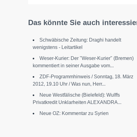
Das könnte Sie auch interessie
Schwäbische Zeitung: Draghi handelt
wenigstens - Leitartikel
Weser-Kurier: Der "Weser-Kurier" (Bremen)
kommentiert in seiner Ausgabe vom...
ZDF-Programmhinweis / Sonntag, 18. März
2012, 19.10 Uhr / Was nun, Herr...
Neue Westfälische (Bielefeld): Wulffs
Privatkredit Unklarheiten ALEXANDRA...
Neue OZ: Kommentar zu Syrien