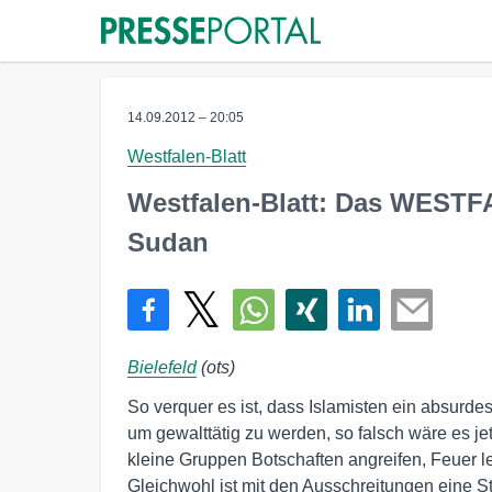
14.09.2012 – 20:05
Westfalen-Blatt
Westfalen-Blatt: Das WESTF
Sudan
Bielefeld
(ots)
So verquer es ist, dass Islamisten ein absur
um gewalttätig zu werden, so falsch wäre es je
kleine Gruppen Botschaften angreifen, Feuer le
Gleichwohl ist mit den Ausschreitungen eine S