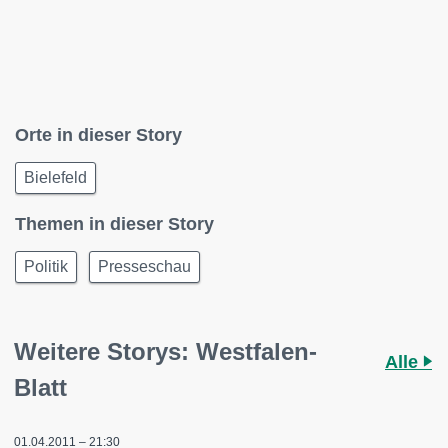
Orte in dieser Story
Bielefeld
Themen in dieser Story
Politik
Presseschau
Weitere Storys: Westfalen-
Alle
Blatt
01.04.2011 – 21:30