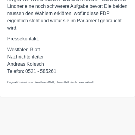
Lindner eine noch schwerere Aufgabe bevor: Die beiden
müssen den Wählern erklären, wofür diese FDP
eigentlich steht und wofür sie im Parlament gebraucht
wird.
Pressekontakt:
Westfalen-Blatt
Nachrichtenleiter
Andreas Kolesch
Telefon: 0521 - 585261
Original-Content von: Westfalen-Blatt, übermittelt durch news aktuell