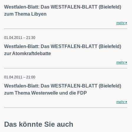
Westfalen-Blatt: Das WESTFALEN-BLATT (Bielefeld)
zum Thema Libyen
mehr
01.04.2011 – 21:30
Westfalen-Blatt: Das WESTFALEN-BLATT (Bielefeld)
zur Atomkraftdebatte
mehr
01.04.2011 – 21:00
Westfalen-Blatt: Das WESTFALEN-BLATT (Bielefeld)
zum Thema Westerwelle und die FDP
mehr
Das könnte Sie auch