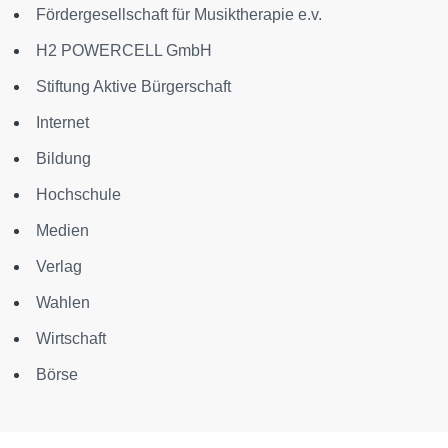
Fördergesellschaft für Musiktherapie e.v.
H2 POWERCELL GmbH
Stiftung Aktive Bürgerschaft
Internet
Bildung
Hochschule
Medien
Verlag
Wahlen
Wirtschaft
Börse