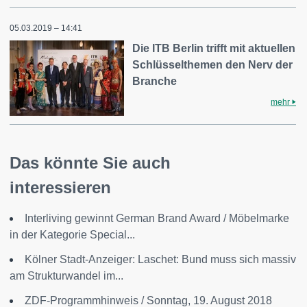
05.03.2019 – 14:41
Die ITB Berlin trifft mit aktuellen
Schlüsselthemen den Nerv der
Branche
mehr
Das könnte Sie auch
interessieren
Interliving gewinnt German Brand Award / Möbelmarke
in der Kategorie Special...
Kölner Stadt-Anzeiger: Laschet: Bund muss sich massiv
am Strukturwandel im...
ZDF-Programmhinweis / Sonntag, 19. August 2018