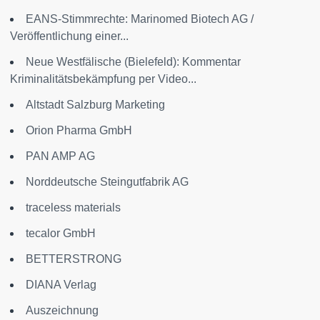
EANS-Stimmrechte: Marinomed Biotech AG /
Veröffentlichung einer...
Neue Westfälische (Bielefeld): Kommentar
Kriminalitätsbekämpfung per Video...
Altstadt Salzburg Marketing
Orion Pharma GmbH
PAN AMP AG
Norddeutsche Steingutfabrik AG
traceless materials
tecalor GmbH
BETTERSTRONG
DIANA Verlag
Auszeichnung