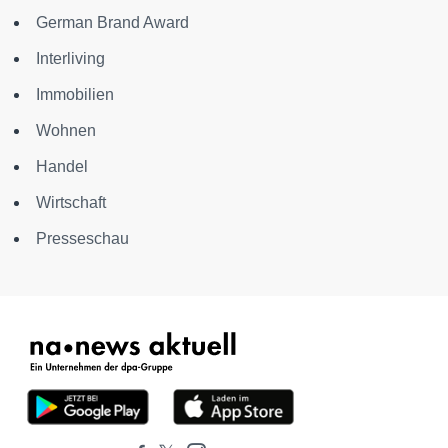
German Brand Award
Interliving
Immobilien
Wohnen
Handel
Wirtschaft
Presseschau