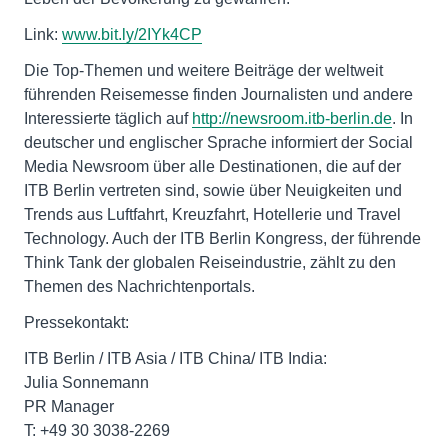
Link:
www.bit.ly/2IYk4CP
Die Top-Themen und weitere Beiträge der weltweit
führenden Reisemesse finden Journalisten und andere
Interessierte täglich auf
http://newsroom.itb-berlin.de
. In
deutscher und englischer Sprache informiert der Social
Media Newsroom über alle Destinationen, die auf der
ITB Berlin vertreten sind, sowie über Neuigkeiten und
Trends aus Luftfahrt, Kreuzfahrt, Hotellerie und Travel
Technology. Auch der ITB Berlin Kongress, der führende
Think Tank der globalen Reiseindustrie, zählt zu den
Themen des Nachrichtenportals.
Pressekontakt:
ITB Berlin / ITB Asia / ITB China/ ITB India:
Julia Sonnemann
PR Manager
T: +49 30 3038-2269