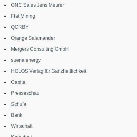
GNC Sales Jens Meurer
Flat Mining
QORBY
Orange Salamander
Mergers Consulting GmbH
suena energy
HOLOS Verlag für Ganzheitlichkeit
Capital
Presseschau
Schufa
Bank
Wirtschaft