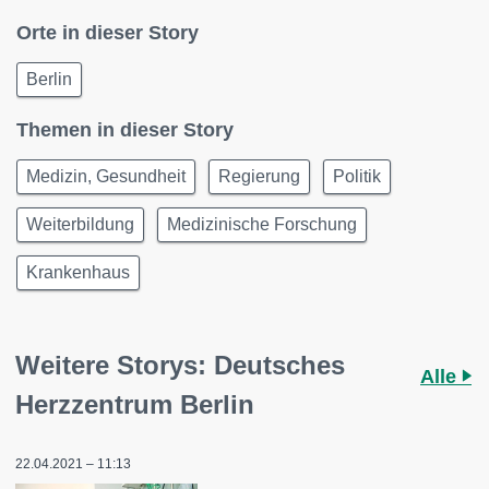
Orte in dieser Story
Berlin
Themen in dieser Story
Medizin, Gesundheit
Regierung
Politik
Weiterbildung
Medizinische Forschung
Krankenhaus
Weitere Storys: Deutsches
Alle
Herzzentrum Berlin
22.04.2021 – 11:13