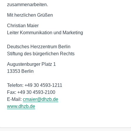
zusammenarbeiten.
Mit herzlichen Grüßen
Christian Maier
Leiter Kommunikation und Marketing
Deutsches Herzzentrum Berlin
Stiftung des bürgerlichen Rechts
Augustenburger Platz 1
13353 Berlin
Telefon: +49 30 4593-1211
Fax: +49 30 4593-2100
E-Mail:
cmaier@dhzb.de
www.dhzb.de