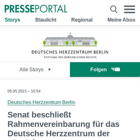
Storys
Blaulicht
Regional
Meine Abos
Alle Storys
Folgen
05.05.2021 – 10:54
Deutsches Herzzentrum Berlin
Senat beschließt
Rahmenvereinbarung für das
Deutsche Herzzentrum der