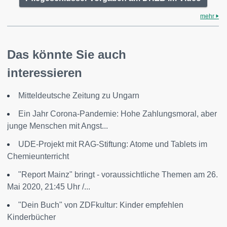
mehr
Das könnte Sie auch
interessieren
Mitteldeutsche Zeitung zu Ungarn
Ein Jahr Corona-Pandemie: Hohe Zahlungsmoral, aber
junge Menschen mit Angst...
UDE-Projekt mit RAG-Stiftung: Atome und Tablets im
Chemieunterricht
"Report Mainz" bringt - voraussichtliche Themen am 26.
Mai 2020, 21:45 Uhr /...
"Dein Buch" von ZDFkultur: Kinder empfehlen
Kinderbücher