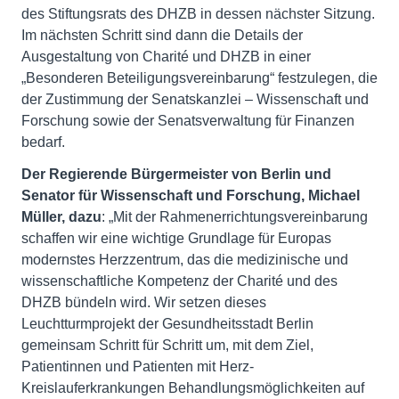
des Stiftungsrats des DHZB in dessen nächster Sitzung.
Im nächsten Schritt sind dann die Details der
Ausgestaltung von Charité und DHZB in einer
„Besonderen Beteiligungsvereinbarung“ festzulegen, die
der Zustimmung der Senatskanzlei – Wissenschaft und
Forschung sowie der Senatsverwaltung für Finanzen
bedarf.
Der Regierende Bürgermeister von Berlin und
Senator für Wissenschaft und Forschung, Michael
Müller, dazu
: „Mit der Rahmenerrichtungsvereinbarung
schaffen wir eine wichtige Grundlage für Europas
modernstes Herzzentrum, das die medizinische und
wissenschaftliche Kompetenz der Charité und des
DHZB bündeln wird. Wir setzen dieses
Leuchtturmprojekt der Gesundheitsstadt Berlin
gemeinsam Schritt für Schritt um, mit dem Ziel,
Patientinnen und Patienten mit Herz-
Kreislauferkrankungen Behandlungsmöglichkeiten auf