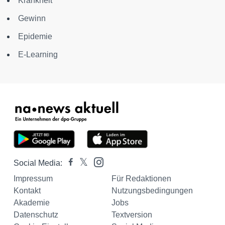
Krankheit
Gewinn
Epidemie
E-Learning
Social Media:
Impressum
Für Redaktionen
Kontakt
Nutzungsbedingungen
Akademie
Jobs
Datenschutz
Textversion