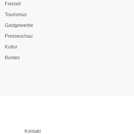
Freizeit
Tourismus
Gastgewerbe
Presseschau
Kultur
Buntes
Kontakt