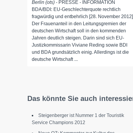
Berlin (ots)
- PRESSE - INFORMATION
BDA/BDI: EU-Geschlechterquote rechtlich
fragwürdig und entbehrlich [28. November 2012]
Der Frauenanteil in den Leitungsgremien der
deutschen Wirtschaft soll in den kommenden
Jahren deutlich steigen. Darin sind sich EU-
Justizkommissarin Viviane Reding sowie BDI
und BDA grundsätzlich einig. Allerdings ist die
deutsche Wirtschaft ...
Das könnte Sie auch interessie
Steigenberger ist Nummer 1 der Touristik
Service Champions 2012