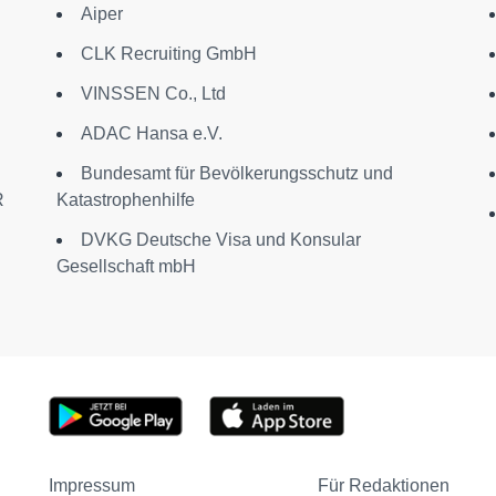
Aiper
CLK Recruiting GmbH
VINSSEN Co., Ltd
ADAC Hansa e.V.
Bundesamt für Bevölkerungsschutz und
R
Katastrophenhilfe
DVKG Deutsche Visa und Konsular
Gesellschaft mbH
Impressum
Für Redaktionen