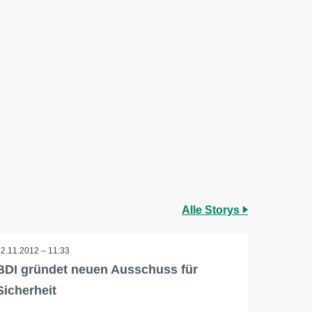
Alle Storys
22.11.2012 – 11:33
BDI gründet neuen Ausschuss für
Sicherheit