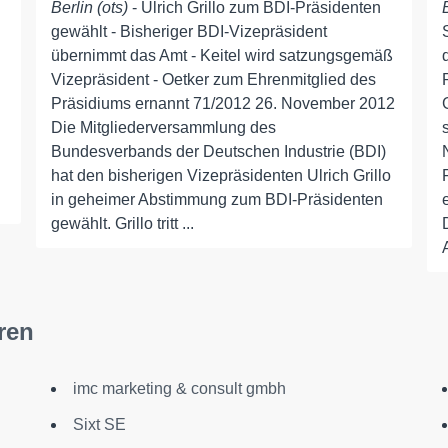
Berlin (ots)
- Ulrich Grillo zum BDI-Präsidenten
gewählt - Bisheriger BDI-Vizepräsident
übernimmt das Amt - Keitel wird satzungsgemäß
Vizepräsident - Oetker zum Ehrenmitglied des
Präsidiums ernannt 71/2012 26. November 2012
Die Mitgliederversammlung des
Bundesverbands der Deutschen Industrie (BDI)
hat den bisherigen Vizepräsidenten Ulrich Grillo
in geheimer Abstimmung zum BDI-Präsidenten
gewählt. Grillo tritt ...
ren
imc marketing & consult gmbh
Sixt SE