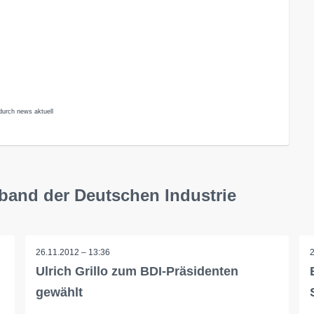
durch news aktuell
band der Deutschen Industrie
26.11.2012 – 13:36
Ulrich Grillo zum BDI-Präsidenten
gewählt