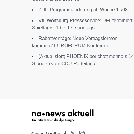
ZDF-Programmänderung ab Woche 11/08
VfL Wolfsburg-Presseservice: DFL terminiert
Spieltage 11 bis 17: sonntags...
Rabattverträge: Neue Vertragsformen
kommen / EUROFORUM-Konferenz...
(Aktualisiert) PHOENIX berichtet mehr als 14
Stunden vom CDU-Parteitag /...