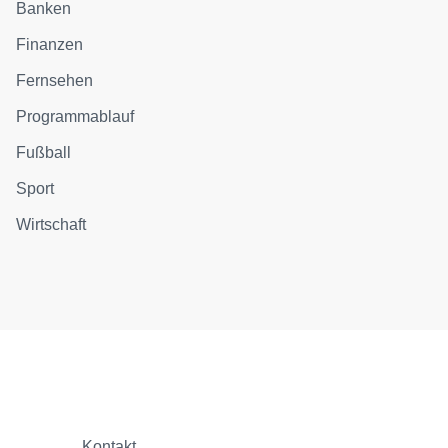
Banken
Finanzen
Fernsehen
Programmablauf
Fußball
Sport
Wirtschaft
Kontakt