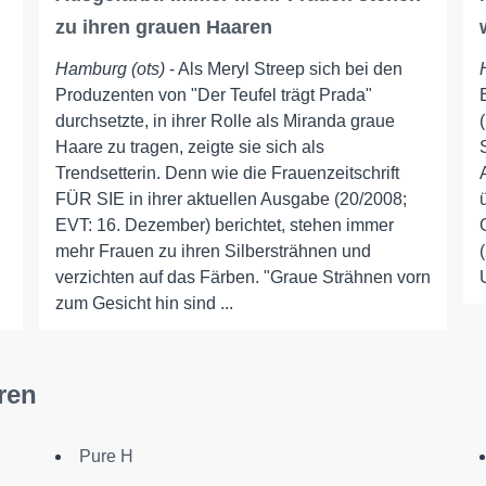
zu ihren grauen Haaren
Hamburg (ots)
- Als Meryl Streep sich bei den
Produzenten von "Der Teufel trägt Prada"
durchsetzte, in ihrer Rolle als Miranda graue
Haare zu tragen, zeigte sie sich als
Trendsetterin. Denn wie die Frauenzeitschrift
FÜR SIE in ihrer aktuellen Ausgabe (20/2008;
EVT: 16. Dezember) berichtet, stehen immer
mehr Frauen zu ihren Silbersträhnen und
verzichten auf das Färben. "Graue Strähnen vorn
zum Gesicht hin sind ...
ren
Pure H