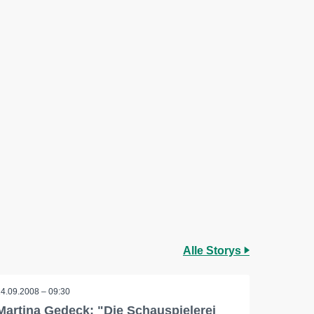
Alle Storys
14.09.2008 – 09:30
Martina Gedeck: "Die Schauspielerei