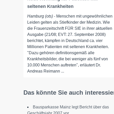
seltenen Krankheiten
Hamburg (ots)
- Menschen mit ungewöhnlichen
Leiden gelten als Stiefkinder der Medizin. Wie
die Frauenzeitschrift FÜR SIE in ihrer aktuellen
Ausgabe (21/08; EVT: 27. September 2008)
berichtet, kämpfen in Deutschland ca. vier
Millionen Patienten mit seltenen Krankheiten.
"Dazu gehören definitionsgemäß alle
Krankheitsbilder, die bei weniger als fünf von
10.000 Menschen auftreten", erläutert Dr.
Andreas Reimann ...
Das könnte Sie auch interessie
Bausparkasse Mainz legt Bericht über das
Geschäftsjahr 2007 vor