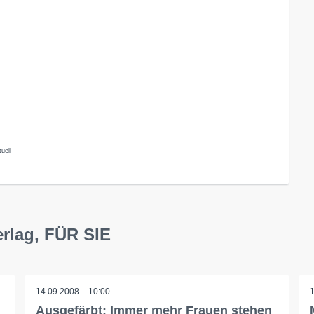
uell
erlag, FÜR SIE
14.09.2008 – 10:00
Ausgefärbt: Immer mehr Frauen stehen