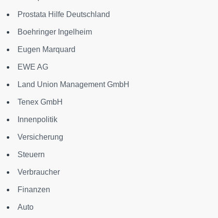
Prostata Hilfe Deutschland
Boehringer Ingelheim
Eugen Marquard
EWE AG
Land Union Management GmbH
Tenex GmbH
Innenpolitik
Versicherung
Steuern
Verbraucher
Finanzen
Auto