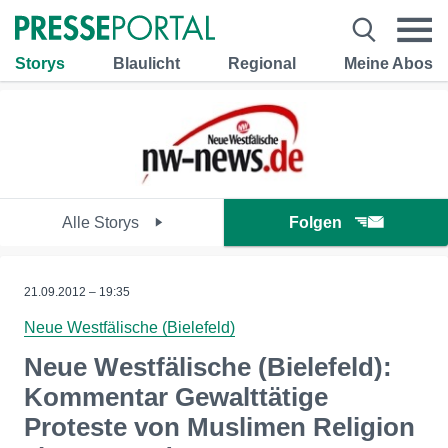
Storys
Blaulicht
Regional
Meine Abos
Alle Storys
Folgen
21.09.2012 – 19:35
Neue Westfälische (Bielefeld)
Neue Westfälische (Bielefeld):
Kommentar Gewalttätige
Proteste von Muslimen Religion