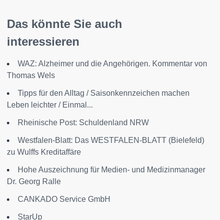
Das könnte Sie auch
interessieren
WAZ: Alzheimer und die Angehörigen. Kommentar von
Thomas Wels
Tipps für den Alltag / Saisonkennzeichen machen
Leben leichter / Einmal...
Rheinische Post: Schuldenland NRW
Westfalen-Blatt: Das WESTFALEN-BLATT (Bielefeld)
zu Wulffs Kreditaffäre
Hohe Auszeichnung für Medien- und Medizinmanager
Dr. Georg Ralle
CANKADO Service GmbH
StarUp