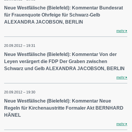
Neue Westfälische (Bielefeld): Kommentar Bundesrat
für Frauenquote Ohrfeige für Schwarz-Gelb
ALEXANDRA JACOBSON, BERLIN
mehr
20.09.2012 – 19:31
Neue Westfälische (Bielefeld): Kommentar Von der
Leyen verärgert die FDP Der Graben zwischen
Schwarz und Gelb ALEXANDRA JACOBSON, BERLIN
mehr
20.09.2012 – 19:30
Neue Westfälische (Bielefeld): Kommentar Neue
Regeln für Kirchenaustritte Formaler Akt BERNHARD
HÄNEL
mehr