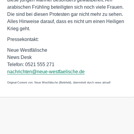
arabischen Frühling beteiligten sich noch viele Frauen.
Die sind bei diesen Protesten gar nicht mehr zu sehen.
Alles Hinweise darauf, dass es nicht um einen Heiligen
Krieg geht.
Pressekontakt:
Neue Westfälische
News Desk
Telefon: 0521 555 271
nachrichten@neue-westfaelische.de
Original-Content von: Neue Westfälische (Bielefeld), übermittelt durch news aktuell