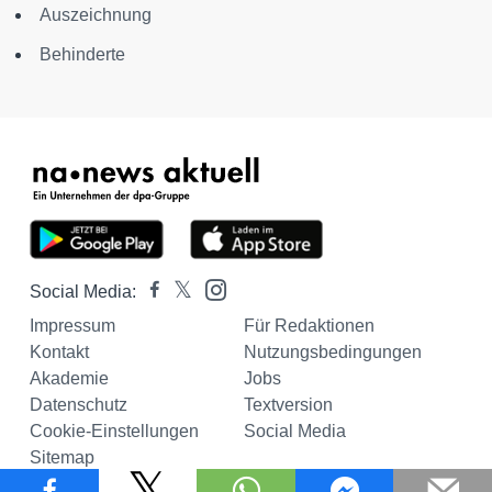
Auszeichnung
Behinderte
Social Media:
Impressum
Für Redaktionen
Kontakt
Nutzungsbedingungen
Akademie
Jobs
Datenschutz
Textversion
Cookie-Einstellungen
Social Media
Sitemap