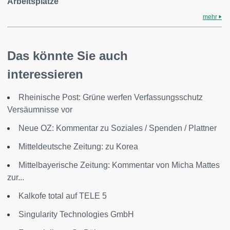
Arbeitsplätze
mehr
Das könnte Sie auch
interessieren
Rheinische Post: Grüne werfen Verfassungsschutz
Versäumnisse vor
Neue OZ: Kommentar zu Soziales / Spenden / Plattner
Mitteldeutsche Zeitung: zu Korea
Mittelbayerische Zeitung: Kommentar von Micha Mattes
zur...
Kalkofe total auf TELE 5
Singularity Technologies GmbH