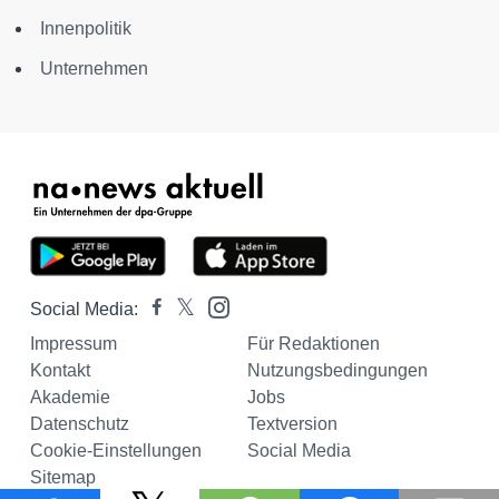
Innenpolitik
Unternehmen
Social Media:
Impressum
Für Redaktionen
Kontakt
Nutzungsbedingungen
Akademie
Jobs
Datenschutz
Textversion
Cookie-Einstellungen
Social Media
Sitemap