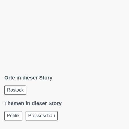
Orte in dieser Story
Rostock
Themen in dieser Story
Politik
Presseschau