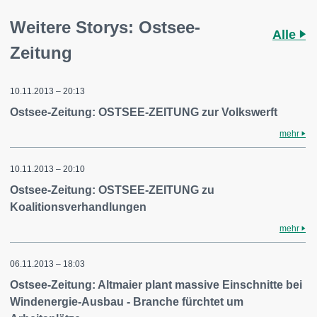
Weitere Storys: Ostsee-
Alle
Zeitung
10.11.2013 – 20:13
Ostsee-Zeitung: OSTSEE-ZEITUNG zur Volkswerft
mehr
10.11.2013 – 20:10
Ostsee-Zeitung: OSTSEE-ZEITUNG zu
Koalitionsverhandlungen
mehr
06.11.2013 – 18:03
Ostsee-Zeitung: Altmaier plant massive Einschnitte bei
Windenergie-Ausbau - Branche fürchtet um