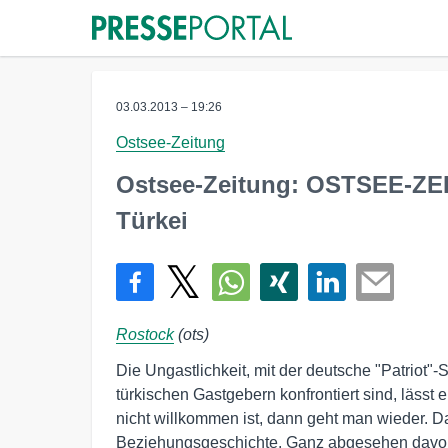
03.03.2013 – 19:26
Ostsee-Zeitung
Ostsee-Zeitung: OSTSEE-ZEI
Türkei
Rostock
(ots)
Die Ungastlichkeit, mit der deutsche "Patriot"
türkischen Gastgebern konfrontiert sind, lässt
nicht willkommen ist, dann geht man wieder. 
Beziehungsgeschichte. Ganz abgesehen davo