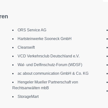
ren
ORS Service AG
Hartsteinwerke Sooneck GmbH
Clearswift
VCD Verkehrsclub Deutschland e.V.
Wal- und Delfinschutz-Forum (WDSF)
ac about communication GmbH & Co. KG
Hengeler Mueller Partnerschaft von
Rechtsanwälten mbB
StorageMart