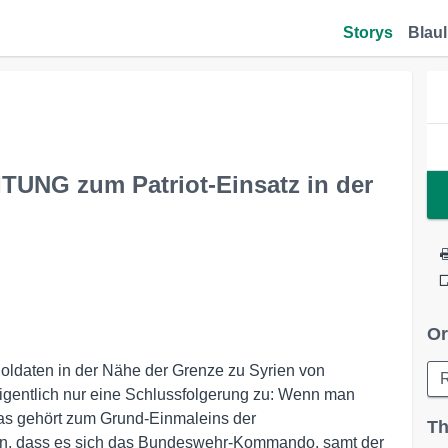
Storys
Blaul
TUNG zum Patriot-Einsatz in der
Or
-Soldaten in der Nähe der Grenze zu Syrien von
 eigentlich nur eine Schlussfolgerung zu: Wenn man
Das gehört zum Grund-Einmaleins der
Th
n, dass es sich das Bundeswehr-Kommando, samt der