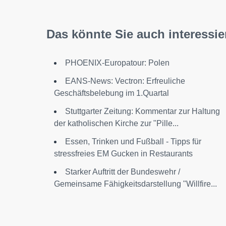
Das könnte Sie auch interessie
PHOENIX-Europatour: Polen
EANS-News: Vectron: Erfreuliche
Geschäftsbelebung im 1.Quartal
Stuttgarter Zeitung: Kommentar zur Haltung
der katholischen Kirche zur "Pille...
Essen, Trinken und Fußball - Tipps für
stressfreies EM Gucken in Restaurants
Starker Auftritt der Bundeswehr /
Gemeinsame Fähigkeitsdarstellung "Willfire...