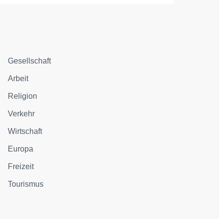
Gesellschaft
Arbeit
Religion
Verkehr
Wirtschaft
Europa
Freizeit
Tourismus