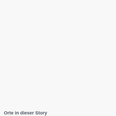
Orte in dieser Story