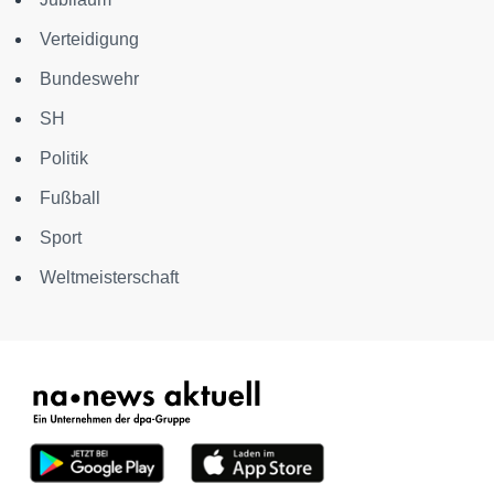
Verteidigung
Bundeswehr
SH
Politik
Fußball
Sport
Weltmeisterschaft