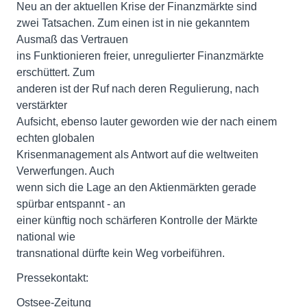
Neu an der aktuellen Krise der Finanzmärkte sind
zwei Tatsachen. Zum einen ist in nie gekanntem
Ausmaß das Vertrauen
ins Funktionieren freier, unregulierter Finanzmärkte
erschüttert. Zum
anderen ist der Ruf nach deren Regulierung, nach
verstärkter
Aufsicht, ebenso lauter geworden wie der nach einem
echten globalen
Krisenmanagement als Antwort auf die weltweiten
Verwerfungen. Auch
wenn sich die Lage an den Aktienmärkten gerade
spürbar entspannt - an
einer künftig noch schärferen Kontrolle der Märkte
national wie
transnational dürfte kein Weg vorbeiführen.
Pressekontakt:
Ostsee-Zeitung