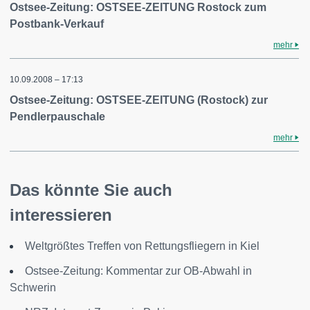
Ostsee-Zeitung: OSTSEE-ZEITUNG Rostock zum
Postbank-Verkauf
mehr
10.09.2008 – 17:13
Ostsee-Zeitung: OSTSEE-ZEITUNG (Rostock) zur
Pendlerpauschale
mehr
Das könnte Sie auch
interessieren
Weltgrößtes Treffen von Rettungsfliegern in Kiel
Ostsee-Zeitung: Kommentar zur OB-Abwahl in
Schwerin