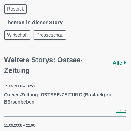
Rostock
Themen in dieser Story
Wirtschaft
Presseschau
Weitere Storys: Ostsee-
Alle
Zeitung
15.09.2008 – 18:53
Ostsee-Zeitung: OSTSEE-ZEITUNG (Rostock) zu
Börsenbeben
mehr
11.09.2008 – 22:06