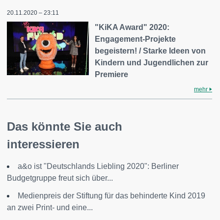
20.11.2020 – 23:11
"KiKA Award" 2020:
Engagement-Projekte
begeistern! / Starke Ideen von
Kindern und Jugendlichen zur
Premiere
mehr
Das könnte Sie auch
interessieren
a&o ist "Deutschlands Liebling 2020": Berliner
Budgetgruppe freut sich über...
Medienpreis der Stiftung für das behinderte Kind 2019
an zwei Print- und eine...