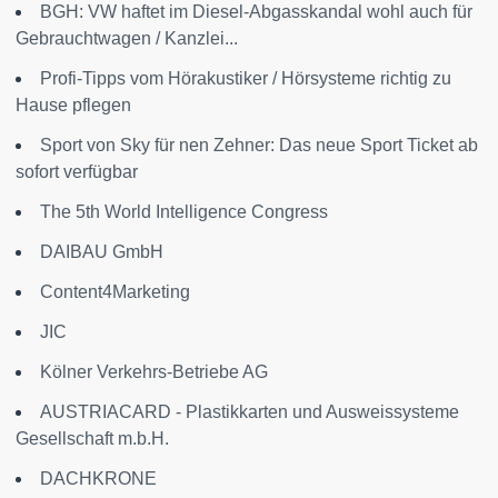
BGH: VW haftet im Diesel-Abgasskandal wohl auch für
Gebrauchtwagen / Kanzlei...
Profi-Tipps vom Hörakustiker / Hörsysteme richtig zu
Hause pflegen
Sport von Sky für nen Zehner: Das neue Sport Ticket ab
sofort verfügbar
The 5th World Intelligence Congress
DAIBAU GmbH
Content4Marketing
JIC
Kölner Verkehrs-Betriebe AG
AUSTRIACARD - Plastikkarten und Ausweissysteme
Gesellschaft m.b.H.
DACHKRONE