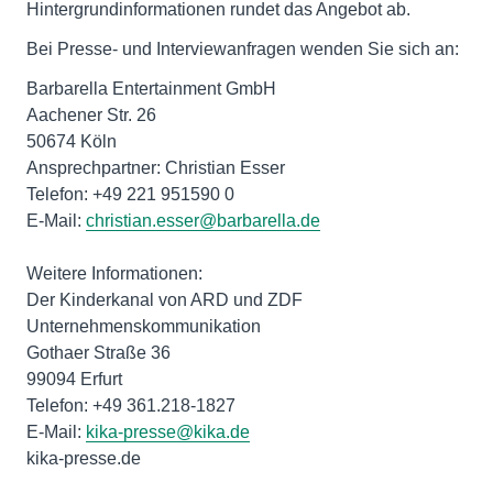
Hintergrundinformationen rundet das Angebot ab.
Bei Presse- und Interviewanfragen wenden Sie sich an:
Barbarella Entertainment GmbH
Aachener Str. 26
50674 Köln
Ansprechpartner: Christian Esser
Telefon: +49 221 951590 0
E-Mail:
christian.esser@barbarella.de
Weitere Informationen:
Der Kinderkanal von ARD und ZDF
Unternehmenskommunikation
Gothaer Straße 36
99094 Erfurt
Telefon: +49 361.218-1827
E-Mail:
kika-presse@kika.de
kika-presse.de