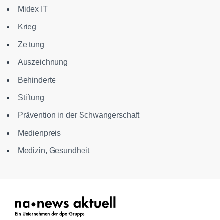
Midex IT
Krieg
Zeitung
Auszeichnung
Behinderte
Stiftung
Prävention in der Schwangerschaft
Medienpreis
Medizin, Gesundheit