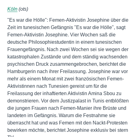
Köln
(ots)
"Es war die Hölle": Femen-Aktivistin Josephine über die
Zeit im tunesischen Gefängnis "Es war die Hölle", sagt
Femen-Aktivistin Josephine. Vier Wochen saß die
deutsche Philosophiestudentin in einem tunesischen
Frauengefängnis. Nach zwei Wochen sei sie wegen der
katastrophalen Zustände und dem ständig wachsenden
psychischen Druck zusammengebrochen, berichtet die
Hamburgerin nach ihrer Freilassung. Josephine war vor
mehr als einem Monat mit zwei französischen Femen-
Aktivistinnen nach Tunesien gereist um für die
Freilassung der inhaftierten Aktivistin Amina Sbou zu
demonstrieren. Vor dem Justizpalast in Tunis entblößten
die jungen Frauen nach Femen-Manier ihre Brüste und
landeten im Gefängnis. Warum die Festnahme sie
überrascht hat und was Femen mit den Nackt-Protesten
bewirken möchte, berichtet Josephine exklusiv bei stern