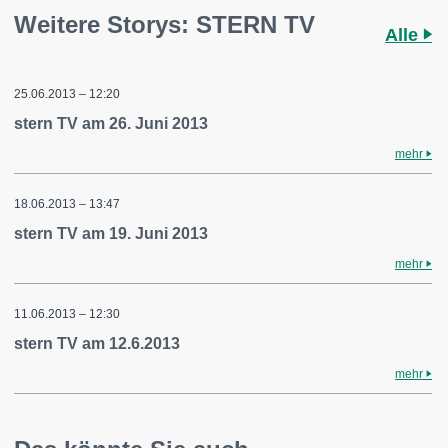
Weitere Storys: STERN TV
Alle
25.06.2013 – 12:20
stern TV am 26. Juni 2013
mehr
18.06.2013 – 13:47
stern TV am 19. Juni 2013
mehr
11.06.2013 – 12:30
stern TV am 12.6.2013
mehr