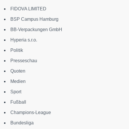
FIDOVA LIMITED
BSP Campus Hamburg
BB-Verpackungen GmbH
Hyperia s.r.o.
Politik
Presseschau
Quoten
Medien
Sport
Fußball
Champions-League
Bundesliga