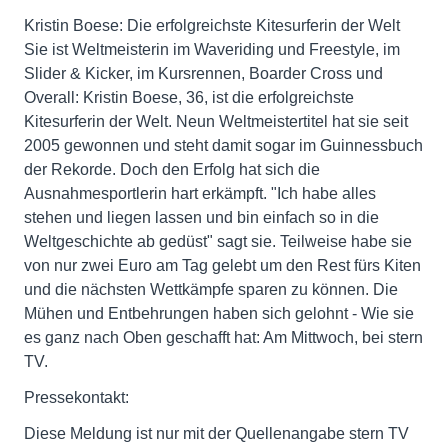
Kristin Boese: Die erfolgreichste Kitesurferin der Welt
Sie ist Weltmeisterin im Waveriding und Freestyle, im
Slider & Kicker, im Kursrennen, Boarder Cross und
Overall: Kristin Boese, 36, ist die erfolgreichste
Kitesurferin der Welt. Neun Weltmeistertitel hat sie seit
2005 gewonnen und steht damit sogar im Guinnessbuch
der Rekorde. Doch den Erfolg hat sich die
Ausnahmesportlerin hart erkämpft. "Ich habe alles
stehen und liegen lassen und bin einfach so in die
Weltgeschichte ab gedüst" sagt sie. Teilweise habe sie
von nur zwei Euro am Tag gelebt um den Rest fürs Kiten
und die nächsten Wettkämpfe sparen zu können. Die
Mühen und Entbehrungen haben sich gelohnt - Wie sie
es ganz nach Oben geschafft hat: Am Mittwoch, bei stern
TV.
Pressekontakt:
Diese Meldung ist nur mit der Quellenangabe stern TV