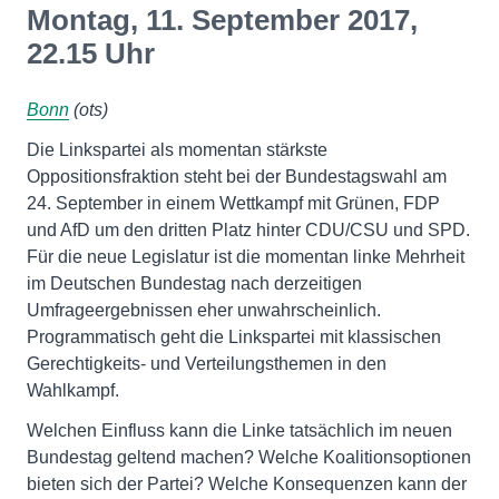
Montag, 11. September 2017,
22.15 Uhr
Bonn
(ots)
Die Linkspartei als momentan stärkste
Oppositionsfraktion steht bei der Bundestagswahl am
24. September in einem Wettkampf mit Grünen, FDP
und AfD um den dritten Platz hinter CDU/CSU und SPD.
Für die neue Legislatur ist die momentan linke Mehrheit
im Deutschen Bundestag nach derzeitigen
Umfrageergebnissen eher unwahrscheinlich.
Programmatisch geht die Linkspartei mit klassischen
Gerechtigkeits- und Verteilungsthemen in den
Wahlkampf.
Welchen Einfluss kann die Linke tatsächlich im neuen
Bundestag geltend machen? Welche Koalitionsoptionen
bieten sich der Partei? Welche Konsequenzen kann der