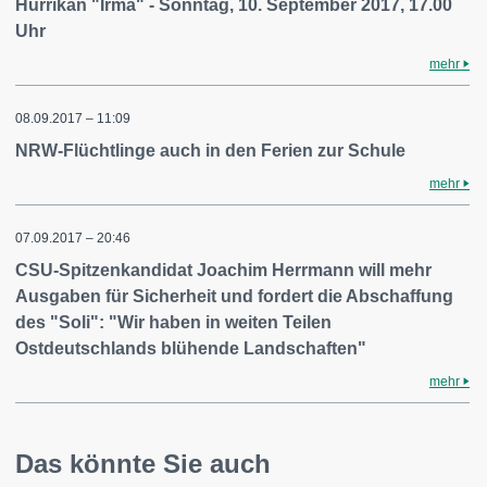
Hurrikan "Irma" - Sonntag, 10. September 2017, 17.00
Uhr
mehr
08.09.2017 – 11:09
NRW-Flüchtlinge auch in den Ferien zur Schule
mehr
07.09.2017 – 20:46
CSU-Spitzenkandidat Joachim Herrmann will mehr
Ausgaben für Sicherheit und fordert die Abschaffung
des "Soli": "Wir haben in weiten Teilen
Ostdeutschlands blühende Landschaften"
mehr
Das könnte Sie auch