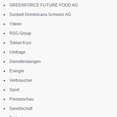
GREENFORCE FUTURE FOOD AG
Sunbelt Dominicana Schweiz AG
Ydeon
RSG Group
Tobias Kurz
Umfrage
Dienstleistungen
Energie
Verbraucher
Sport
Presseschau
Gesellschaft