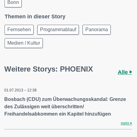
Bonn
Themen in dieser Story
Fernsehen
Programmablauf
Panorama
Medien / Kultur
Weitere Storys: PHOENIX
Alle
01.07.2013 – 12:38
Bosbach (CDU) zum Überwachungsskandal: Grenze
des Zulässigen weit überschritten/
Freihandelsabkommen ein Kapitel hinzufügen
mehr