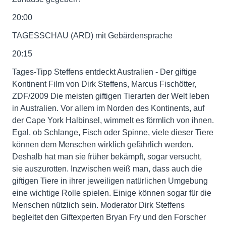
20:00
TAGESSCHAU (ARD) mit Gebärdensprache
20:15
Tages-Tipp Steffens entdeckt Australien - Der giftige
Kontinent Film von Dirk Steffens, Marcus Fischötter,
ZDF/2009 Die meisten giftigen Tierarten der Welt leben
in Australien. Vor allem im Norden des Kontinents, auf
der Cape York Halbinsel, wimmelt es förmlich von ihnen.
Egal, ob Schlange, Fisch oder Spinne, viele dieser Tiere
können dem Menschen wirklich gefährlich werden.
Deshalb hat man sie früher bekämpft, sogar versucht,
sie auszurotten. Inzwischen weiß man, dass auch die
giftigen Tiere in ihrer jeweiligen natürlichen Umgebung
eine wichtige Rolle spielen. Einige können sogar für die
Menschen nützlich sein. Moderator Dirk Steffens
begleitet den Giftexperten Bryan Fry und den Forscher