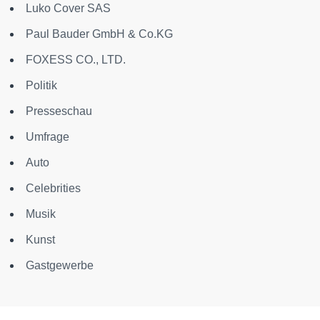
Luko Cover SAS
Paul Bauder GmbH & Co.KG
FOXESS CO., LTD.
Politik
Presseschau
Umfrage
Auto
Celebrities
Musik
Kunst
Gastgewerbe