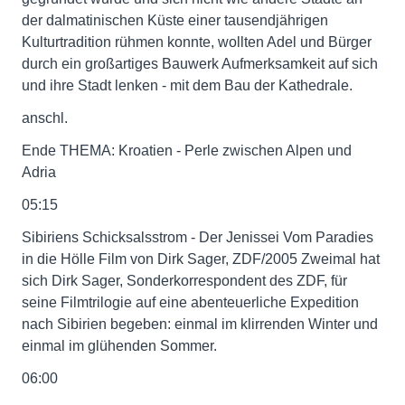
der dalmatinischen Küste einer tausendjährigen
Kulturtradition rühmen konnte, wollten Adel und Bürger
durch ein großartiges Bauwerk Aufmerksamkeit auf sich
und ihre Stadt lenken - mit dem Bau der Kathedrale.
anschl.
Ende THEMA: Kroatien - Perle zwischen Alpen und
Adria
05:15
Sibiriens Schicksalsstrom - Der Jenissei Vom Paradies
in die Hölle Film von Dirk Sager, ZDF/2005 Zweimal hat
sich Dirk Sager, Sonderkorrespondent des ZDF, für
seine Filmtrilogie auf eine abenteuerliche Expedition
nach Sibirien begeben: einmal im klirrenden Winter und
einmal im glühenden Sommer.
06:00