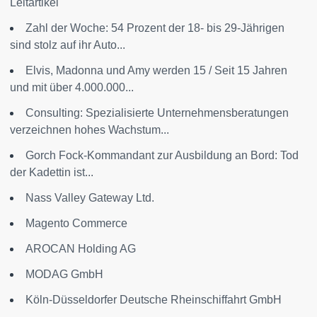
Leitartikel
Zahl der Woche: 54 Prozent der 18- bis 29-Jährigen
sind stolz auf ihr Auto...
Elvis, Madonna und Amy werden 15 / Seit 15 Jahren
und mit über 4.000.000...
Consulting: Spezialisierte Unternehmensberatungen
verzeichnen hohes Wachstum...
Gorch Fock-Kommandant zur Ausbildung an Bord: Tod
der Kadettin ist...
Nass Valley Gateway Ltd.
Magento Commerce
AROCAN Holding AG
MODAG GmbH
Köln-Düsseldorfer Deutsche Rheinschiffahrt GmbH