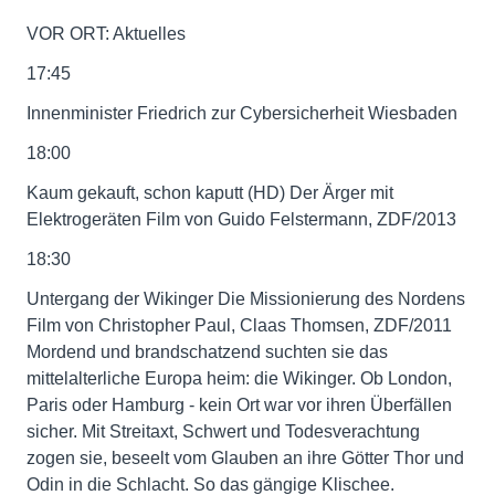
VOR ORT: Aktuelles
17:45
Innenminister Friedrich zur Cybersicherheit Wiesbaden
18:00
Kaum gekauft, schon kaputt (HD) Der Ärger mit
Elektrogeräten Film von Guido Felstermann, ZDF/2013
18:30
Untergang der Wikinger Die Missionierung des Nordens
Film von Christopher Paul, Claas Thomsen, ZDF/2011
Mordend und brandschatzend suchten sie das
mittelalterliche Europa heim: die Wikinger. Ob London,
Paris oder Hamburg - kein Ort war vor ihren Überfällen
sicher. Mit Streitaxt, Schwert und Todesverachtung
zogen sie, beseelt vom Glauben an ihre Götter Thor und
Odin in die Schlacht. So das gängige Klischee.