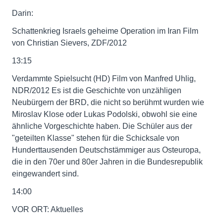
Darin:
Schattenkrieg Israels geheime Operation im Iran Film
von Christian Sievers, ZDF/2012
13:15
Verdammte Spielsucht (HD) Film von Manfred Uhlig,
NDR/2012 Es ist die Geschichte von unzähligen
Neubürgern der BRD, die nicht so berühmt wurden wie
Miroslav Klose oder Lukas Podolski, obwohl sie eine
ähnliche Vorgeschichte haben. Die Schüler aus der
"geteilten Klasse" stehen für die Schicksale von
Hunderttausenden Deutschstämmiger aus Osteuropa,
die in den 70er und 80er Jahren in die Bundesrepublik
eingewandert sind.
14:00
VOR ORT: Aktuelles