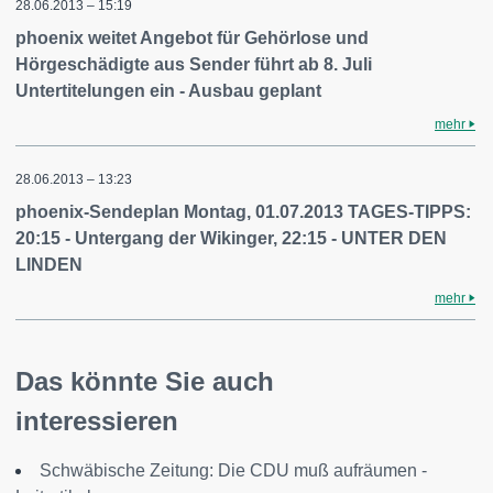
28.06.2013 – 15:19
phoenix weitet Angebot für Gehörlose und
Hörgeschädigte aus Sender führt ab 8. Juli
Untertitelungen ein - Ausbau geplant
mehr
28.06.2013 – 13:23
phoenix-Sendeplan Montag, 01.07.2013 TAGES-TIPPS:
20:15 - Untergang der Wikinger, 22:15 - UNTER DEN
LINDEN
mehr
Das könnte Sie auch
interessieren
Schwäbische Zeitung: Die CDU muß aufräumen -