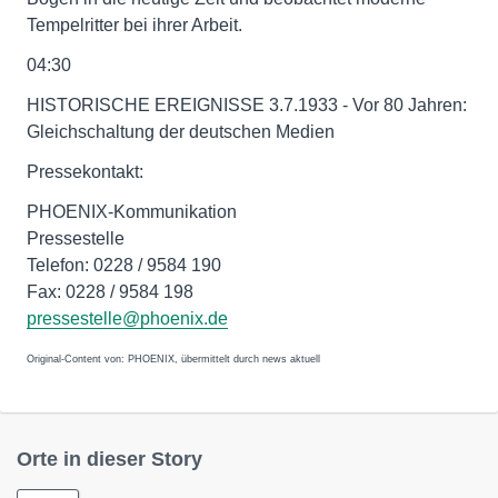
Tempelritter bei ihrer Arbeit.
04:30
HISTORISCHE EREIGNISSE 3.7.1933 - Vor 80 Jahren:
Gleichschaltung der deutschen Medien
Pressekontakt:
PHOENIX-Kommunikation
Pressestelle
Telefon: 0228 / 9584 190
Fax: 0228 / 9584 198
pressestelle@phoenix.de
Original-Content von: PHOENIX, übermittelt durch news aktuell
Orte in dieser Story