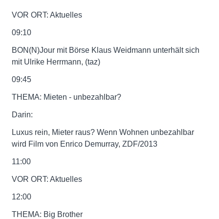
VOR ORT: Aktuelles
09:10
BON(N)Jour mit Börse Klaus Weidmann unterhält sich
mit Ulrike Herrmann, (taz)
09:45
THEMA: Mieten - unbezahlbar?
Darin:
Luxus rein, Mieter raus? Wenn Wohnen unbezahlbar
wird Film von Enrico Demurray, ZDF/2013
11:00
VOR ORT: Aktuelles
12:00
THEMA: Big Brother