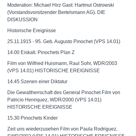
Moderation: Michael Hirz Gast: Hartmut Ostrowski
(Vorstandsvorsitzender Bertelsmann AG). DIE
DISKUSSION
Historische Ereignisse
25.11.1915 - 95. Geb. Augusto Pinochet (VPS 14.01)
14.00 Eiskalt. Pinochets Plan Z
Film von Wilfried Huismann, Raul Sohr, WDR/2003
(VPS 14.01) HISTORISCHE EREIGNISSE
14.45 Szenen einer Diktatur
Die Gewaltherrschaft des General Pinochet Film von
Patricio Henriquez, WDR/2000 (VPS 14.01)
HISTORISCHE EREIGNISSE
15.30 Pinochets Kinder
Zeit uns wiederzusehen Film von Paula Rodriguez,