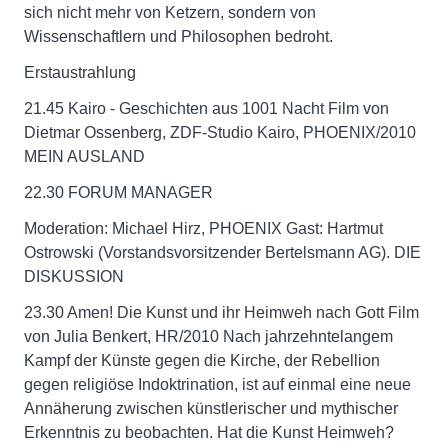
sich nicht mehr von Ketzern, sondern von
Wissenschaftlern und Philosophen bedroht.
Erstaustrahlung
21.45 Kairo - Geschichten aus 1001 Nacht Film von
Dietmar Ossenberg, ZDF-Studio Kairo, PHOENIX/2010
MEIN AUSLAND
22.30 FORUM MANAGER
Moderation: Michael Hirz, PHOENIX Gast: Hartmut
Ostrowski (Vorstandsvorsitzender Bertelsmann AG). DIE
DISKUSSION
23.30 Amen! Die Kunst und ihr Heimweh nach Gott Film
von Julia Benkert, HR/2010 Nach jahrzehntelangem
Kampf der Künste gegen die Kirche, der Rebellion
gegen religiöse Indoktrination, ist auf einmal eine neue
Annäherung zwischen künstlerischer und mythischer
Erkenntnis zu beobachten. Hat die Kunst Heimweh?