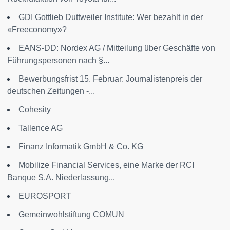
GDI Gottlieb Duttweiler Institute: Wer bezahlt in der
«Freeconomy»?
EANS-DD: Nordex AG / Mitteilung über Geschäfte von
Führungspersonen nach §...
Bewerbungsfrist 15. Februar: Journalistenpreis der
deutschen Zeitungen -...
Cohesity
Tallence AG
Finanz Informatik GmbH & Co. KG
Mobilize Financial Services, eine Marke der RCI
Banque S.A. Niederlassung...
EUROSPORT
Gemeinwohlstiftung COMUN