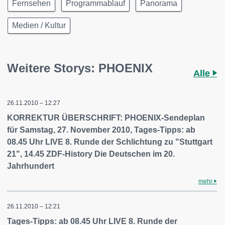
Fernsehen
Programmablauf
Panorama
Medien / Kultur
Weitere Storys: PHOENIX
Alle
26.11.2010 – 12:27
KORREKTUR ÜBERSCHRIFT: PHOENIX-Sendeplan
für Samstag, 27. November 2010, Tages-Tipps: ab
08.45 Uhr LIVE 8. Runde der Schlichtung zu "Stuttgart
21", 14.45 ZDF-History Die Deutschen im 20.
Jahrhundert
mehr
26.11.2010 – 12:21
Tages-Tipps: ab 08.45 Uhr LIVE 8. Runde der