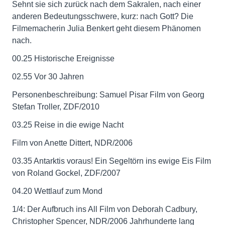
Sehnt sie sich zurück nach dem Sakralen, nach einer
anderen Bedeutungsschwere, kurz: nach Gott? Die
Filmemacherin Julia Benkert geht diesem Phänomen
nach.
00.25 Historische Ereignisse
02.55 Vor 30 Jahren
Personenbeschreibung: Samuel Pisar Film von Georg
Stefan Troller, ZDF/2010
03.25 Reise in die ewige Nacht
Film von Anette Dittert, NDR/2006
03.35 Antarktis voraus! Ein Segeltörn ins ewige Eis Film
von Roland Gockel, ZDF/2007
04.20 Wettlauf zum Mond
1/4: Der Aufbruch ins All Film von Deborah Cadbury,
Christopher Spencer, NDR/2006 Jahrhunderte lang