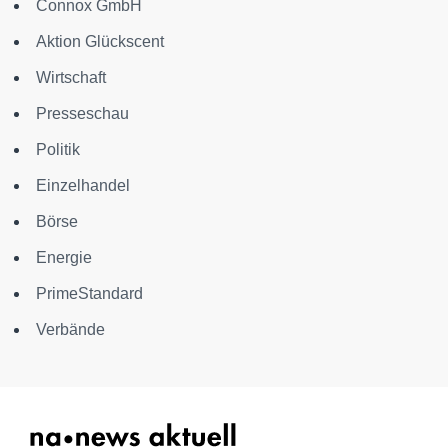
Connox GmbH
Aktion Glückscent
Wirtschaft
Presseschau
Politik
Einzelhandel
Börse
Energie
PrimeStandard
Verbände