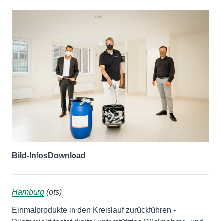
Bild-Infos
Download
Hamburg
(ots)
Einmalprodukte in den Kreislauf zurückführen -