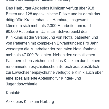
Das Harburger Asklepios Klinikum verfügt über 918
Betten und 128 tagesklinische Plätze und ist damit das
drittgrößte Krankenhaus in Hamburg. Insgesamt
kümmern sich mehr als 2.300 Mitarbeiter um rund
90.000 Patienten im Jahr. Ein Schwerpunkt des
Klinikums ist die Versorgung von Notfallpatienten und
von Patienten mit komplexen Erkrankungen: Pro Jahr
versorgen die Mitarbeiter der zentralen Notaufnahme
mehr als 47.000 Patienten. Neben den somatischen
Fachbereichen zeichnet sich das Klinikum durch einen
renommierten psychiatrischen Bereich aus: Zusätzlich
zur Erwachsenenpsychiatrie verfügt die Klinik auch über
eine spezialisierte Abteilung für Kinder- und
Jugendpsychiatrie.
Kontakt:
Asklepios Klinikum Harburg