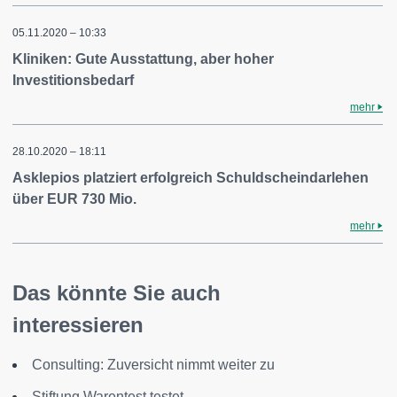
05.11.2020 – 10:33
Kliniken: Gute Ausstattung, aber hoher
Investitionsbedarf
mehr
28.10.2020 – 18:11
Asklepios platziert erfolgreich Schuldscheindarlehen
über EUR 730 Mio.
mehr
Das könnte Sie auch
interessieren
Consulting: Zuversicht nimmt weiter zu
Stiftung Warentest testet