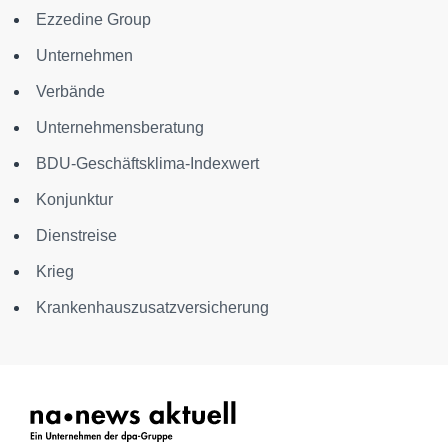
Ezzedine Group
Unternehmen
Verbände
Unternehmensberatung
BDU-Geschäftsklima-Indexwert
Konjunktur
Dienstreise
Krieg
Krankenhauszusatzversicherung