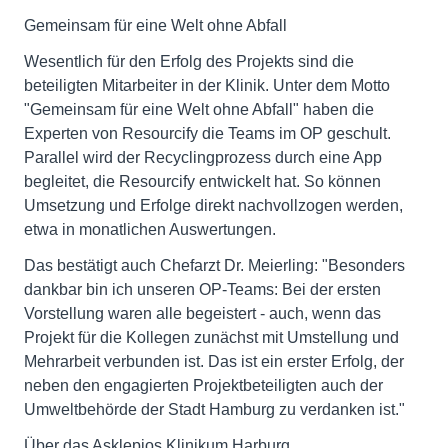
Gemeinsam für eine Welt ohne Abfall
Wesentlich für den Erfolg des Projekts sind die
beteiligten Mitarbeiter in der Klinik. Unter dem Motto
"Gemeinsam für eine Welt ohne Abfall" haben die
Experten von Resourcify die Teams im OP geschult.
Parallel wird der Recyclingprozess durch eine App
begleitet, die Resourcify entwickelt hat. So können
Umsetzung und Erfolge direkt nachvollzogen werden,
etwa in monatlichen Auswertungen.
Das bestätigt auch Chefarzt Dr. Meierling: "Besonders
dankbar bin ich unseren OP-Teams: Bei der ersten
Vorstellung waren alle begeistert - auch, wenn das
Projekt für die Kollegen zunächst mit Umstellung und
Mehrarbeit verbunden ist. Das ist ein erster Erfolg, der
neben den engagierten Projektbeteiligten auch der
Umweltbehörde der Stadt Hamburg zu verdanken ist."
Über das Asklepios Klinikum Harburg