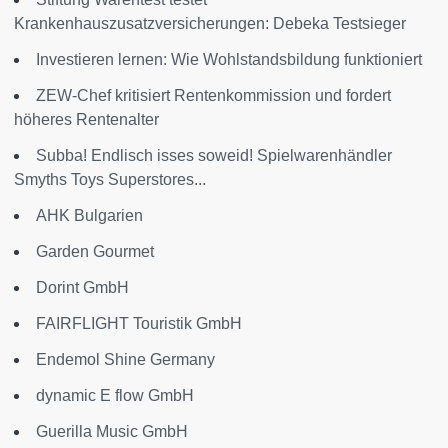
Krankenhauszusatzversicherungen: Debeka Testsieger
Investieren lernen: Wie Wohlstandsbildung funktioniert
ZEW-Chef kritisiert Rentenkommission und fordert
höheres Rentenalter
Subba! Endlisch isses soweid! Spielwarenhändler
Smyths Toys Superstores...
AHK Bulgarien
Garden Gourmet
Dorint GmbH
FAIRFLIGHT Touristik GmbH
Endemol Shine Germany
dynamic E flow GmbH
Guerilla Music GmbH