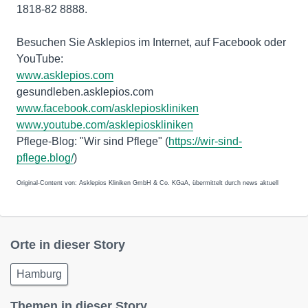
1818-82 8888.
Besuchen Sie Asklepios im Internet, auf Facebook oder
YouTube:
www.asklepios.com
gesundleben.asklepios.com
www.facebook.com/asklepioskliniken
www.youtube.com/asklepioskliniken
Pflege-Blog: "Wir sind Pflege" (
https://wir-sind-
pflege.blog/
)
Original-Content von: Asklepios Kliniken GmbH & Co. KGaA, übermittelt durch news aktuell
Orte in dieser Story
Hamburg
Themen in dieser Story