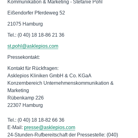
Kommunikation & Marketing - Stefanie Pohl
Eißendorfer Pferdeweg 52
21075 Hamburg
Tel.: (0 40) 18 18-86 21 36
st.pohl@asklepios.com
Pressekontakt:
Kontakt für Rückfragen:
Asklepios Kliniken GmbH & Co. KGaA
Konzernbereich Unternehmenskommunikation &
Marketing
Rübenkamp 226
22307 Hamburg
Tel.: (0 40) 18 18-82 66 36
E-Mail:
presse@asklepios.com
24-Stunden-Rufbereitschaft der Pressestelle: (040)