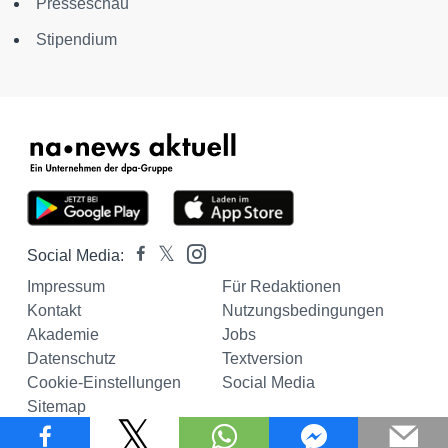
Presseschau
Stipendium
Social Media:
Impressum
Für Redaktionen
Kontakt
Nutzungsbedingungen
Akademie
Jobs
Datenschutz
Textversion
Cookie-Einstellungen
Social Media
Sitemap