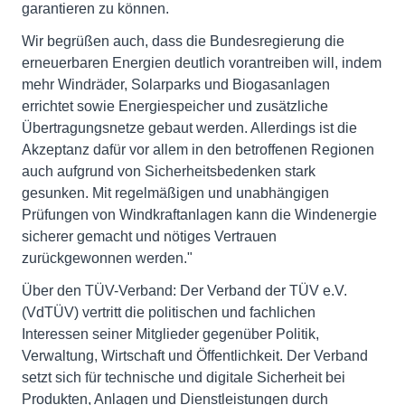
garantieren zu können.
Wir begrüßen auch, dass die Bundesregierung die
erneuerbaren Energien deutlich vorantreiben will, indem
mehr Windräder, Solarparks und Biogasanlagen
errichtet sowie Energiespeicher und zusätzliche
Übertragungsnetze gebaut werden. Allerdings ist die
Akzeptanz dafür vor allem in den betroffenen Regionen
auch aufgrund von Sicherheitsbedenken stark
gesunken. Mit regelmäßigen und unabhängigen
Prüfungen von Windkraftanlagen kann die Windenergie
sicherer gemacht und nötiges Vertrauen
zurückgewonnen werden."
Über den TÜV-Verband: Der Verband der TÜV e.V.
(VdTÜV) vertritt die politischen und fachlichen
Interessen seiner Mitglieder gegenüber Politik,
Verwaltung, Wirtschaft und Öffentlichkeit. Der Verband
setzt sich für technische und digitale Sicherheit bei
Produkten, Anlagen und Dienstleistungen durch