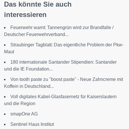
Das könnte Sie auch
interessieren
Feuerwehr warnt: Tannengrün wird zur Brandfalle /
Deutscher Feuerwehrverband...
Straubinger Tagblatt: Das eigentliche Problem der Pkw-
Maut
180 internationale Santander Stipendien: Santander
und die IE Foundation...
Von tooth paste zu "boost paste" - Neue Zahncreme mit
Koffein in Deutschland...
Voll digitales Kabel-Glasfasernetz für Kaiserslautern
und die Region
smapOne AG
Sentinel Haus Institut