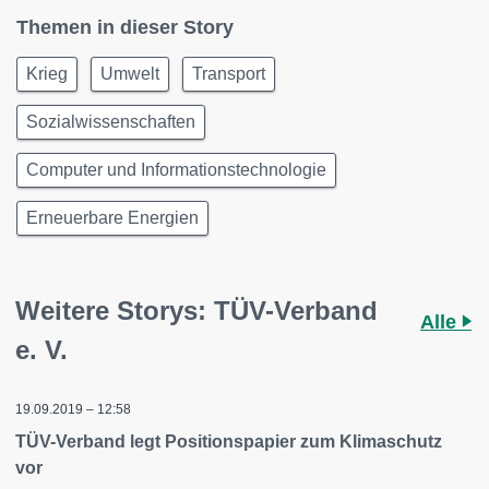
Themen in dieser Story
Krieg
Umwelt
Transport
Sozialwissenschaften
Computer und Informationstechnologie
Erneuerbare Energien
Weitere Storys: TÜV-Verband
Alle
e. V.
19.09.2019 – 12:58
TÜV-Verband legt Positionspapier zum Klimaschutz
vor