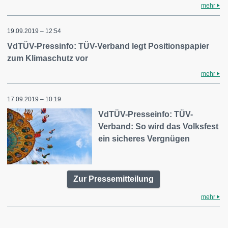
mehr
19.09.2019 – 12:54
VdTÜV-Pressinfo: TÜV-Verband legt Positionspapier
zum Klimaschutz vor
mehr
17.09.2019 – 10:19
VdTÜV-Presseinfo: TÜV-
Verband: So wird das Volksfest
ein sicheres Vergnügen
Zur Pressemitteilung
mehr