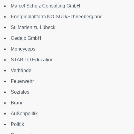
Marcel Scholz Consulting GmbH
Energieplattform NÖ-SÜD/Schneebergland
St. Marien zu Lübeck
Cedalo GmbH
Moneycops
STABILO Education
Verbände
Feuerwehr
Soziales
Brand
Außenpolitik
Politik