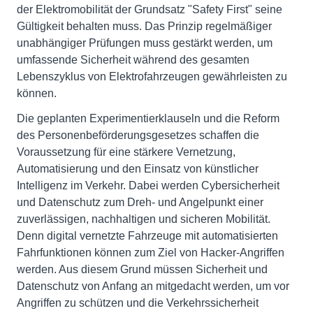
der Elektromobilität der Grundsatz "Safety First" seine
Gültigkeit behalten muss. Das Prinzip regelmäßiger
unabhängiger Prüfungen muss gestärkt werden, um
umfassende Sicherheit während des gesamten
Lebenszyklus von Elektrofahrzeugen gewährleisten zu
können.
Die geplanten Experimentierklauseln und die Reform
des Personenbeförderungsgesetzes schaffen die
Voraussetzung für eine stärkere Vernetzung,
Automatisierung und den Einsatz von künstlicher
Intelligenz im Verkehr. Dabei werden Cybersicherheit
und Datenschutz zum Dreh- und Angelpunkt einer
zuverlässigen, nachhaltigen und sicheren Mobilität.
Denn digital vernetzte Fahrzeuge mit automatisierten
Fahrfunktionen können zum Ziel von Hacker-Angriffen
werden. Aus diesem Grund müssen Sicherheit und
Datenschutz von Anfang an mitgedacht werden, um vor
Angriffen zu schützen und die Verkehrssicherheit