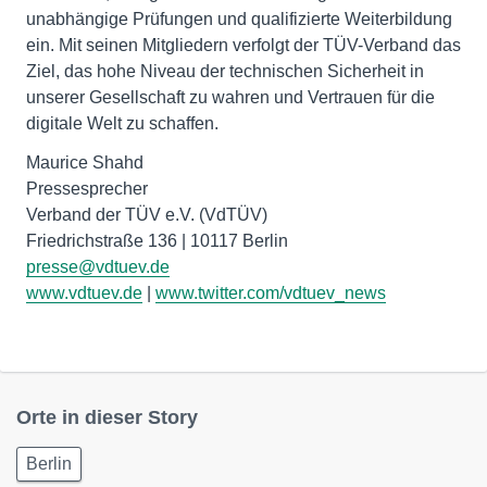
unabhängige Prüfungen und qualifizierte Weiterbildung
ein. Mit seinen Mitgliedern verfolgt der TÜV-Verband das
Ziel, das hohe Niveau der technischen Sicherheit in
unserer Gesellschaft zu wahren und Vertrauen für die
digitale Welt zu schaffen.
Maurice Shahd
Pressesprecher
Verband der TÜV e.V. (VdTÜV)
presse@vdtuev.de
www.vdtuev.de
|
www.twitter.com/vdtuev_news
Orte in dieser Story
Berlin