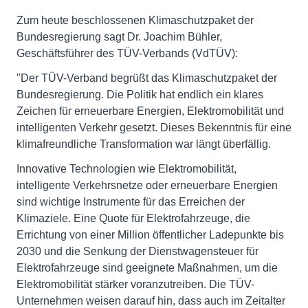
Zum heute beschlossenen Klimaschutzpaket der
Bundesregierung sagt Dr. Joachim Bühler,
Geschäftsführer des TÜV-Verbands (VdTÜV):
"Der TÜV-Verband begrüßt das Klimaschutzpaket der
Bundesregierung. Die Politik hat endlich ein klares
Zeichen für erneuerbare Energien, Elektromobilität und
intelligenten Verkehr gesetzt. Dieses Bekenntnis für eine
klimafreundliche Transformation war längt überfällig.
Innovative Technologien wie Elektromobilität,
intelligente Verkehrsnetze oder erneuerbare Energien
sind wichtige Instrumente für das Erreichen der
Klimaziele. Eine Quote für Elektrofahrzeuge, die
Errichtung von einer Million öffentlicher Ladepunkte bis
2030 und die Senkung der Dienstwagensteuer für
Elektrofahrzeuge sind geeignete Maßnahmen, um die
Elektromobilität stärker voranzutreiben. Die TÜV-
Unternehmen weisen darauf hin, dass auch im Zeitalter