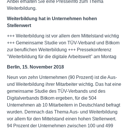
Anbei erhalten Sie eine Presseinfo zum Thema
Weiterbildung.
Weiterbildung hat in Unternehmen hohen
Stellenwert
+++ Weiterbildung ist vor allem dem Mittelstand wichtig
+++ Gemeinsame Studie von TÜV-Verband und Bitkom
zur beruflichen Weiterbildung +++ Pressekonferenz
"Weiterbildung für die digitale Arbeitswelt" am Montag
Berlin, 15. November 2018
Neun von zehn Unternehmen (90 Prozent) ist die Aus-
und Weiterbildung ihrer Mitarbeiter wichtig. Das hat eine
gemeinsame Studie des TÜV-Verbands und des
Digitalverbands Bitkom ergeben, für die 504
Unternehmen ab 10 Mitarbeitern in Deutschland befragt
wurden. Demnach das Thema Aus- und Weiterbildung
vor allem für den Mittelstand einen hohen Stellenwert.
94 Prozent der Unternehmen zwischen 100 und 499