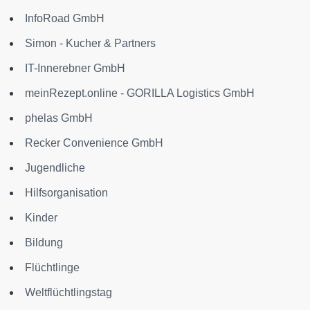
InfoRoad GmbH
Simon - Kucher & Partners
IT-Innerebner GmbH
meinRezept.online - GORILLA Logistics GmbH
phelas GmbH
Recker Convenience GmbH
Jugendliche
Hilfsorganisation
Kinder
Bildung
Flüchtlinge
Weltflüchtlingstag