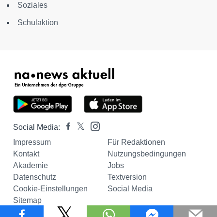
Soziales
Schulaktion
Social Media:
Impressum
Für Redaktionen
Kontakt
Nutzungsbedingungen
Akademie
Jobs
Datenschutz
Textversion
Cookie-Einstellungen
Social Media
Sitemap