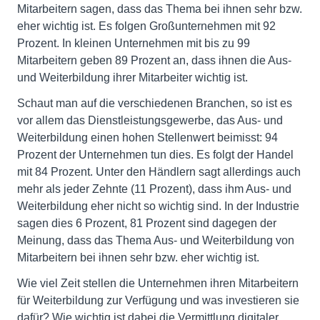
Mitarbeitern sagen, dass das Thema bei ihnen sehr bzw.
eher wichtig ist. Es folgen Großunternehmen mit 92
Prozent. In kleinen Unternehmen mit bis zu 99
Mitarbeitern geben 89 Prozent an, dass ihnen die Aus-
und Weiterbildung ihrer Mitarbeiter wichtig ist.
Schaut man auf die verschiedenen Branchen, so ist es
vor allem das Dienstleistungsgewerbe, das Aus- und
Weiterbildung einen hohen Stellenwert beimisst: 94
Prozent der Unternehmen tun dies. Es folgt der Handel
mit 84 Prozent. Unter den Händlern sagt allerdings auch
mehr als jeder Zehnte (11 Prozent), dass ihm Aus- und
Weiterbildung eher nicht so wichtig sind. In der Industrie
sagen dies 6 Prozent, 81 Prozent sind dagegen der
Meinung, dass das Thema Aus- und Weiterbildung von
Mitarbeitern bei ihnen sehr bzw. eher wichtig ist.
Wie viel Zeit stellen die Unternehmen ihren Mitarbeitern
für Weiterbildung zur Verfügung und was investieren sie
dafür? Wie wichtig ist dabei die Vermittlung digitaler