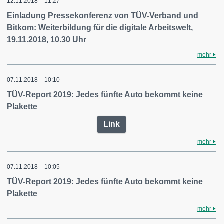
12.11.2018 – 11:27
Einladung Pressekonferenz von TÜV-Verband und
Bitkom: Weiterbildung für die digitale Arbeitswelt,
19.11.2018, 10.30 Uhr
mehr
07.11.2018 – 10:10
TÜV-Report 2019: Jedes fünfte Auto bekommt keine
Plakette
Link
mehr
07.11.2018 – 10:05
TÜV-Report 2019: Jedes fünfte Auto bekommt keine
Plakette
mehr