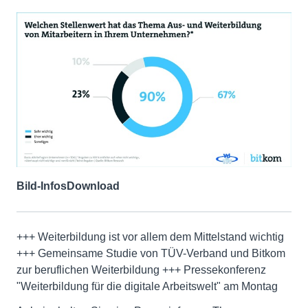
Bild-Infos
Download
+++ Weiterbildung ist vor allem dem Mittelstand wichtig
+++ Gemeinsame Studie von TÜV-Verband und Bitkom
zur beruflichen Weiterbildung +++ Pressekonferenz
"Weiterbildung für die digitale Arbeitswelt" am Montag