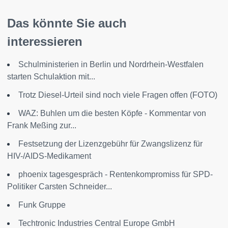
Das könnte Sie auch
interessieren
Schulministerien in Berlin und Nordrhein-Westfalen
starten Schulaktion mit...
Trotz Diesel-Urteil sind noch viele Fragen offen (FOTO)
WAZ: Buhlen um die besten Köpfe - Kommentar von
Frank Meßing zur...
Festsetzung der Lizenzgebühr für Zwangslizenz für
HIV-/AIDS-Medikament
phoenix tagesgespräch - Rentenkompromiss für SPD-
Politiker Carsten Schneider...
Funk Gruppe
Techtronic Industries Central Europe GmbH