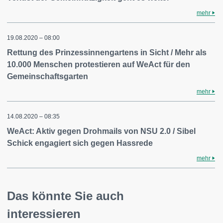
mehr
19.08.2020 – 08:00
Rettung des Prinzessinnengartens in Sicht / Mehr als
10.000 Menschen protestieren auf WeAct für den
Gemeinschaftsgarten
mehr
14.08.2020 – 08:35
WeAct: Aktiv gegen Drohmails von NSU 2.0 / Sibel
Schick engagiert sich gegen Hassrede
mehr
Das könnte Sie auch
interessieren