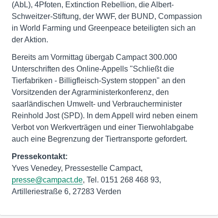
(AbL), 4Pfoten, Extinction Rebellion, die Albert-
Schweitzer-Stiftung, der WWF, der BUND, Compassion
in World Farming und Greenpeace beteiligten sich an
der Aktion.
Bereits am Vormittag übergab Campact 300.000
Unterschriften des Online-Appells "Schließt die
Tierfabriken - Billigfleisch-System stoppen" an den
Vorsitzenden der Agrarministerkonferenz, den
saarländischen Umwelt- und Verbraucherminister
Reinhold Jost (SPD). In dem Appell wird neben einem
Verbot von Werkverträgen und einer Tierwohlabgabe
auch eine Begrenzung der Tiertransporte gefordert.
Pressekontakt:
Yves Venedey, Pressestelle Campact,
presse@campact.de
, Tel. 0151 268 468 93,
Artilleriestraße 6, 27283 Verden