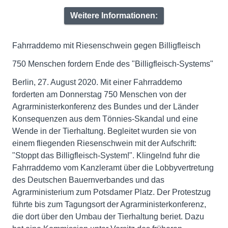
Weitere Informationen:
Fahrraddemo mit Riesenschwein gegen Billigfleisch
750 Menschen fordern Ende des "Billigfleisch-Systems"
Berlin, 27. August 2020. Mit einer Fahrraddemo
forderten am Donnerstag 750 Menschen von der
Agrarministerkonferenz des Bundes und der Länder
Konsequenzen aus dem Tönnies-Skandal und eine
Wende in der Tierhaltung. Begleitet wurden sie von
einem fliegenden Riesenschwein mit der Aufschrift:
"Stoppt das Billigfleisch-System!". Klingelnd fuhr die
Fahrraddemo vom Kanzleramt über die Lobbyvertretung
des Deutschen Bauernverbandes und das
Agrarministerium zum Potsdamer Platz. Der Protestzug
führte bis zum Tagungsort der Agrarministerkonferenz,
die dort über den Umbau der Tierhaltung beriet. Dazu