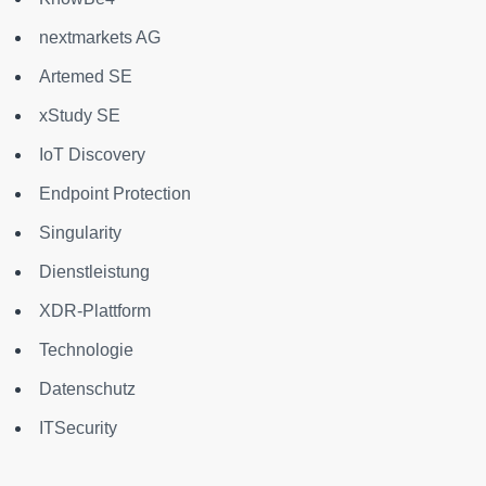
nextmarkets AG
Artemed SE
xStudy SE
IoT Discovery
Endpoint Protection
Singularity
Dienstleistung
XDR-Plattform
Technologie
Datenschutz
ITSecurity