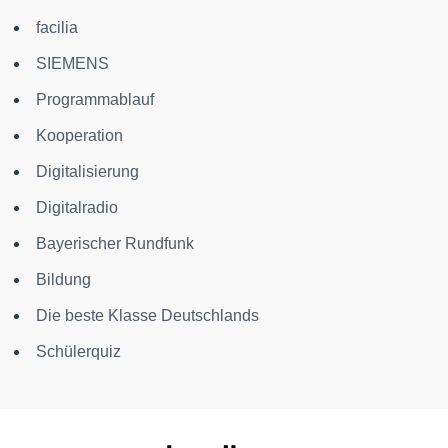
facilia
SIEMENS
Programmablauf
Kooperation
Digitalisierung
Digitalradio
Bayerischer Rundfunk
Bildung
Die beste Klasse Deutschlands
Schülerquiz