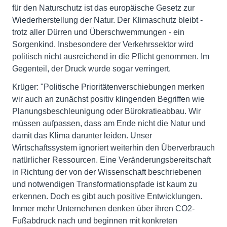
für den Naturschutz ist das europäische Gesetz zur
Wiederherstellung der Natur. Der Klimaschutz bleibt -
trotz aller Dürren und Überschwemmungen - ein
Sorgenkind. Insbesondere der Verkehrssektor wird
politisch nicht ausreichend in die Pflicht genommen. Im
Gegenteil, der Druck wurde sogar verringert.
Krüger: "Politische Prioritätenverschiebungen merken
wir auch an zunächst positiv klingenden Begriffen wie
Planungsbeschleunigung oder Bürokratieabbau. Wir
müssen aufpassen, dass am Ende nicht die Natur und
damit das Klima darunter leiden. Unser
Wirtschaftssystem ignoriert weiterhin den Überverbrauch
natürlicher Ressourcen. Eine Veränderungsbereitschaft
in Richtung der von der Wissenschaft beschriebenen
und notwendigen Transformationspfade ist kaum zu
erkennen. Doch es gibt auch positive Entwicklungen.
Immer mehr Unternehmen denken über ihren CO2-
Fußabdruck nach und beginnen mit konkreten