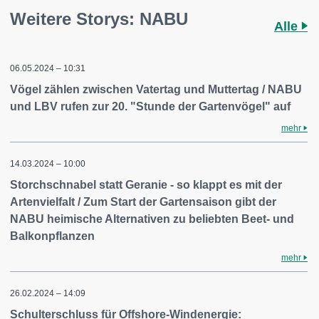
Weitere Storys: NABU
Alle
06.05.2024 – 10:31
Vögel zählen zwischen Vatertag und Muttertag / NABU
und LBV rufen zur 20. "Stunde der Gartenvögel" auf
mehr
14.03.2024 – 10:00
Storchschnabel statt Geranie - so klappt es mit der
Artenvielfalt / Zum Start der Gartensaison gibt der
NABU heimische Alternativen zu beliebten Beet- und
Balkonpflanzen
mehr
26.02.2024 – 14:09
Schulterschluss für Offshore-Windenergie: