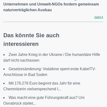
Unternehmen und Umwelt-NGOs fordern gemeinsam
naturverträglichen Ausbau
mehr
Das könnte Sie auch
interessieren
Zwei Jahre Krieg in der Ukraine / Die humanitäre Hilfe
darf nicht nachlassen
Gesetzesänderung: Vodafone sperrt erste KabelTV-
Anschlüsse in Bad Soden
Mit 176.276 Euro beginnt das Jahr für eine
Chemnitzerin vielversprechend I...
Was macht eine gute Führungskraft aus? Uni
Osnabrück startet...