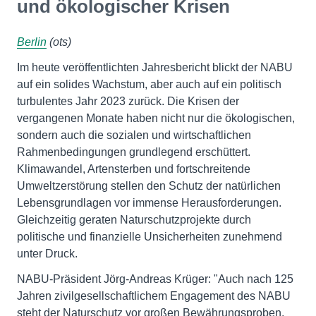
und ökologischer Krisen
Berlin
(ots)
Im heute veröffentlichten Jahresbericht blickt der NABU
auf ein solides Wachstum, aber auch auf ein politisch
turbulentes Jahr 2023 zurück. Die Krisen der
vergangenen Monate haben nicht nur die ökologischen,
sondern auch die sozialen und wirtschaftlichen
Rahmenbedingungen grundlegend erschüttert.
Klimawandel, Artensterben und fortschreitende
Umweltzerstörung stellen den Schutz der natürlichen
Lebensgrundlagen vor immense Herausforderungen.
Gleichzeitig geraten Naturschutzprojekte durch
politische und finanzielle Unsicherheiten zunehmend
unter Druck.
NABU-Präsident Jörg-Andreas Krüger: "Auch nach 125
Jahren zivilgesellschaftlichem Engagement des NABU
steht der Naturschutz vor großen Bewährungsproben.