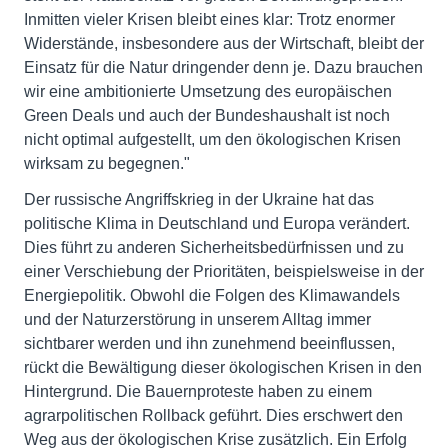
Inmitten vieler Krisen bleibt eines klar: Trotz enormer
Widerstände, insbesondere aus der Wirtschaft, bleibt der
Einsatz für die Natur dringender denn je. Dazu brauchen
wir eine ambitionierte Umsetzung des europäischen
Green Deals und auch der Bundeshaushalt ist noch
nicht optimal aufgestellt, um den ökologischen Krisen
wirksam zu begegnen."
Der russische Angriffskrieg in der Ukraine hat das
politische Klima in Deutschland und Europa verändert.
Dies führt zu anderen Sicherheitsbedürfnissen und zu
einer Verschiebung der Prioritäten, beispielsweise in der
Energiepolitik. Obwohl die Folgen des Klimawandels
und der Naturzerstörung in unserem Alltag immer
sichtbarer werden und ihn zunehmend beeinflussen,
rückt die Bewältigung dieser ökologischen Krisen in den
Hintergrund. Die Bauernproteste haben zu einem
agrarpolitischen Rollback geführt. Dies erschwert den
Weg aus der ökologischen Krise zusätzlich. Ein Erfolg