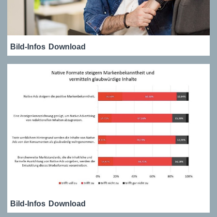
Bild-Infos
Download
Bild-Infos
Download