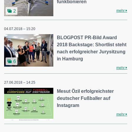
funktionieren
mehr
2
04.07.2018 – 15:20
BLOGPOST PR-Bild Award
2018 Backstage: Shortlist steht
nach erfolgreicher Jurysitzung
in Hamburg
6
mehr
27.06.2018 – 14:25
Mesut Özil erfolgreichster
deutscher Fußballer auf
Instagram
mehr