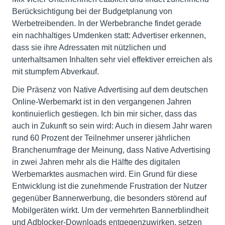
Berücksichtigung bei der Budgetplanung von
Werbetreibenden. In der Werbebranche findet gerade
ein nachhaltiges Umdenken statt: Advertiser erkennen,
dass sie ihre Adressaten mit nützlichen und
unterhaltsamen Inhalten sehr viel effektiver erreichen als
mit stumpfem Abverkauf.
Die Präsenz von Native Advertising auf dem deutschen
Online-Werbemarkt ist in den vergangenen Jahren
kontinuierlich gestiegen. Ich bin mir sicher, dass das
auch in Zukunft so sein wird: Auch in diesem Jahr waren
rund 60 Prozent der Teilnehmer unserer jährlichen
Branchenumfrage der Meinung, dass Native Advertising
in zwei Jahren mehr als die Hälfte des digitalen
Werbemarktes ausmachen wird. Ein Grund für diese
Entwicklung ist die zunehmende Frustration der Nutzer
gegenüber Bannerwerbung, die besonders störend auf
Mobilgeräten wirkt. Um der vermehrten Bannerblindheit
und Adblocker-Downloads entgegenzuwirken, setzen