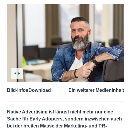
Bild-Infos
Download
Ein weiterer Medieninhalt
Native Advertising ist längst nicht mehr nur eine
Sache für Early Adopters, sondern inzwischen auch
bei der breiten Masse der Marketing- und PR-