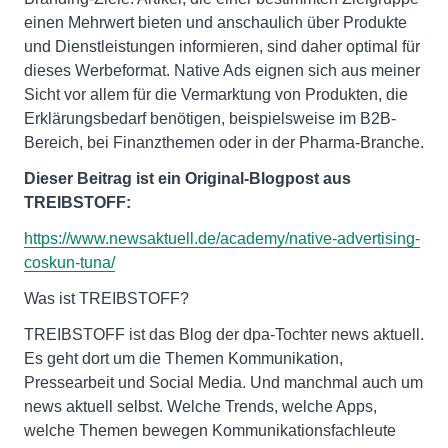
einen Mehrwert bieten und anschaulich über Produkte
und Dienstleistungen informieren, sind daher optimal für
dieses Werbeformat. Native Ads eignen sich aus meiner
Sicht vor allem für die Vermarktung von Produkten, die
Erklärungsbedarf benötigen, beispielsweise im B2B-
Bereich, bei Finanzthemen oder in der Pharma-Branche.
Dieser Beitrag ist ein Original-Blogpost aus
TREIBSTOFF:
https://www.newsaktuell.de/academy/native-advertising-
coskun-tuna/
Was ist TREIBSTOFF?
TREIBSTOFF ist das Blog der dpa-Tochter news aktuell.
Es geht dort um die Themen Kommunikation,
Pressearbeit und Social Media. Und manchmal auch um
news aktuell selbst. Welche Trends, welche Apps,
welche Themen bewegen Kommunikationsfachleute