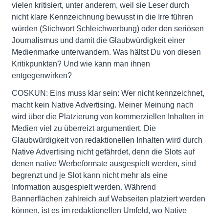
vielen kritisiert, unter anderem, weil sie Leser durch
nicht klare Kennzeichnung bewusst in die Irre führen
würden (Stichwort Schleichwerbung) oder den seriösen
Journalismus und damit die Glaubwürdigkeit einer
Medienmarke unterwandern. Was hältst Du von diesen
Kritikpunkten? Und wie kann man ihnen
entgegenwirken?
COSKUN: Eins muss klar sein: Wer nicht kennzeichnet,
macht kein Native Advertising. Meiner Meinung nach
wird über die Platzierung von kommerziellen Inhalten in
Medien viel zu überreizt argumentiert. Die
Glaubwürdigkeit von redaktionellen Inhalten wird durch
Native Advertising nicht gefährdet, denn die Slots auf
denen native Werbeformate ausgespielt werden, sind
begrenzt und je Slot kann nicht mehr als eine
Information ausgespielt werden. Während
Bannerflächen zahlreich auf Webseiten platziert werden
können, ist es im redaktionellen Umfeld, wo Native