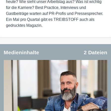
heute? Wie sieht unser Arbeitstag aus? Was ist wichtig
für die Karriere? Best Practice, Interviews und
Gastbeiträge warten auf PR-Profis und Pressesprecher.
Ein Mal pro Quartal gibt es TREIBSTOFF auch als
gedrucktes Magazin.
Medieninhalte
2 Dateien