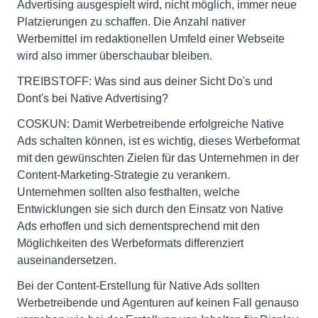
Advertising ausgespielt wird, nicht möglich, immer neue
Platzierungen zu schaffen. Die Anzahl nativer
Werbemittel im redaktionellen Umfeld einer Webseite
wird also immer überschaubar bleiben.
TREIBSTOFF: Was sind aus deiner Sicht Do's und
Dont's bei Native Advertising?
COSKUN: Damit Werbetreibende erfolgreiche Native
Ads schalten können, ist es wichtig, dieses Werbeformat
mit den gewünschten Zielen für das Unternehmen in der
Content-Marketing-Strategie zu verankern.
Unternehmen sollten also festhalten, welche
Entwicklungen sie sich durch den Einsatz von Native
Ads erhoffen und sich dementsprechend mit den
Möglichkeiten des Werbeformats differenziert
auseinandersetzen.
Bei der Content-Erstellung für Native Ads sollten
Werbetreibende und Agenturen auf keinen Fall genauso