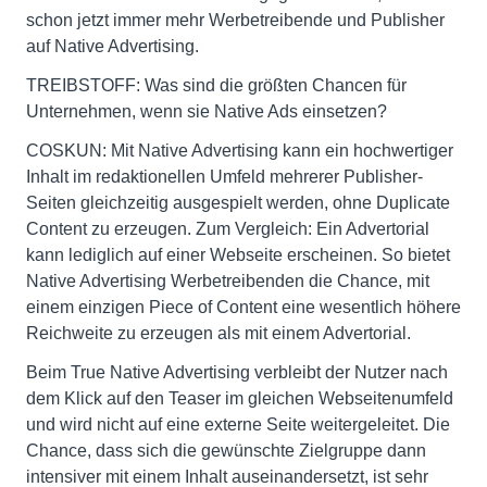
schon jetzt immer mehr Werbetreibende und Publisher
auf Native Advertising.
TREIBSTOFF: Was sind die größten Chancen für
Unternehmen, wenn sie Native Ads einsetzen?
COSKUN: Mit Native Advertising kann ein hochwertiger
Inhalt im redaktionellen Umfeld mehrerer Publisher-
Seiten gleichzeitig ausgespielt werden, ohne Duplicate
Content zu erzeugen. Zum Vergleich: Ein Advertorial
kann lediglich auf einer Webseite erscheinen. So bietet
Native Advertising Werbetreibenden die Chance, mit
einem einzigen Piece of Content eine wesentlich höhere
Reichweite zu erzeugen als mit einem Advertorial.
Beim True Native Advertising verbleibt der Nutzer nach
dem Klick auf den Teaser im gleichen Webseitenumfeld
und wird nicht auf eine externe Seite weitergeleitet. Die
Chance, dass sich die gewünschte Zielgruppe dann
intensiver mit einem Inhalt auseinandersetzt, ist sehr