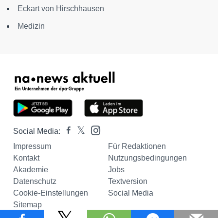
Eckart von Hirschhausen
Medizin
Social Media:
Impressum
Für Redaktionen
Kontakt
Nutzungsbedingungen
Akademie
Jobs
Datenschutz
Textversion
Cookie-Einstellungen
Social Media
Sitemap