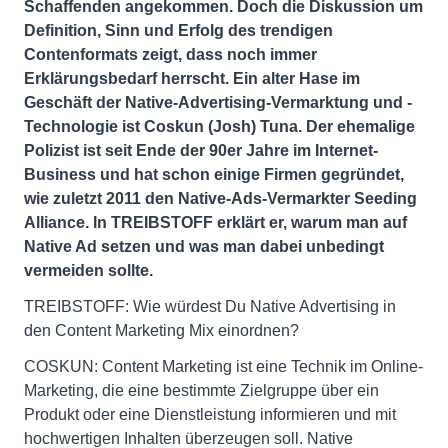
Schaffenden angekommen. Doch die Diskussion um
Definition, Sinn und Erfolg des trendigen
Contenformats zeigt, dass noch immer
Erklärungsbedarf herrscht. Ein alter Hase im
Geschäft der Native-Advertising-Vermarktung und -
Technologie ist Coskun (Josh) Tuna. Der ehemalige
Polizist ist seit Ende der 90er Jahre im Internet-
Business und hat schon einige Firmen gegründet,
wie zuletzt 2011 den Native-Ads-Vermarkter Seeding
Alliance. In TREIBSTOFF erklärt er, warum man auf
Native Ad setzen und was man dabei unbedingt
vermeiden sollte.
TREIBSTOFF: Wie würdest Du Native Advertising in
den Content Marketing Mix einordnen?
COSKUN: Content Marketing ist eine Technik im Online-
Marketing, die eine bestimmte Zielgruppe über ein
Produkt oder eine Dienstleistung informieren und mit
hochwertigen Inhalten überzeugen soll. Native