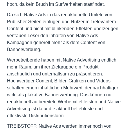
hoch, da kein Bruch im Surfverhalten stattfindet.
Da sich Native Ads in das redaktionelle Umfeld von
Publisher-Seiten einfügen und Nutzer mit relevantem
Content und nicht mit blinkenden Effekten überzeugen,
vertrauen Leser den Inhalten von Native Ads
Kampagnen generell mehr als dem Content von
Bannerwerbung.
Werbetreibende haben mit Native Advertising endlich
mehr Raum, um ihrer Zielgruppe ein Produkt
anschaulich und unterhaltsam zu präsentieren.
Hochwertiger Content, Bilder, Grafiken und Videos
schaffen einen inhaltlichen Mehrwert, der nachhaltiger
wirkt als plakative Bannerwerbung. Das können nur
redaktionell aufbereitete Werbemittel leisten und Native
Advertising ist dafür die aktuell beliebteste und
effektivste Distributionsform.
TREIBSTOFF: Native Ads werden immer noch von