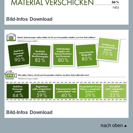
Bild-Infos
Download
Bild-Infos
Download
nach oben