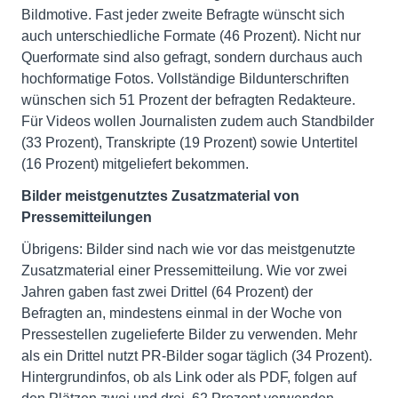
Bildmotive. Fast jeder zweite Befragte wünscht sich
auch unterschiedliche Formate (46 Prozent). Nicht nur
Querformate sind also gefragt, sondern durchaus auch
hochformatige Fotos. Vollständige Bildunterschriften
wünschen sich 51 Prozent der befragten Redakteure.
Für Videos wollen Journalisten zudem auch Standbilder
(33 Prozent), Transkripte (19 Prozent) sowie Untertitel
(16 Prozent) mitgeliefert bekommen.
Bilder meistgenutztes Zusatzmaterial von
Pressemitteilungen
Übrigens: Bilder sind nach wie vor das meistgenutzte
Zusatzmaterial einer Pressemitteilung. Wie vor zwei
Jahren gaben fast zwei Drittel (64 Prozent) der
Befragten an, mindestens einmal in der Woche von
Pressestellen zugelieferte Bilder zu verwenden. Mehr
als ein Drittel nutzt PR-Bilder sogar täglich (34 Prozent).
Hintergrundinfos, ob als Link oder als PDF, folgen auf