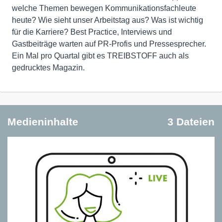
welche Themen bewegen Kommunikationsfachleute
heute? Wie sieht unser Arbeitstag aus? Was ist wichtig
für die Karriere? Best Practice, Interviews und
Gastbeiträge warten auf PR-Profis und Pressesprecher.
Ein Mal pro Quartal gibt es TREIBSTOFF auch als
gedrucktes Magazin.
Medieninhalte
3 Dateien