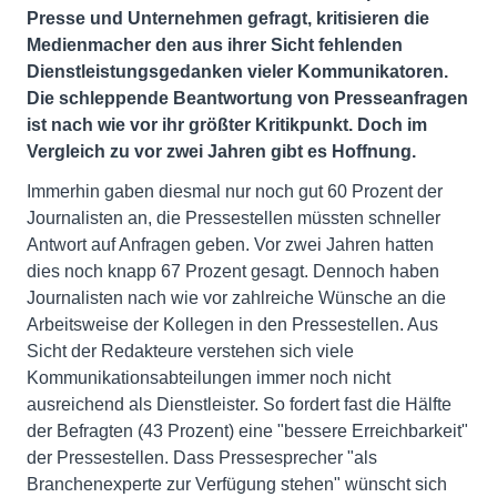
Presse und Unternehmen gefragt, kritisieren die
Medienmacher den aus ihrer Sicht fehlenden
Dienstleistungsgedanken vieler Kommunikatoren.
Die schleppende Beantwortung von Presseanfragen
ist nach wie vor ihr größter Kritikpunkt. Doch im
Vergleich zu vor zwei Jahren gibt es Hoffnung.
Immerhin gaben diesmal nur noch gut 60 Prozent der
Journalisten an, die Pressestellen müssten schneller
Antwort auf Anfragen geben. Vor zwei Jahren hatten
dies noch knapp 67 Prozent gesagt. Dennoch haben
Journalisten nach wie vor zahlreiche Wünsche an die
Arbeitsweise der Kollegen in den Pressestellen. Aus
Sicht der Redakteure verstehen sich viele
Kommunikationsabteilungen immer noch nicht
ausreichend als Dienstleister. So fordert fast die Hälfte
der Befragten (43 Prozent) eine "bessere Erreichbarkeit"
der Pressestellen. Dass Pressesprecher "als
Branchenexperte zur Verfügung stehen" wünscht sich