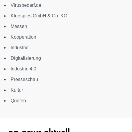
Virusbedarf.de
Kleespies GmbH & Co. KG
Messen
Kooperation
Industrie
Digitalisierung
Industrie 4.0
Presseschau
Kultur
Quoten