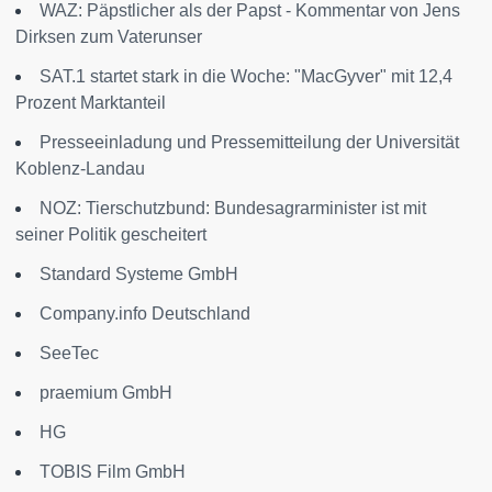
WAZ: Päpstlicher als der Papst - Kommentar von Jens
Dirksen zum Vaterunser
SAT.1 startet stark in die Woche: "MacGyver" mit 12,4
Prozent Marktanteil
Presseeinladung und Pressemitteilung der Universität
Koblenz-Landau
NOZ: Tierschutzbund: Bundesagrarminister ist mit
seiner Politik gescheitert
Standard Systeme GmbH
Company.info Deutschland
SeeTec
praemium GmbH
HG
TOBIS Film GmbH