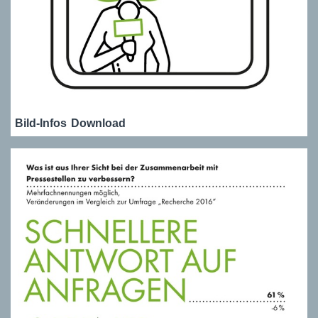
Bild-Infos
Download