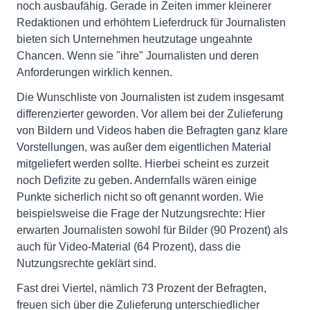
noch ausbaufähig. Gerade in Zeiten immer kleinerer
Redaktionen und erhöhtem Lieferdruck für Journalisten
bieten sich Unternehmen heutzutage ungeahnte
Chancen. Wenn sie "ihre" Journalisten und deren
Anforderungen wirklich kennen.
Die Wunschliste von Journalisten ist zudem insgesamt
differenzierter geworden. Vor allem bei der Zulieferung
von Bildern und Videos haben die Befragten ganz klare
Vorstellungen, was außer dem eigentlichen Material
mitgeliefert werden sollte. Hierbei scheint es zurzeit
noch Defizite zu geben. Andernfalls wären einige
Punkte sicherlich nicht so oft genannt worden. Wie
beispielsweise die Frage der Nutzungsrechte: Hier
erwarten Journalisten sowohl für Bilder (90 Prozent) als
auch für Video-Material (64 Prozent), dass die
Nutzungsrechte geklärt sind.
Fast drei Viertel, nämlich 73 Prozent der Befragten,
freuen sich über die Zulieferung unterschiedlicher