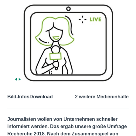
Bild-Infos
Download
2 weitere Medieninhalte
Journalisten wollen von Unternehmen schneller
informiert werden. Das ergab unsere große Umfrage
Recherche 2018. Nach dem Zusammenspiel von