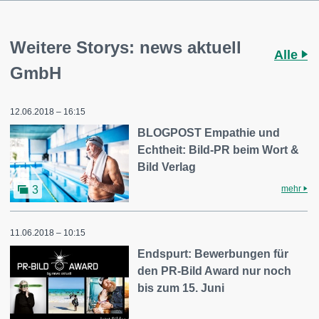
Weitere Storys: news aktuell
Alle
GmbH
12.06.2018 – 16:15
BLOGPOST Empathie und
Echtheit: Bild-PR beim Wort &
Bild Verlag
mehr
3
11.06.2018 – 10:15
Endspurt: Bewerbungen für
den PR-Bild Award nur noch
bis zum 15. Juni