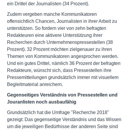
ein Drittel der Journalisten (34 Prozent).
Zudem vergeben manche Kommunikatoren
offensichtlich Chancen, Journalisten in ihrer Arbeit zu
unterstützen. So fordern vier von zehn befragten
Redakteuren eine aktivere Unterstützung ihrer
Recherchen durch Unternehmenspressestellen (38
Prozent). 32 Prozent möchten zielgenauer zu ihren
Themen von Kommunikatoren angesprochen werden.
Und ein gutes Drittel, nämlich 36 Prozent der befragten
Redakteure, wünscht sich, dass Pressestellen ihre
Pressemitteilungen grundsätzlich immer mit visuellem
Begleitmaterial anreichern.
Gegenseitiges Verständnis von Pressestellen und
Jouranlisten noch ausbaufähig
Grundsätzlich hat die Umfrage "Recherche 2018"
gezeigt: Das gegenseitige Verständnis und das Wissen
um die jeweiligen Bedürfnisse der anderen Seite sind