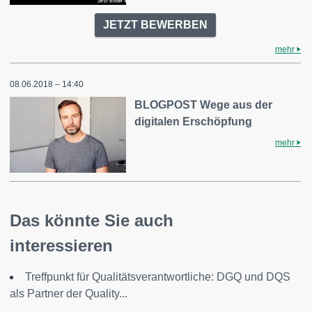
JETZT BEWERBEN
mehr
08.06.2018 – 14:40
BLOGPOST Wege aus der
digitalen Erschöpfung
mehr
Das könnte Sie auch
interessieren
Treffpunkt für Qualitätsverantwortliche: DGQ und DQS
als Partner der Quality...