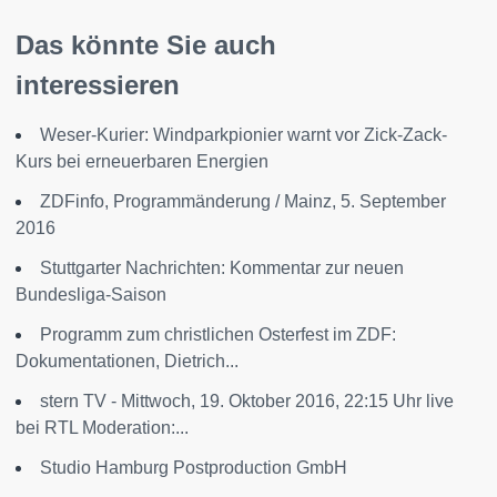
Das könnte Sie auch
interessieren
Weser-Kurier: Windparkpionier warnt vor Zick-Zack-
Kurs bei erneuerbaren Energien
ZDFinfo, Programmänderung / Mainz, 5. September
2016
Stuttgarter Nachrichten: Kommentar zur neuen
Bundesliga-Saison
Programm zum christlichen Osterfest im ZDF:
Dokumentationen, Dietrich...
stern TV - Mittwoch, 19. Oktober 2016, 22:15 Uhr live
bei RTL Moderation:...
Studio Hamburg Postproduction GmbH