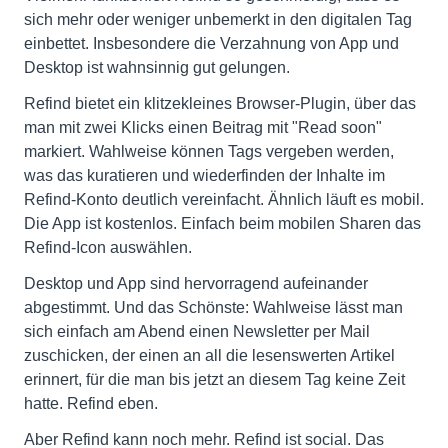
sich mehr oder weniger unbemerkt in den digitalen Tag
einbettet. Insbesondere die Verzahnung von App und
Desktop ist wahnsinnig gut gelungen.
Refind bietet ein klitzekleines Browser-Plugin, über das
man mit zwei Klicks einen Beitrag mit "Read soon"
markiert. Wahlweise können Tags vergeben werden,
was das kuratieren und wiederfinden der Inhalte im
Refind-Konto deutlich vereinfacht. Ähnlich läuft es mobil.
Die App ist kostenlos. Einfach beim mobilen Sharen das
Refind-Icon auswählen.
Desktop und App sind hervorragend aufeinander
abgestimmt. Und das Schönste: Wahlweise lässt man
sich einfach am Abend einen Newsletter per Mail
zuschicken, der einen an all die lesenswerten Artikel
erinnert, für die man bis jetzt an diesem Tag keine Zeit
hatte. Refind eben.
Aber Refind kann noch mehr. Refind ist social. Das