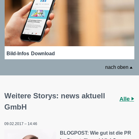
Bild-Infos
Download
nach oben
Weitere Storys: news aktuell
Alle
GmbH
09.02.2017 – 14:46
BLOGPOST: Wie gut ist die PR