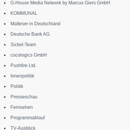
G-House Media Network by Marcus Giers GmbH
KOMMUNAL
Malteser in Deutschland
Deutsche Bank AG
Sickel-Team
cocologics GmbH
Pushfire Ltd.
Innenpolitik
Politik
Presseschau
Fernsehen
Programmablauf
TV-Ausblick