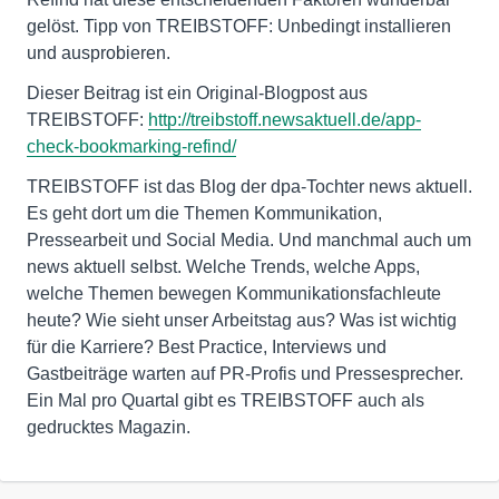
gelöst. Tipp von TREIBSTOFF: Unbedingt installieren
und ausprobieren.
Dieser Beitrag ist ein Original-Blogpost aus
TREIBSTOFF:
http://treibstoff.newsaktuell.de/app-
check-bookmarking-refind/
TREIBSTOFF ist das Blog der dpa-Tochter news aktuell.
Es geht dort um die Themen Kommunikation,
Pressearbeit und Social Media. Und manchmal auch um
news aktuell selbst. Welche Trends, welche Apps,
welche Themen bewegen Kommunikationsfachleute
heute? Wie sieht unser Arbeitstag aus? Was ist wichtig
für die Karriere? Best Practice, Interviews und
Gastbeiträge warten auf PR-Profis und Pressesprecher.
Ein Mal pro Quartal gibt es TREIBSTOFF auch als
gedrucktes Magazin.