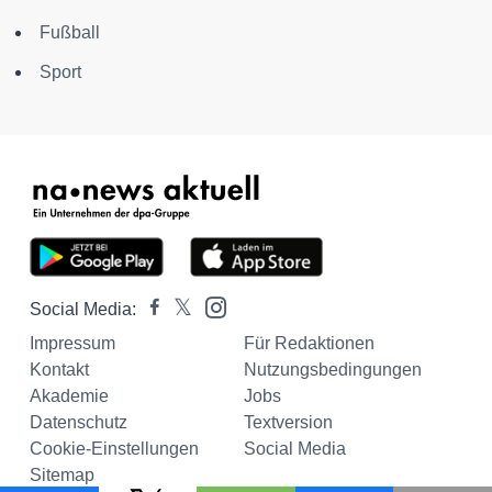
Fußball
Sport
Social Media:
Impressum
Für Redaktionen
Kontakt
Nutzungsbedingungen
Akademie
Jobs
Datenschutz
Textversion
Cookie-Einstellungen
Social Media
Sitemap