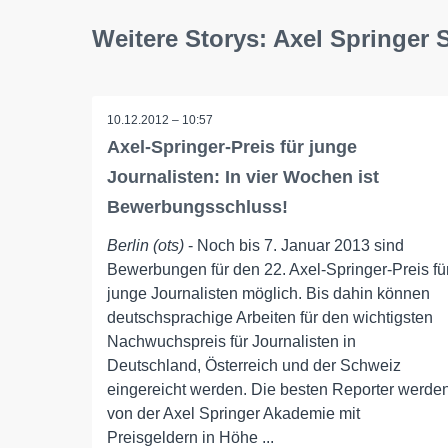
Weitere Storys: Axel Springer 
10.12.2012 – 10:57
Axel-Springer-Preis für junge
Journalisten: In vier Wochen ist
Bewerbungsschluss!
Berlin (ots)
- Noch bis 7. Januar 2013 sind
Bewerbungen für den 22. Axel-Springer-Preis fü
junge Journalisten möglich. Bis dahin können
deutschsprachige Arbeiten für den wichtigsten
Nachwuchspreis für Journalisten in
Deutschland, Österreich und der Schweiz
eingereicht werden. Die besten Reporter werde
von der Axel Springer Akademie mit
Preisgeldern in Höhe ...