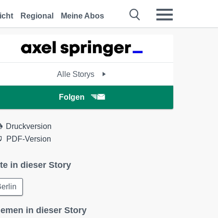
icht
Regional
Meine Abos
Alle Storys
Folgen
Druckversion
PDF-Version
te in dieser Story
erlin
emen in dieser Story