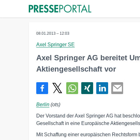
08.01.2013 – 12:03
Axel Springer SE
Axel Springer AG bereitet 
Aktiengesellschaft vor
Berlin
(ots)
Der Vorstand der Axel Springer AG hat beschl
Gesellschaft in eine Europäische Aktiengesell
Mit Schaffung einer europäischen Rechtsform b