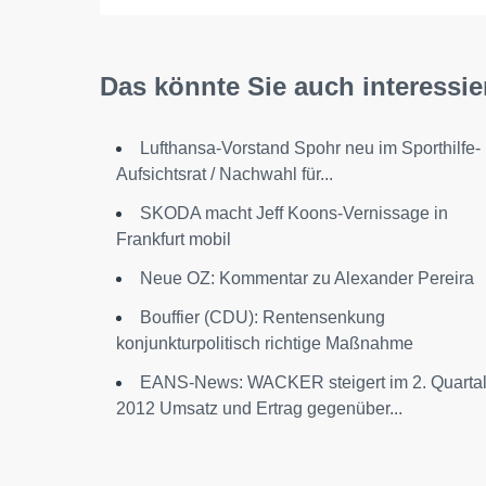
Das könnte Sie auch interessie
Lufthansa-Vorstand Spohr neu im Sporthilfe-
Aufsichtsrat / Nachwahl für...
SKODA macht Jeff Koons-Vernissage in
Frankfurt mobil
Neue OZ: Kommentar zu Alexander Pereira
Bouffier (CDU): Rentensenkung
konjunkturpolitisch richtige Maßnahme
EANS-News: WACKER steigert im 2. Quarta
2012 Umsatz und Ertrag gegenüber...