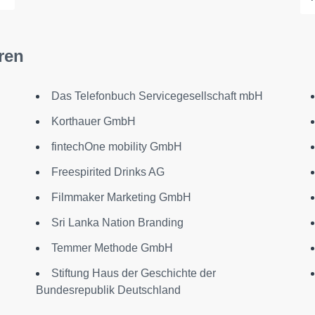
ren
Das Telefonbuch Servicegesellschaft mbH
Korthauer GmbH
fintechOne mobility GmbH
Freespirited Drinks AG
Filmmaker Marketing GmbH
Sri Lanka Nation Branding
l
Temmer Methode GmbH
Stiftung Haus der Geschichte der
Bundesrepublik Deutschland