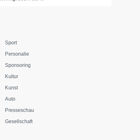
Sport
Personalie
Sponsoring
Kultur
Kunst
Auto
Presseschau
Gesellschaft