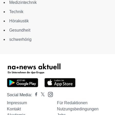
Medizintechnik
Technik
Hörakustik
Gesundheit
schwerhörig
Social Media:
Impressum
Für Redaktionen
Kontakt
Nutzungsbedingungen