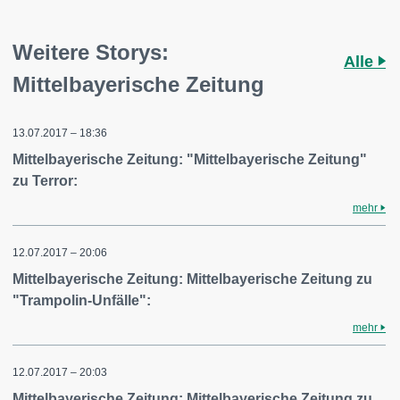
Weitere Storys:
Alle
Mittelbayerische Zeitung
13.07.2017 – 18:36
Mittelbayerische Zeitung: "Mittelbayerische Zeitung"
zu Terror:
mehr
12.07.2017 – 20:06
Mittelbayerische Zeitung: Mittelbayerische Zeitung zu
"Trampolin-Unfälle":
mehr
12.07.2017 – 20:03
Mittelbayerische Zeitung: Mittelbayerische Zeitung zu