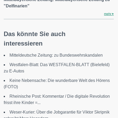
"Delfinarien"
mehr
Das könnte Sie auch
interessieren
Mitteldeutsche Zeitung: zu Bundeswehrskandalen
Westfalen-Blatt: Das WESTFALEN-BLATT (Bielefeld)
zu E-Autos
Keine Nebensache: Die wunderbare Welt des Hörens
(FOTO)
Rheinische Post: Kommentar / Die digitale Revolution
frisst ihre Kinder =...
Weser-Kurier: Über die Jobgarantie für Viktor Skripnik