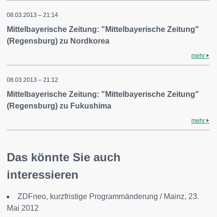
08.03.2013 – 21:14
Mittelbayerische Zeitung: "Mittelbayerische Zeitung"
(Regensburg) zu Nordkorea
mehr
08.03.2013 – 21:12
Mittelbayerische Zeitung: "Mittelbayerische Zeitung"
(Regensburg) zu Fukushima
mehr
Das könnte Sie auch
interessieren
ZDFneo, kurzfristige Programmänderung / Mainz, 23.
Mai 2012