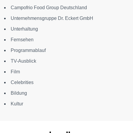
Campofrio Food Group Deutschland
Unternehmensgruppe Dr. Eckert GmbH
Unterhaltung
Fernsehen
Programmablauf
TV-Ausblick
Film
Celebrities
Bildung
Kultur