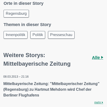
Orte in dieser Story
Regensburg
Themen in dieser Story
Innenpolitik
Politik
Presseschau
Weitere Storys:
Alle
Mittelbayerische Zeitung
08.03.2013 – 21:16
Mittelbayerische Zeitung: "Mittelbayerischer Zeitung"
(Regensburg) zu Hartmut Mehdorn wird Chef der
Berliner Flughafens
mehr