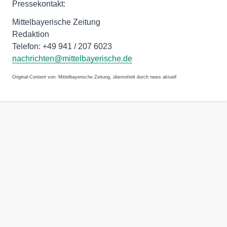
Pressekontakt:
Mittelbayerische Zeitung
Redaktion
Telefon: +49 941 / 207 6023
nachrichten@mittelbayerische.de
Original-Content von: Mittelbayerische Zeitung, übermittelt durch news aktuell