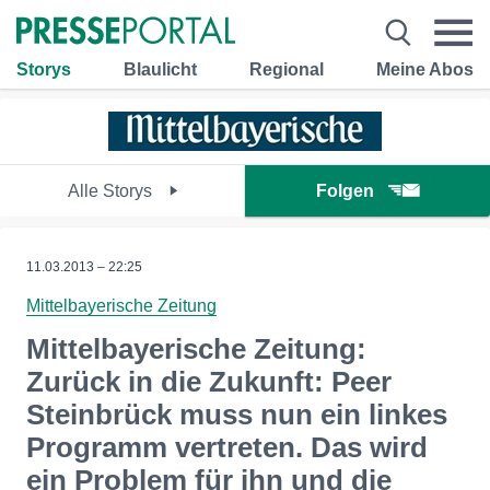
Storys
Blaulicht
Regional
Meine Abos
Alle Storys
Folgen
11.03.2013 – 22:25
Mittelbayerische Zeitung
Mittelbayerische Zeitung:
Zurück in die Zukunft: Peer
Steinbrück muss nun ein linkes
Programm vertreten. Das wird
ein Problem für ihn und die