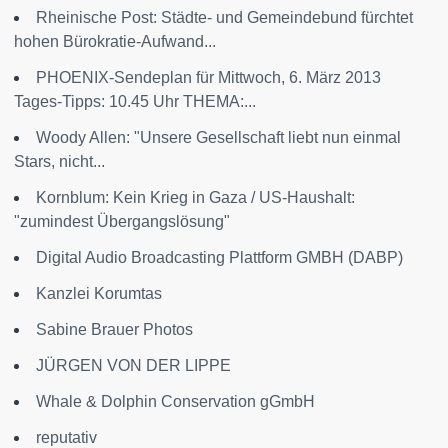
Rheinische Post: Städte- und Gemeindebund fürchtet
hohen Bürokratie-Aufwand...
PHOENIX-Sendeplan für Mittwoch, 6. März 2013
Tages-Tipps: 10.45 Uhr THEMA:...
Woody Allen: "Unsere Gesellschaft liebt nun einmal
Stars, nicht...
Kornblum: Kein Krieg in Gaza / US-Haushalt:
"zumindest Übergangslösung"
Digital Audio Broadcasting Plattform GMBH (DABP)
Kanzlei Korumtas
Sabine Brauer Photos
JÜRGEN VON DER LIPPE
Whale & Dolphin Conservation gGmbH
reputativ