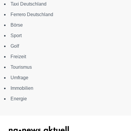
Taxi Deutschland
Ferrero Deutschland
Börse
Sport
Golf
Freizeit
Tourismus
Umfrage
Immobilien
Energie