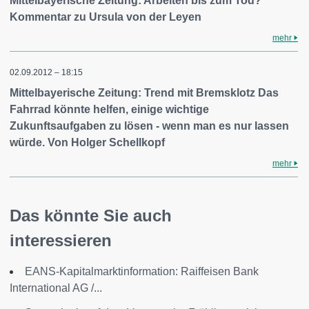
Mittelbayerische Zeitung: Arbeiten bis zum Tod?
Kommentar zu Ursula von der Leyen
mehr
02.09.2012 – 18:15
Mittelbayerische Zeitung: Trend mit Bremsklotz Das
Fahrrad könnte helfen, einige wichtige
Zukunftsaufgaben zu lösen - wenn man es nur lassen
würde. Von Holger Schellkopf
mehr
Das könnte Sie auch
interessieren
EANS-Kapitalmarktinformation: Raiffeisen Bank
International AG /...