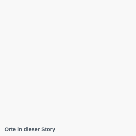
Orte in dieser Story