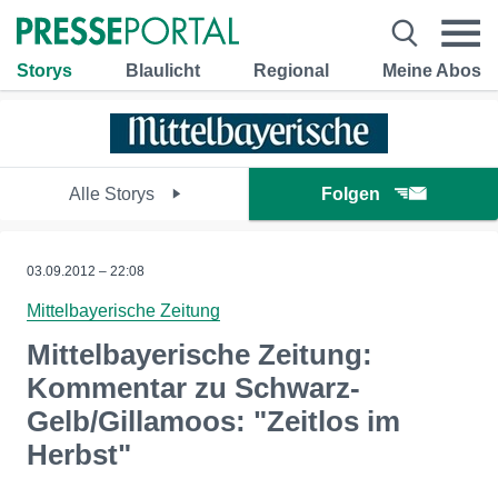
Storys
Blaulicht
Regional
Meine Abos
Alle Storys
Folgen
03.09.2012 – 22:08
Mittelbayerische Zeitung
Mittelbayerische Zeitung:
Kommentar zu Schwarz-
Gelb/Gillamoos: "Zeitlos im
Herbst"