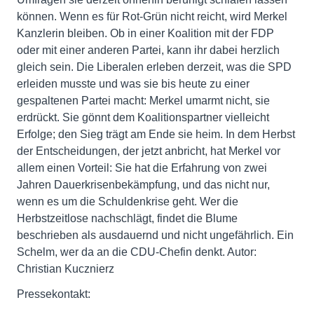
können. Wenn es für Rot-Grün nicht reicht, wird Merkel
Kanzlerin bleiben. Ob in einer Koalition mit der FDP
oder mit einer anderen Partei, kann ihr dabei herzlich
gleich sein. Die Liberalen erleben derzeit, was die SPD
erleiden musste und was sie bis heute zu einer
gespaltenen Partei macht: Merkel umarmt nicht, sie
erdrückt. Sie gönnt dem Koalitionspartner vielleicht
Erfolge; den Sieg trägt am Ende sie heim. In dem Herbst
der Entscheidungen, der jetzt anbricht, hat Merkel vor
allem einen Vorteil: Sie hat die Erfahrung von zwei
Jahren Dauerkrisenbekämpfung, und das nicht nur,
wenn es um die Schuldenkrise geht. Wer die
Herbstzeitlose nachschlägt, findet die Blume
beschrieben als ausdauernd und nicht ungefährlich. Ein
Schelm, wer da an die CDU-Chefin denkt. Autor:
Christian Kucznierz
Pressekontakt: