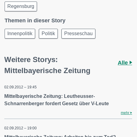
Regensburg
Themen in dieser Story
Innenpolitik
Politik
Presseschau
Weitere Storys:
Alle
Mittelbayerische Zeitung
02.09.2012 – 19:45
Mittelbayerische Zeitung: Leutheusser-
Schnarrenberger fordert Gesetz über V-Leute
mehr
02.09.2012 – 19:00