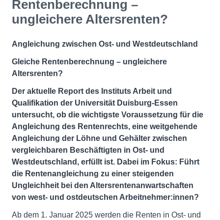
Rentenberechnung –
ungleichere Altersrenten?
Angleichung zwischen Ost- und Westdeutschland
Gleiche Rentenberechnung – ungleichere
Altersrenten?
Der aktuelle Report des Instituts Arbeit und
Qualifikation der Universität Duisburg-Essen
untersucht, ob die wichtigste Voraussetzung für die
Angleichung des Rentenrechts, eine weitgehende
Angleichung der Löhne und Gehälter zwischen
vergleichbaren Beschäftigten in Ost- und
Westdeutschland, erfüllt ist. Dabei im Fokus: Führt
die Rentenangleichung zu einer steigenden
Ungleichheit bei den Altersrentenanwartschaften
von west- und ostdeutschen Arbeitnehmer:innen?
Ab dem 1. Januar 2025 werden die Renten in Ost- und