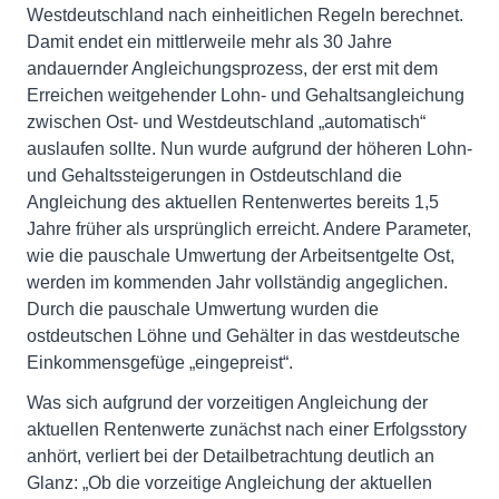
Westdeutschland nach einheitlichen Regeln berechnet.
Damit endet ein mittlerweile mehr als 30 Jahre
andauernder Angleichungsprozess, der erst mit dem
Erreichen weitgehender Lohn- und Gehaltsangleichung
zwischen Ost- und Westdeutschland „automatisch“
auslaufen sollte. Nun wurde aufgrund der höheren Lohn-
und Gehaltssteigerungen in Ostdeutschland die
Angleichung des aktuellen Rentenwertes bereits 1,5
Jahre früher als ursprünglich erreicht. Andere Parameter,
wie die pauschale Umwertung der Arbeitsentgelte Ost,
werden im kommenden Jahr vollständig angeglichen.
Durch die pauschale Umwertung wurden die
ostdeutschen Löhne und Gehälter in das westdeutsche
Einkommensgefüge „eingepreist“.
Was sich aufgrund der vorzeitigen Angleichung der
aktuellen Rentenwerte zunächst nach einer Erfolgsstory
anhört, verliert bei der Detailbetrachtung deutlich an
Glanz: „Ob die vorzeitige Angleichung der aktuellen