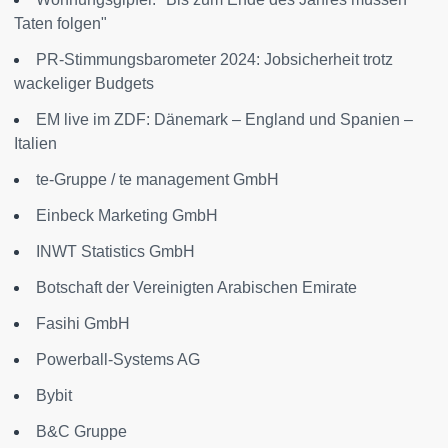
Taten folgen"
PR-Stimmungsbarometer 2024: Jobsicherheit trotz
wackeliger Budgets
EM live im ZDF: Dänemark – England und Spanien –
Italien
te-Gruppe / te management GmbH
Einbeck Marketing GmbH
INWT Statistics GmbH
Botschaft der Vereinigten Arabischen Emirate
Fasihi GmbH
Powerball-Systems AG
Bybit
B&C Gruppe