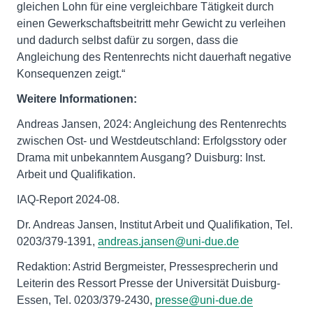
gleichen Lohn für eine vergleichbare Tätigkeit durch
einen Gewerkschaftsbeitritt mehr Gewicht zu verleihen
und dadurch selbst dafür zu sorgen, dass die
Angleichung des Rentenrechts nicht dauerhaft negative
Konsequenzen zeigt.“
Weitere Informationen:
Andreas Jansen, 2024: Angleichung des Rentenrechts
zwischen Ost- und Westdeutschland: Erfolgsstory oder
Drama mit unbekanntem Ausgang? Duisburg: Inst.
Arbeit und Qualifikation.
IAQ-Report 2024-08.
Dr. Andreas Jansen, Institut Arbeit und Qualifikation, Tel.
0203/379-1391,
andreas.jansen@uni-due.de
Redaktion: Astrid Bergmeister, Pressesprecherin und
Leiterin des Ressort Presse der Universität Duisburg-
Essen, Tel. 0203/379-2430,
presse@uni-due.de