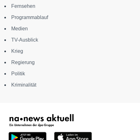
Fernsehen
Programmablauf
Medien
TV-Ausblick
Krieg
Regierung
Politik
Kriminalität