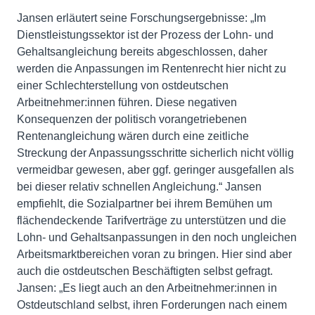
Jansen erläutert seine Forschungsergebnisse: „Im
Dienstleistungssektor ist der Prozess der Lohn- und
Gehaltsangleichung bereits abgeschlossen, daher
werden die Anpassungen im Rentenrecht hier nicht zu
einer Schlechterstellung von ostdeutschen
Arbeitnehmer:innen führen. Diese negativen
Konsequenzen der politisch vorangetriebenen
Rentenangleichung wären durch eine zeitliche
Streckung der Anpassungsschritte sicherlich nicht völlig
vermeidbar gewesen, aber ggf. geringer ausgefallen als
bei dieser relativ schnellen Angleichung.“ Jansen
empfiehlt, die Sozialpartner bei ihrem Bemühen um
flächendeckende Tarifverträge zu unterstützen und die
Lohn- und Gehaltsanpassungen in den noch ungleichen
Arbeitsmarktbereichen voran zu bringen. Hier sind aber
auch die ostdeutschen Beschäftigten selbst gefragt.
Jansen: „Es liegt auch an den Arbeitnehmer:innen in
Ostdeutschland selbst, ihren Forderungen nach einem