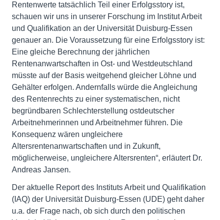
Rentenwerte tatsächlich Teil einer Erfolgsstory ist,
schauen wir uns in unserer Forschung im Institut Arbeit
und Qualifikation an der Universität Duisburg-Essen
genauer an. Die Voraussetzung für eine Erfolgsstory ist:
Eine gleiche Berechnung der jährlichen
Rentenanwartschaften in Ost- und Westdeutschland
müsste auf der Basis weitgehend gleicher Löhne und
Gehälter erfolgen. Andernfalls würde die Angleichung
des Rentenrechts zu einer systematischen, nicht
begründbaren Schlechterstellung ostdeutscher
Arbeitnehmerinnen und Arbeitnehmer führen. Die
Konsequenz wären ungleichere
Altersrentenanwartschaften und in Zukunft,
möglicherweise, ungleichere Altersrenten“, erläutert Dr.
Andreas Jansen.
Der aktuelle Report des Instituts Arbeit und Qualifikation
(IAQ) der Universität Duisburg-Essen (UDE) geht daher
u.a. der Frage nach, ob sich durch den politischen