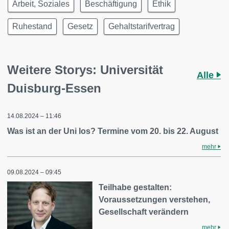
Arbeit, Soziales
Beschäftigung
Ethik
Ruhestand
Gesetz
Gehaltstarifvertrag
Weitere Storys: Universität
Alle
Duisburg-Essen
14.08.2024 – 11:46
Was ist an der Uni los? Termine vom 20. bis 22. August
mehr
09.08.2024 – 09:45
Teilhabe gestalten:
Voraussetzungen verstehen,
Gesellschaft verändern
mehr