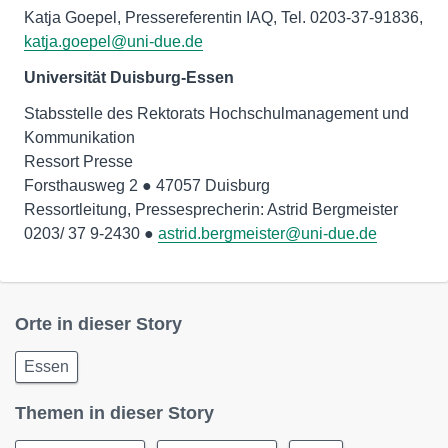
Katja Goepel, Pressereferentin IAQ, Tel. 0203-37-91836,
katja.goepel@uni-due.de
Universität Duisburg-Essen
Stabsstelle des Rektorats Hochschulmanagement und
Kommunikation
Ressort Presse
Forsthausweg 2 ● 47057 Duisburg
Ressortleitung, Pressesprecherin: Astrid Bergmeister
0203/ 37 9-2430 ●
astrid.bergmeister@uni-due.de
Orte in dieser Story
Essen
Themen in dieser Story