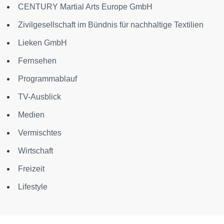
CENTURY Martial Arts Europe GmbH
Zivilgesellschaft im Bündnis für nachhaltige Textilien
Lieken GmbH
Fernsehen
Programmablauf
TV-Ausblick
Medien
Vermischtes
Wirtschaft
Freizeit
Lifestyle