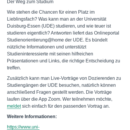
Der Weg zum Studium
Wie stehen die Chancen für einen Platz im
Lieblingsfach? Was kann man an der Universität
Duisburg-Essen (UDE) studieren, und wie teuer ist
studieren eigentlich? Antworten liefert das Onlineportal
Studienorientierung@home der UDE. Es bündelt
nützliche Informationen und unterstützt
Studieninteressierte mit seinen hilfreichen
Präsentationen und Links, die richtige Entscheidung zu
treffen.
Zusätzlich kann man Live-Vorträge von Dozierenden zu
Studiengängen der UDE besuchen, natürlich können
anschließend Fragen gestellt werden. Die Vorträge
laufen über die App Zoom. Wer teilnehmen möchte,
meldet
sich einfach für den passenden Vortrag an.
Weitere Informationen:
https://www.uni-