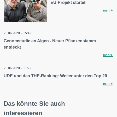
EU-Projekt startet
mehr
25.06.2020 – 15:42
Genomstudie an Algen - Neuer Pflanzenstamm
entdeckt
mehr
25.06.2020 – 11:22
UDE und das THE-Ranking: Weiter unter den Top 20
mehr
Das könnte Sie auch
interessieren