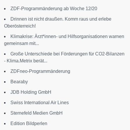
ZDF-Programmänderung ab Woche 12/20
Drinnen ist nicht draußen. Komm raus und erlebe
Oberösterreich!
Klimakrise: Ärzt*innen- und Hilfsorganisationen warnen
gemeinsam mit...
Große Unterschiede bei Förderungen für CO2-Bilanzen
- Klima.Metrix berät...
ZDFneo-Programmänderung
Bearaby
JDB Holding GmbH
Swiss International Air Lines
Sternefeld Medien GmbH
Edition Bildperlen