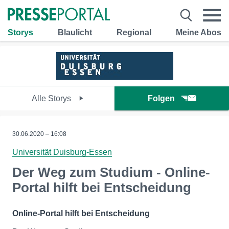
Storys
Blaulicht
Regional
Meine Abos
Alle Storys
Folgen
30.06.2020 – 16:08
Universität Duisburg-Essen
Der Weg zum Studium - Online-
Portal hilft bei Entscheidung
Online-Portal hilft bei Entscheidung