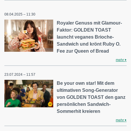
08.04.2025 – 11:30
Royaler Genuss mit Glamour-
Faktor: GOLDEN TOAST
launcht veganes Brioche-
Sandwich und krönt Ruby O.
Fee zur Queen of Bread
mehr
23.07.2024 – 11:57
Be your own star! Mit dem
ultimativen Song-Generator
von GOLDEN TOAST den ganz
persönlichen Sandwich-
Sommerhit kreieren
mehr