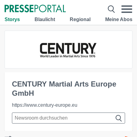
Storys
Blaulicht
Regional
Meine Abos
CENTURY Martial Arts Europe
GmbH
https://www.century-europe.eu