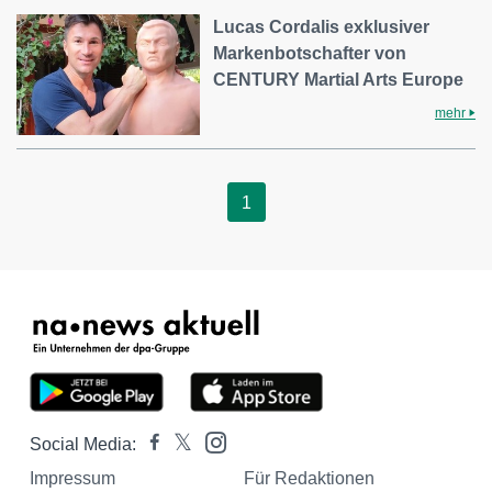
Lucas Cordalis exklusiver
Markenbotschafter von
CENTURY Martial Arts Europe
mehr
1
Social Media:
Impressum
Für Redaktionen