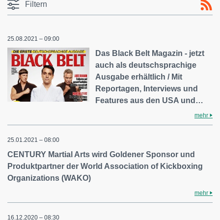
Filtern
25.08.2021 – 09:00
Das Black Belt Magazin - jetzt
auch als deutschsprachige
Ausgabe erhältlich / Mit
Reportagen, Interviews und
Features aus den USA und…
mehr
25.01.2021 – 08:00
CENTURY Martial Arts wird Goldener Sponsor und
Produktpartner der World Association of Kickboxing
Organizations (WAKO)
mehr
16.12.2020 – 08:30