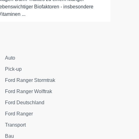
lebenswichtiger Biofaktoren - insbesondere
Vitaminen ...
Auto
Pick-up
Ford Ranger Stormtrak
Ford Ranger Wolftrak
Ford Deutschland
Ford Ranger
Transport
Bau