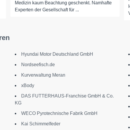
Medizin kaum Beachtung geschenkt. Namhafte
Experten der Gesellschaft für ...
ren
Hyundai Motor Deutschland GmbH
Nordseefisch.de
Kurverwaltung Meran
xBody
DAS FUTTERHAUS-Franchise GmbH & Co.
KG
WECO Pyrotechnische Fabrik GmbH
Kai Schimmelfeder