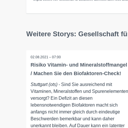
Weitere Storys: Gesellschaft fü
02.08.2021 – 07:00
Risiko Vitamin- und Mineralstoffmangel
/ Machen Sie den Biofaktoren-Check!
Stuttgart (ots)
- Sind Sie ausreichend mit
Vitaminen, Mineralstoffen und Spurenelemente
versorgt? Ein Defizit an diesen
lebensnotwendigen Biofaktoren macht sich
anfangs nicht immer gleich durch eindeutige
Beschwerden bemerkbar und kann daher
unerkannt bleiben. Auf Dauer kann ein latenter