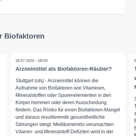
r Biofaktoren
28.07.2020 – 08:00
Arzneimittel als Biofaktoren-Räuber?
Stuttgart (ots)
- Arzneimittel können die
Aufnahme von Biofaktoren wie Vitaminen,
Mineralstoffen oder Spurenelementen in den
n
Körper hemmen oder deren Ausscheidung
fördern. Das Risiko für einen Biofaktoren-Mangel
und daraus resultierende gesundheitliche
Störungen steigt. Medikamentös verursachten
Vitamin- und Mineralstoff-Defiziten wird in der