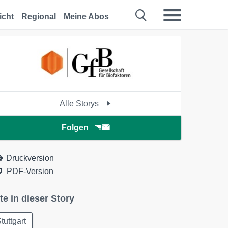
icht
Regional
Meine Abos
Alle Storys
Folgen
Druckversion
PDF-Version
te in dieser Story
tuttgart