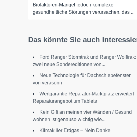
Biofaktoren-Mangel jedoch komplexe
gesundheitliche Störungen verursachen, das ...
Das könnte Sie auch interessie
Ford Ranger Stormtrak und Ranger Wolftrak:
zwei neue Sondereditionen von...
Neue Technologie für Dachschiebefenster
von verasonn
Wertgarantie Reparatur-Marktplatz erweitert
Reparaturangebot um Tablets
Kein Gift an meinen vier Wänden / Gesund
wohnen ist genauso wichtig wie...
Klimakiller Erdgas – Nein Danke!