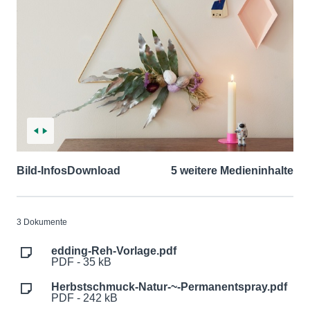
Bild-Infos
Download
5 weitere Medieninhalte
3 Dokumente
edding-Reh-Vorlage.pdf
PDF - 35 kB
Herbstschmuck-Natur-~-Permanentspray.pdf
PDF - 242 kB