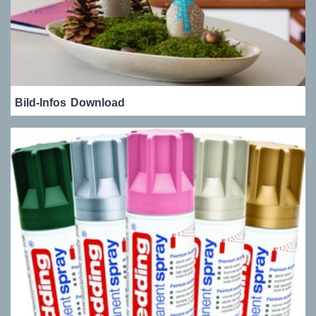
Bild-Infos
Download