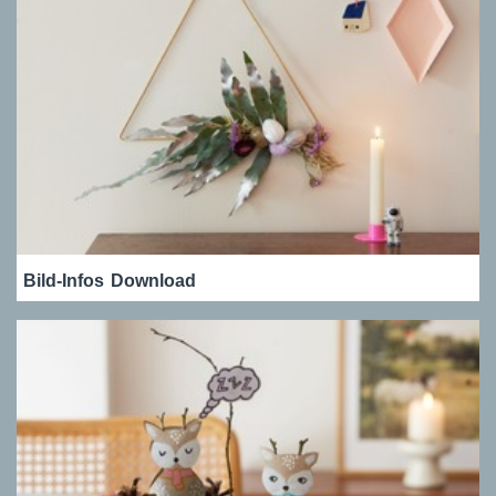
Bild-Infos
Download