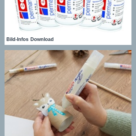
Bild-Infos
Download