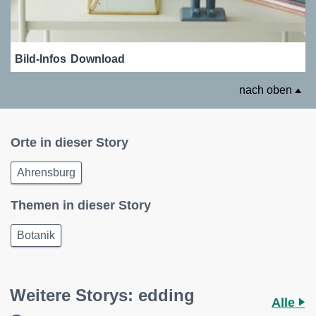
Bild-Infos
Download
nach oben
Orte in dieser Story
Ahrensburg
Themen in dieser Story
Botanik
Weitere Storys: edding
Alle