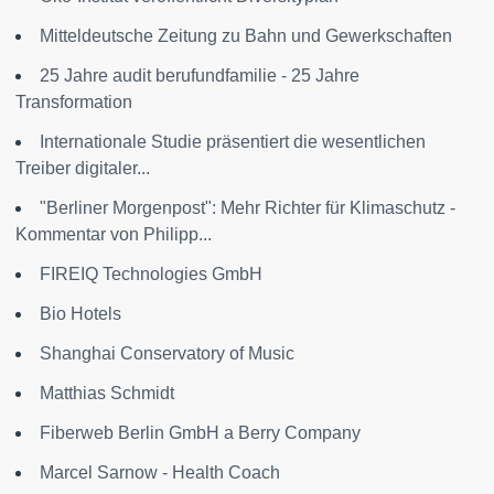
Mitteldeutsche Zeitung zu Bahn und Gewerkschaften
25 Jahre audit berufundfamilie - 25 Jahre
Transformation
Internationale Studie präsentiert die wesentlichen
Treiber digitaler...
"Berliner Morgenpost": Mehr Richter für Klimaschutz -
Kommentar von Philipp...
FIREIQ Technologies GmbH
Bio Hotels
Shanghai Conservatory of Music
Matthias Schmidt
Fiberweb Berlin GmbH a Berry Company
Marcel Sarnow - Health Coach