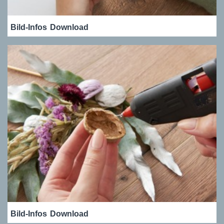
Bild-Infos
Download
Bild-Infos
Download