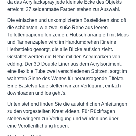
da das Acryllackspray jede kleinste Ecke des Objekts
erreicht. 27 seidenmatte Farben stehen zur Auswahl.
Die einfachen und unkomplizierten Bastelideen sind oft
die schönsten, wie zwei süße Rehe aus leeren
Toilettenpapierrollen zeigen. Hübsch arrangiert mit Moos
und Tannenzapfen wird im Handumdrehen für eine
Herbstdeko gesorgt, die alle Blicke auf sich zieht.
Gestaltet werden die Rehe mit den Acrylmarkern von
edding. Der 3D Double Liner aus dem Acrylsortiment,
eine flexible Tube zwei verschiedenen Spitzen, sorgt im
wahrsten Sinne des Wortes für herausragende Effekte.
Eine Bastelvorlage stellen wir zur Verfügung, einfach
downloaden und los geht’s.
Unten stehend finden Sie die ausführlichen Anleitungen
zu den vorgestellten Kreativideen. Für Rückfragen
stehen wir gern zur Verfügung und würden uns über
eine Veröffentlichung freuen.