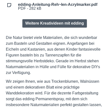
edding-Anleitung-Reh~len-Acrylmarker.pdf
PDF - 282 kB
Weitere Kreativideen mit edding
Die Natur bietet viele Materialien, die sich wunderbar
zum Basteln und Gestalten eignen. Angefangen bei
Eicheln und Kastanien, aus denen Kinder fantasievolle
Figuren basteln bis zu Tannenzapfen für die
stimmungsvolle Herbstdeko. Gerade im Herbst stehen
Naturmaterialien in Hülle und Fülle für dekorative DIYs
zur Verfügung.
Wir zeigen Ihnen, wie aus Trockenblumen, Walnüssen
und einem dekorativen Blatt eine prächtige
Wanddekoration wird. Für die dezente Farbgestaltung
sorgt das edding Permanentspray, mit dem sich
insbesondere Naturmaterialien perfekt gestalten lassen,