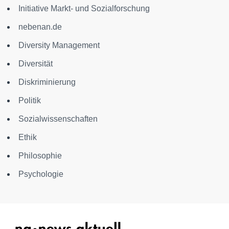
Initiative Markt- und Sozialforschung
nebenan.de
Diversity Management
Diversität
Diskriminierung
Politik
Sozialwissenschaften
Ethik
Philosophie
Psychologie