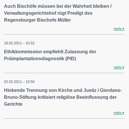
Auch Bischöfe müssen bei der Wahrheit bleiben /
Verwaltungsgerichtshof rügt Predigt des
Regensburger Bischofs Müller
mehr
16.02.2011 – 10:32
Ethikkommission empfiehlt Zulassung der
Präimplantationsdiagnostik (PID)
mehr
02.02.2011 – 10:50
Hinkende Trennung von Kirche und Justiz / Giordano-
Bruno-Stiftung kritisiert religiöse Beeinflussung der
Gerichte
mehr