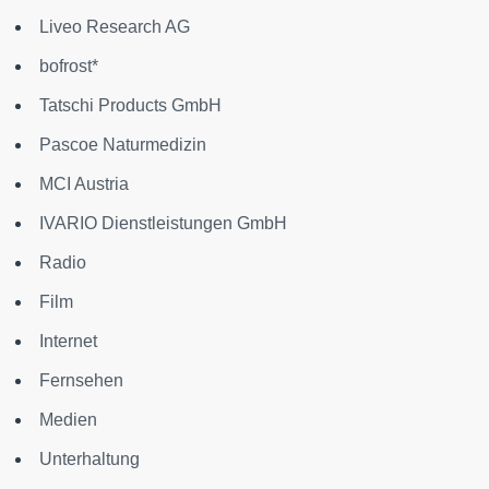
Liveo Research AG
bofrost*
Tatschi Products GmbH
Pascoe Naturmedizin
MCI Austria
IVARIO Dienstleistungen GmbH
Radio
Film
Internet
Fernsehen
Medien
Unterhaltung