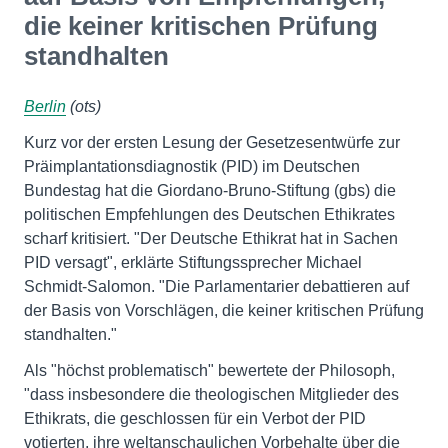
die keiner kritischen Prüfung
standhalten
Berlin
(ots)
Kurz vor der ersten Lesung der Gesetzesentwürfe zur
Präimplantationsdiagnostik (PID) im Deutschen
Bundestag hat die Giordano-Bruno-Stiftung (gbs) die
politischen Empfehlungen des Deutschen Ethikrates
scharf kritisiert. "Der Deutsche Ethikrat hat in Sachen
PID versagt", erklärte Stiftungssprecher Michael
Schmidt-Salomon. "Die Parlamentarier debattieren auf
der Basis von Vorschlägen, die keiner kritischen Prüfung
standhalten."
Als "höchst problematisch" bewertete der Philosoph,
"dass insbesondere die theologischen Mitglieder des
Ethikrats, die geschlossen für ein Verbot der PID
votierten, ihre weltanschaulichen Vorbehalte über die