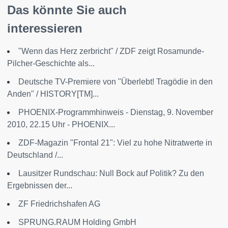
Das könnte Sie auch
interessieren
"Wenn das Herz zerbricht" / ZDF zeigt Rosamunde-
Pilcher-Geschichte als...
Deutsche TV-Premiere von "Überlebt! Tragödie in den
Anden" / HISTORY[TM]...
PHOENIX-Programmhinweis - Dienstag, 9. November
2010, 22.15 Uhr - PHOENIX...
ZDF-Magazin "Frontal 21": Viel zu hohe Nitratwerte in
Deutschland /...
Lausitzer Rundschau: Null Bock auf Politik? Zu den
Ergebnissen der...
ZF Friedrichshafen AG
SPRUNG.RAUM Holding GmbH