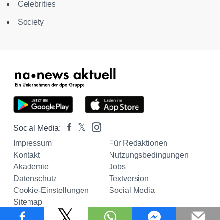
Celebrities
Society
Social Media:
Impressum
Für Redaktionen
Kontakt
Nutzungsbedingungen
Akademie
Jobs
Datenschutz
Textversion
Cookie-Einstellungen
Social Media
Sitemap