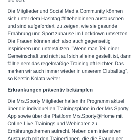
Die Mitglieder und Social Media Community können
sich unter dem Hashtag #fitteheldinnen austauschen
und sind aufgefordert, zu zeigen, wie sie gesunde
Ernährung und Sport zuhause im Lockdown umsetzen.
Die Frauen können sich also auch gegenseitig
inspirieren und unterstützen. "Wenn man Teil einer
Gemeinschaft und nicht auf sich alleine gestellt ist, dann
fällt einem das regelmäßige Training oft leichter. Das
merken wir auch immer wieder in unserem Cluballtag",
so Kerstin Kolata weiter.
Erkrankungen präventiv bekämpfen
Die Mrs.Sporty Mitglieder halten ihr Programm aktuell
über die individuellen Trainingspläne in der Mrs.Sporty
App sowie über die Plattform Mrs.Sporty@Home mit
Online-Live-Trainings und Webinaren zu
Ernährungsthemen aufrecht. Neben dem intensiven
Austausch mit den Trainer*innen, die die Frauen per