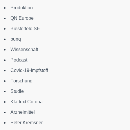
Produktion
QN Europe
Biesterfeld SE
bunq
Wissenschaft
Podcast
Covid-19-Impfstoff
Forschung
Studie
Klartext Corona
Arzneimittel
Peter Kremsner