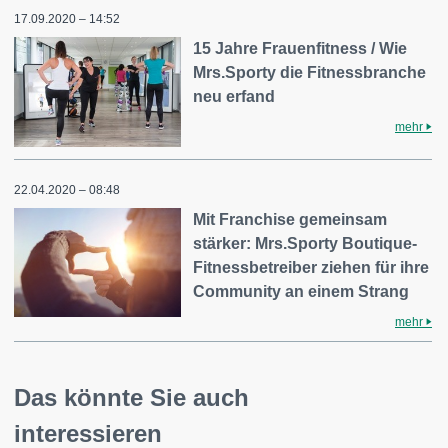
17.09.2020 – 14:52
15 Jahre Frauenfitness / Wie
Mrs.Sporty die Fitnessbranche
neu erfand
mehr
22.04.2020 – 08:48
Mit Franchise gemeinsam
stärker: Mrs.Sporty Boutique-
Fitnessbetreiber ziehen für ihre
Community an einem Strang
mehr
Das könnte Sie auch
interessieren