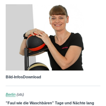
Bild-Infos
Download
Berlin
(ots)
"Faul wie die Waschbären" Tage und Nächte lang