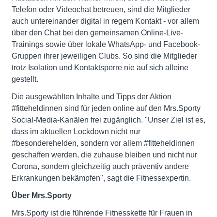
Telefon oder Videochat betreuen, sind die Mitglieder
auch untereinander digital in regem Kontakt - vor allem
über den Chat bei den gemeinsamen Online-Live-
Trainings sowie über lokale WhatsApp- und Facebook-
Gruppen ihrer jeweiligen Clubs. So sind die Mitglieder
trotz Isolation und Kontaktsperre nie auf sich alleine
gestellt.
Die ausgewählten Inhalte und Tipps der Aktion
#fitteheldinnen sind für jeden online auf den Mrs.Sporty
Social-Media-Kanälen frei zugänglich. "Unser Ziel ist es,
dass im aktuellen Lockdown nicht nur
#besonderehelden, sondern vor allem #fitteheldinnen
geschaffen werden, die zuhause bleiben und nicht nur
Corona, sondern gleichzeitig auch präventiv andere
Erkrankungen bekämpfen", sagt die Fitnessexpertin.
Über Mrs.Sporty
Mrs.Sporty ist die führende Fitnesskette für Frauen in