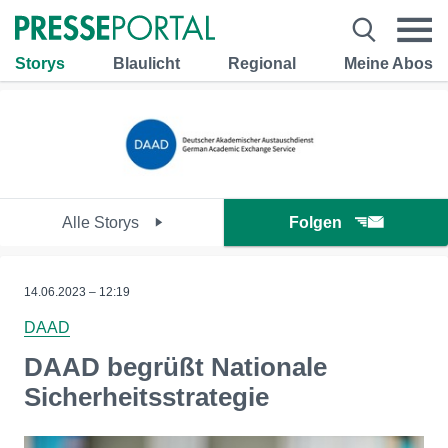
Storys
Blaulicht
Regional
Meine Abos
Alle Storys
Folgen
14.06.2023 – 12:19
DAAD
DAAD begrüßt Nationale
Sicherheitsstrategie