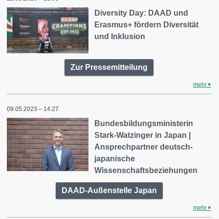
Diversity Day: DAAD und
Erasmus+ fördern Diversität
und Inklusion
Zur Pressemitteilung
mehr
09.05.2023 – 14:27
Bundesbildungsministerin
Stark-Watzinger in Japan |
Ansprechpartner deutsch-
japanische
Wissenschaftsbeziehungen
DAAD-Außenstelle Japan
mehr