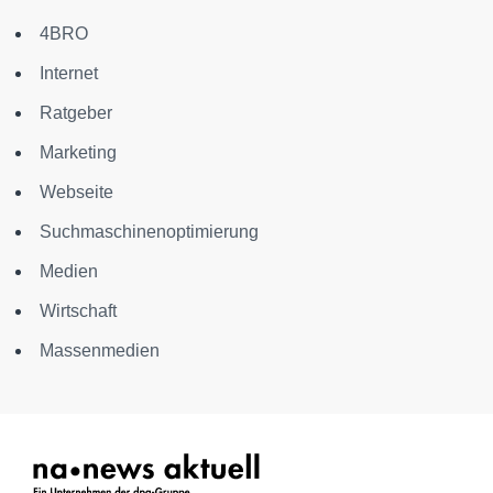
4BRO
Internet
Ratgeber
Marketing
Webseite
Suchmaschinenoptimierung
Medien
Wirtschaft
Massenmedien