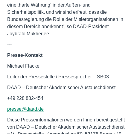
eine ‚harte Währung‘ in der Außen- und
Sicherheitspolitik, und wir sind erfreut, dass die
Bundesregierung die Rolle der Mittlerorganisationen in
diesem Bereich anerkennt“, so DAAD-Präsident
Joybrato Mukherjee.
---
Presse-Kontakt
Michael Flacke
Leiter der Pressestelle / Pressesprecher – SB03
DAAD – Deutscher Akademischer Austauschdienst
+49 228 882-454
presse@daad.de
Diese Presseinformationen werden Ihnen bereit gestellt
von DAAD – Deutscher Akademischer Austauschdienst