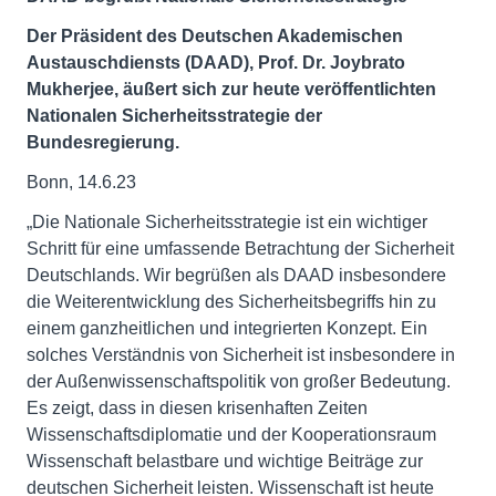
Der Präsident des Deutschen Akademischen
Austauschdiensts (DAAD), Prof. Dr. Joybrato
Mukherjee, äußert sich zur heute veröffentlichten
Nationalen Sicherheitsstrategie der
Bundesregierung.
Bonn, 14.6.23
„Die Nationale Sicherheitsstrategie ist ein wichtiger
Schritt für eine umfassende Betrachtung der Sicherheit
Deutschlands. Wir begrüßen als DAAD insbesondere
die Weiterentwicklung des Sicherheitsbegriffs hin zu
einem ganzheitlichen und integrierten Konzept. Ein
solches Verständnis von Sicherheit ist insbesondere in
der Außenwissenschaftspolitik von großer Bedeutung.
Es zeigt, dass in diesen krisenhaften Zeiten
Wissenschaftsdiplomatie und der Kooperationsraum
Wissenschaft belastbare und wichtige Beiträge zur
deutschen Sicherheit leisten. Wissenschaft ist heute