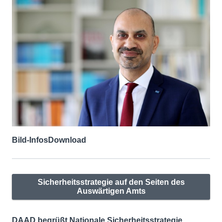
Bild-Infos
Download
Sicherheitsstrategie auf den Seiten des
Auswärtigen Amts
DAAD begrüßt Nationale Sicherheitsstrategie