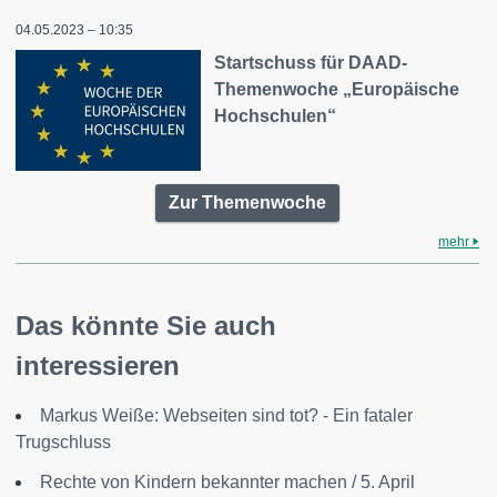
04.05.2023 – 10:35
Startschuss für DAAD-
Themenwoche „Europäische
Hochschulen“
Zur Themenwoche
mehr
Das könnte Sie auch
interessieren
Markus Weiße: Webseiten sind tot? - Ein fataler
Trugschluss
Rechte von Kindern bekannter machen / 5. April